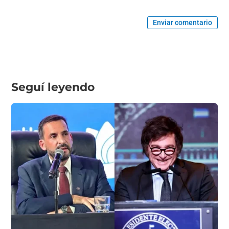
Enviar comentario
Seguí leyendo