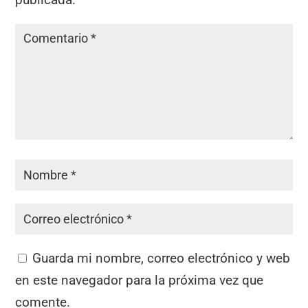
Guarda mi nombre, correo electrónico y web
en este navegador para la próxima vez que
comente.