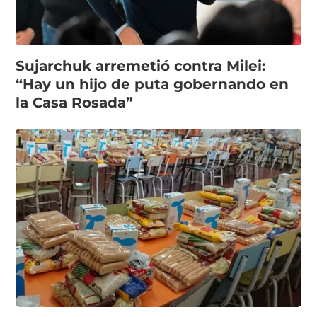
Sujarchuk arremetió contra Milei:
“Hay un hijo de puta gobernando en
la Casa Rosada”