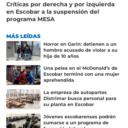
Críticas por derecha y por izquierda
en Escobar a la suspensión del
programa MESA
MÁS LEÍDAS
Horror en Garín: detienen a un
hombre acusado de violar a su
hija de 10 años
Una pelea en el McDonald’s de
Escobar terminó con una mujer
aprehendida
La empresa de autopartes
Distrimar busca personal para
su planta en Escobar
Jóvenes escobarenses podrán
sumarse a un programa de