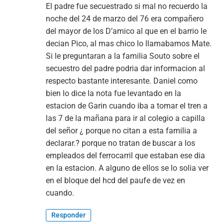
El padre fue secuestrado si mal no recuerdo la
noche del 24 de marzo del 76 era compañero
del mayor de los D’amico al que en el barrio le
decian Pico, al mas chico lo llamabamos Mate.
Si le preguntaran a la familia Souto sobre el
secuestro del padre podria dar informacion al
respecto bastante interesante. Daniel como
bien lo dice la nota fue levantado en la
estacion de Garin cuando iba a tomar el tren a
las 7 de la mañana para ir al colegio a capilla
del señor ¿ porque no citan a esta familia a
declarar.? porque no tratan de buscar a los
empleados del ferrocarril que estaban ese dia
en la estacion. A alguno de ellos se lo solia ver
en el bloque del hcd del paufe de vez en
cuando.
Responder