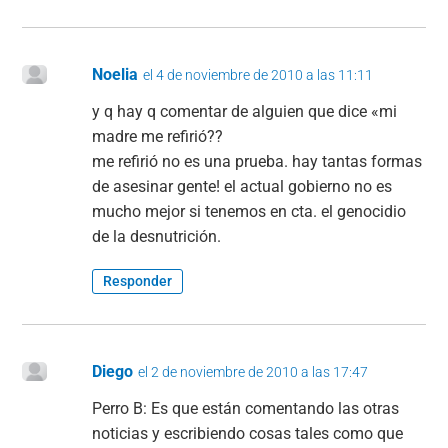
Noelia
el 4 de noviembre de 2010 a las 11:11
y q hay q comentar de alguien que dice «mi
madre me refirió??
me refirió no es una prueba. hay tantas formas
de asesinar gente! el actual gobierno no es
mucho mejor si tenemos en cta. el genocidio
de la desnutrición.
Responder
Diego
el 2 de noviembre de 2010 a las 17:47
Perro B: Es que están comentando las otras
noticias y escribiendo cosas tales como que