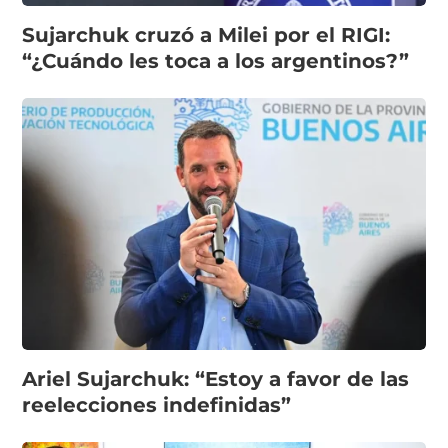
Sujarchuk cruzó a Milei por el RIGI:
“¿Cuándo les toca a los argentinos?”
Ariel Sujarchuk: “Estoy a favor de las
reelecciones indefinidas”