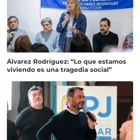
Álvarez Rodríguez: “Lo que estamos
viviendo es una tragedia social”