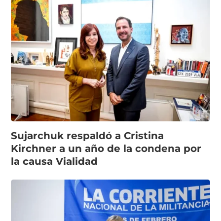
Sujarchuk respaldó a Cristina
Kirchner a un año de la condena por
la causa Vialidad