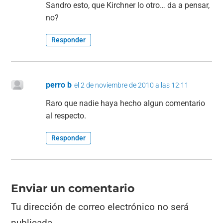
Sandro esto, que Kirchner lo otro… da a pensar,
no?
Responder
perro b
el 2 de noviembre de 2010 a las 12:11
Raro que nadie haya hecho algun comentario
al respecto.
Responder
Enviar un comentario
Tu dirección de correo electrónico no será
publicada.