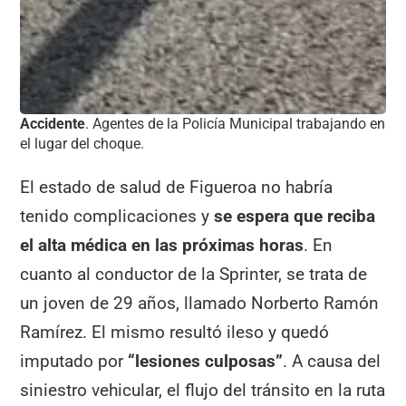
Accidente
. Agentes de la Policía Municipal trabajando en
el lugar del choque.
El estado de salud de Figueroa no habría
tenido complicaciones y
se espera que reciba
el alta médica en las próximas horas
. En
cuanto al conductor de la Sprinter, se trata de
un joven de 29 años, llamado Norberto Ramón
Ramírez. El mismo resultó ileso y quedó
imputado por
“lesiones culposas”
. A causa del
siniestro vehicular, el flujo del tránsito en la ruta