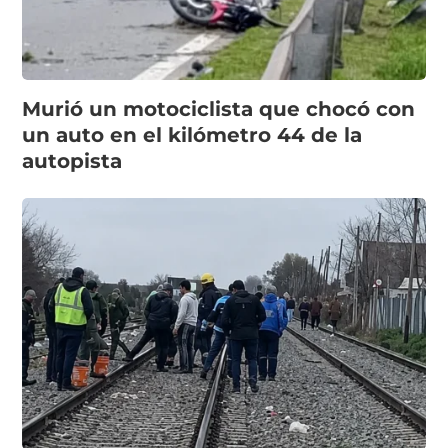
Murió un motociclista que chocó con
un auto en el kilómetro 44 de la
autopista