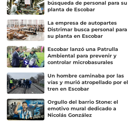
búsqueda de personal para su
planta de Escobar
La empresa de autopartes
Distrimar busca personal para
su planta en Escobar
Escobar lanzó una Patrulla
Ambiental para prevenir y
controlar microbasurales
Un hombre caminaba por las
vías y murió atropellado por el
tren en Escobar
Orgullo del barrio Stone: el
emotivo mural dedicado a
Nicolás González