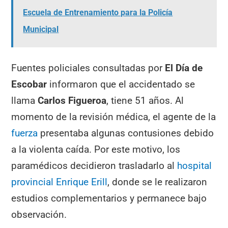
Escuela de Entrenamiento para la Policía
Municipal
Fuentes policiales consultadas por
El Día de
Escobar
informaron que el accidentado se
llama
Carlos Figueroa
, tiene 51 años. Al
momento de la revisión médica, el agente de la
fuerza
presentaba algunas contusiones debido
a la violenta caída. Por este motivo, los
paramédicos decidieron trasladarlo al
hospital
provincial Enrique Erill
, donde se le realizaron
estudios complementarios y permanece bajo
observación.