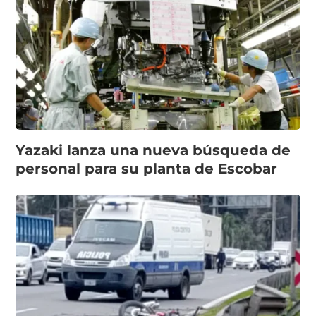
Yazaki lanza una nueva búsqueda de
personal para su planta de Escobar