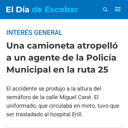
El Día
de Escobar
INTERÉS GENERAL
Una camioneta atropelló
a un agente de la Policía
Municipal en la ruta 25
El accidente se produjo a la altura del
semáforo de la calle Miguel Cané. El
uniformado, que circulaba en moto, tuvo que
ser trasladado al hospital Erill.