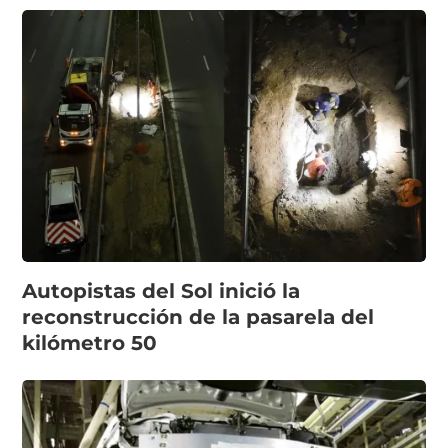
Autopistas del Sol inició la
reconstrucción de la pasarela del
kilómetro 50