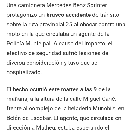
Una camioneta Mercedes Benz Sprinter
protagonizó un
brusco accidente
de tránsito
sobre la ruta provincial 25 al chocar contra una
moto en la que circulaba un agente de la
Policía Municipal. A causa del impacto, el
efectivo de seguridad sufrió lesiones de
diversa consideración y tuvo que ser
hospitalizado.
El hecho ocurrió este martes a las 9 de la
mañana, a la altura de la calle Miguel Cané,
frente al complejo de la heladería Munchí’s, en
Belén de Escobar. El agente, que circulaba en
dirección a Matheu, estaba esperando el