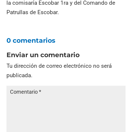
la comisaría Escobar 1ra y del Comando de
Patrullas de Escobar.
0 comentarios
Enviar un comentario
Tu dirección de correo electrónico no será
publicada.