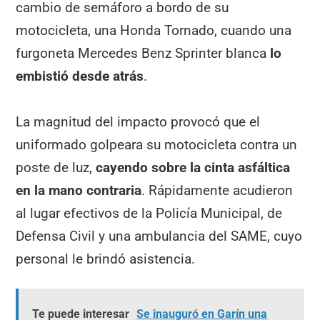
cambio de semáforo a bordo de su
motocicleta, una Honda Tornado, cuando una
furgoneta Mercedes Benz Sprinter blanca
lo
embistió desde atrás
.
La magnitud del impacto provocó que el
uniformado golpeara su motocicleta contra un
poste de luz,
cayendo sobre la cinta asfáltica
en la mano contraria
. Rápidamente acudieron
al lugar efectivos de la Policía Municipal, de
Defensa Civil y una ambulancia del SAME, cuyo
personal le brindó asistencia.
Te puede interesar
Se inauguró en Garín una