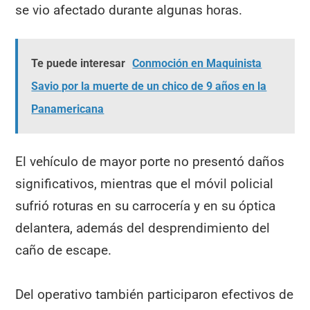
se vio afectado durante algunas horas.
Te puede interesar
Conmoción en Maquinista
Savio por la muerte de un chico de 9 años en la
Panamericana
El vehículo de mayor porte no presentó daños
significativos, mientras que el móvil policial
sufrió roturas en su carrocería y en su óptica
delantera, además del desprendimiento del
caño de escape.
Del operativo también participaron efectivos de