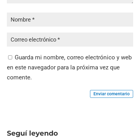
Guarda mi nombre, correo electrónico y web
en este navegador para la próxima vez que
comente.
Enviar comentario
Seguí leyendo