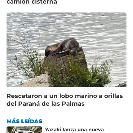
camión cisterna
Rescataron a un lobo marino a orillas
del Paraná de las Palmas
MÁS LEÍDAS
Yazaki lanza una nueva