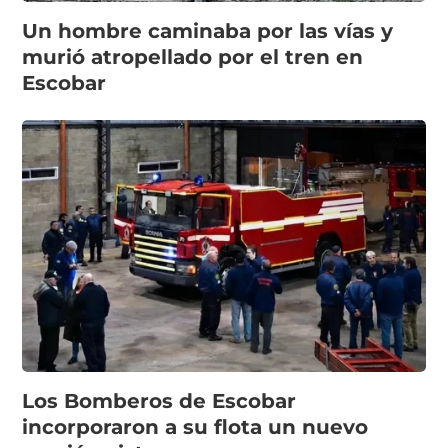
Un hombre caminaba por las vías y
murió atropellado por el tren en
Escobar
Los Bomberos de Escobar
incorporaron a su flota un nuevo