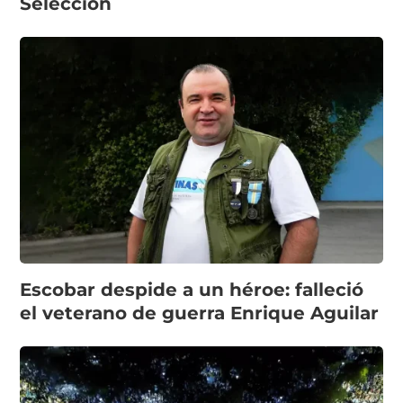
Selección
Escobar despide a un héroe: falleció
el veterano de guerra Enrique Aguilar