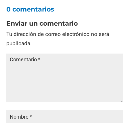
0 comentarios
Enviar un comentario
Tu dirección de correo electrónico no será
publicada.