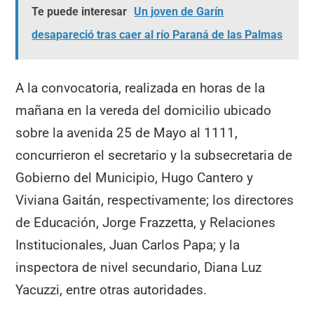
Te puede interesar
Un joven de Garín
desapareció tras caer al río Paraná de las Palmas
A la convocatoria, realizada en horas de la
mañana en la vereda del domicilio ubicado
sobre la avenida 25 de Mayo al 1111,
concurrieron el secretario y la subsecretaria de
Gobierno del Municipio, Hugo Cantero y
Viviana Gaitán, respectivamente; los directores
de Educación, Jorge Frazzetta, y Relaciones
Institucionales, Juan Carlos Papa; y la
inspectora de nivel secundario, Diana Luz
Yacuzzi, entre otras autoridades.