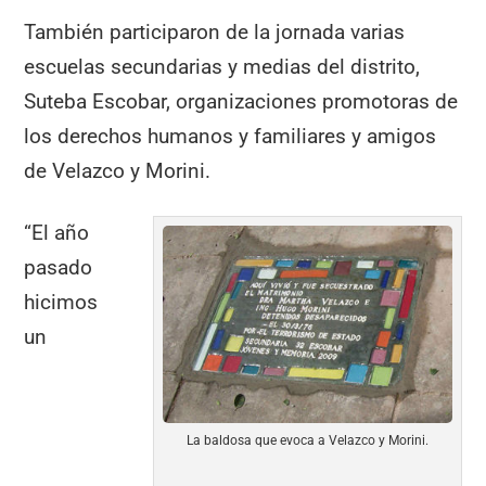
También participaron de la jornada varias
escuelas secundarias y medias del distrito,
Suteba Escobar, organizaciones promotoras de
los derechos humanos y familiares y amigos
de Velazco y Morini.
“El año
pasado
hicimos
un
La baldosa que evoca a Velazco y Morini.