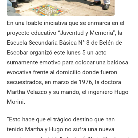
En una loable iniciativa que se enmarca en el
proyecto educativo “Juventud y Memoria”, la
Escuela Secundaria Básica N° 8 de Belén de
Escobar organizó este lunes 5 un acto
sumamente emotivo para colocar una baldosa
evocativa frente al domicilio donde fueron
secuestrados, en marzo de 1976, la doctora
Martha Velazco y su marido, el ingeniero Hugo
Morini.
“Esto hace que el trágico destino que han
tenido Martha y Hugo no sufra una nueva