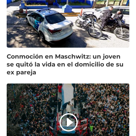
Conmoción en Maschwitz: un joven
se quitó la vida en el domicilio de su
ex pareja