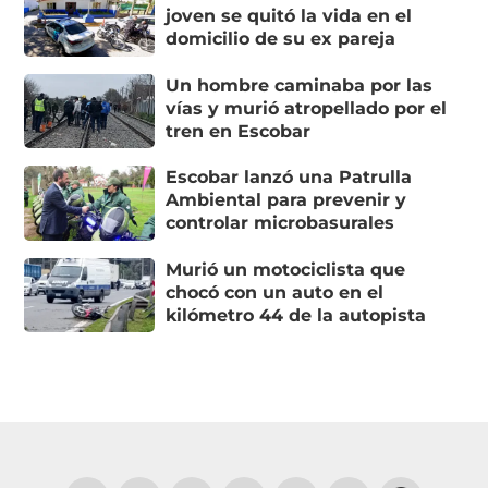
joven se quitó la vida en el
domicilio de su ex pareja
Un hombre caminaba por las
vías y murió atropellado por el
tren en Escobar
Escobar lanzó una Patrulla
Ambiental para prevenir y
controlar microbasurales
Murió un motociclista que
chocó con un auto en el
kilómetro 44 de la autopista