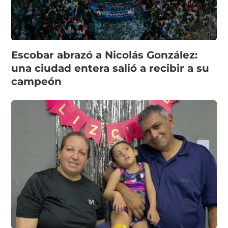
Escobar abrazó a Nicolás González:
una ciudad entera salió a recibir a su
campeón