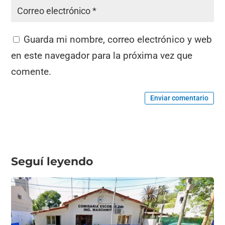
Guarda mi nombre, correo electrónico y web
en este navegador para la próxima vez que
comente.
Enviar comentario
Seguí leyendo