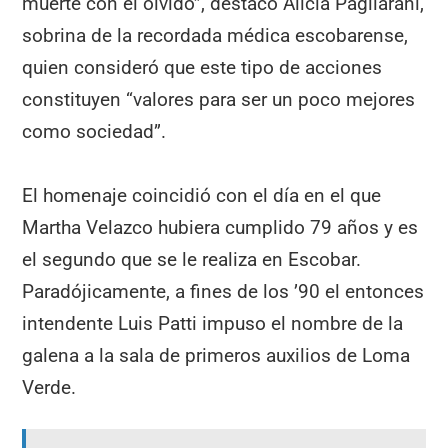
muerte con el olvido”, destacó Alicia Pagliarani,
sobrina de la recordada médica escobarense,
quien consideró que este tipo de acciones
constituyen “valores para ser un poco mejores
como sociedad”.
El homenaje coincidió con el día en el que
Martha Velazco hubiera cumplido 79 años y es
el segundo que se le realiza en Escobar.
Paradójicamente, a fines de los ’90 el entonces
intendente Luis Patti impuso el nombre de la
galena a la sala de primeros auxilios de Loma
Verde.