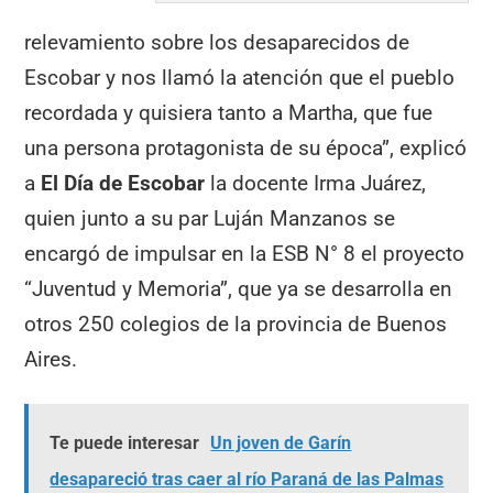
relevamiento sobre los desaparecidos de
Escobar y nos llamó la atención que el pueblo
recordada y quisiera tanto a Martha, que fue
una persona protagonista de su época”, explicó
a
El Día de Escobar
la docente Irma Juárez,
quien junto a su par Luján Manzanos se
encargó de impulsar en la ESB N° 8 el proyecto
“Juventud y Memoria”, que ya se desarrolla en
otros 250 colegios de la provincia de Buenos
Aires.
Te puede interesar
Un joven de Garín
desapareció tras caer al río Paraná de las Palmas