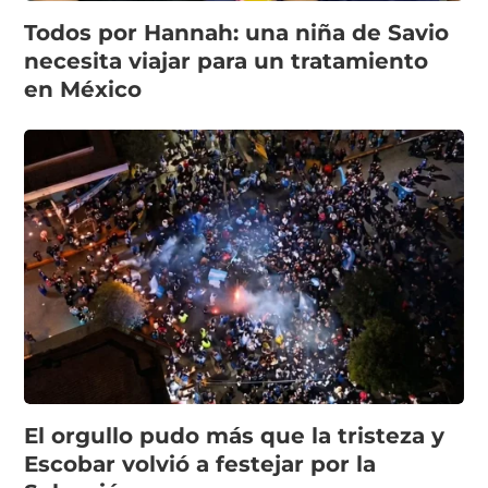
Todos por Hannah: una niña de Savio
necesita viajar para un tratamiento
en México
El orgullo pudo más que la tristeza y
Escobar volvió a festejar por la