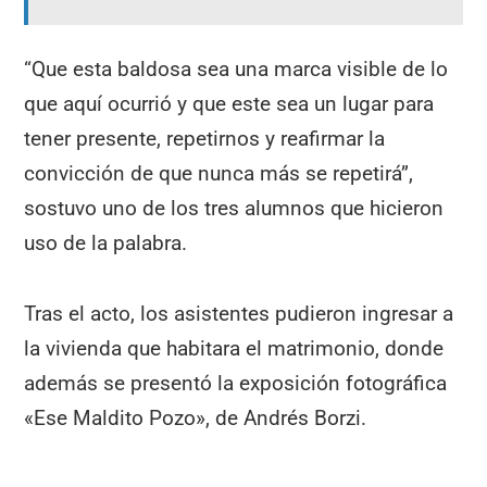
“Que esta baldosa sea una marca visible de lo
que aquí ocurrió y que este sea un lugar para
tener presente, repetirnos y reafirmar la
convicción de que nunca más se repetirá”,
sostuvo uno de los tres alumnos que hicieron
uso de la palabra.
Tras el acto, los asistentes pudieron ingresar a
la vivienda que habitara el matrimonio, donde
además se presentó la exposición fotográfica
«Ese Maldito Pozo», de Andrés Borzi.