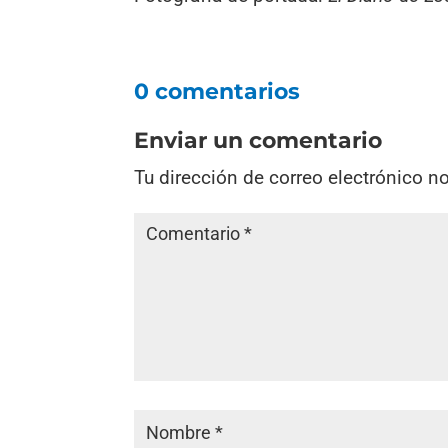
0 comentarios
Enviar un comentario
Tu dirección de correo electrónico n