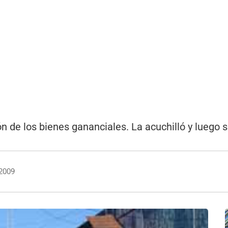
ón de los bienes gananciales. La acuchilló y luego 
 2009