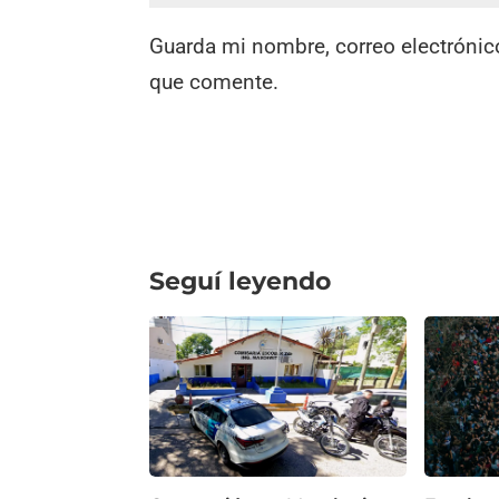
Guarda mi nombre, correo electrónic
que comente.
Seguí leyendo