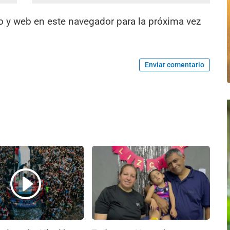
o y web en este navegador para la próxima vez
Enviar comentario