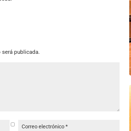
o será publicada.