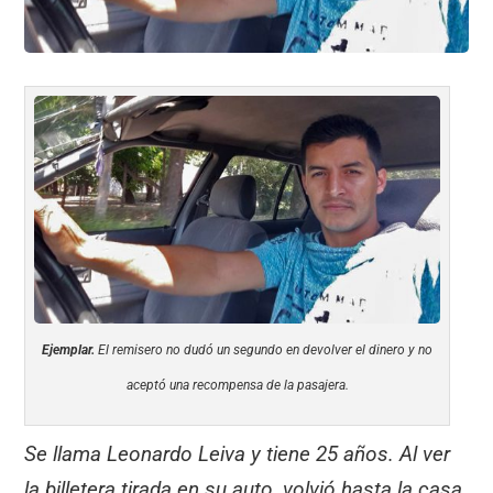
Ejemplar.
El remisero no dudó un segundo en devolver el dinero y no
aceptó una recompensa de la pasajera.
Se llama Leonardo Leiva y tiene 25 años. Al ver
la billetera tirada en su auto, volvió hasta la casa