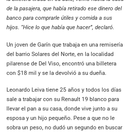
de la pasajera, que había retirado ese dinero del
banco para comprarle útiles y comida a sus
hijos. “Hice lo que había que hacer”, declaró.
Un joven de Garín que trabaja en una remisería
del barrio Solares del Norte, en la localidad
pilarense de Del Viso, encontró una billetera
con $18 mil y se la devolvió a su dueña.
Leonardo Leiva tiene 25 años y todos los días
sale a trabajar con su Renault 19 blanco para
llevar el pan a su casa, donde vive junto a su
esposa y un hijo pequeño. Pese a que no le
sobra un peso, no dudó un segundo en buscar