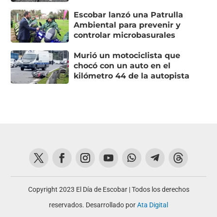
Escobar lanzó una Patrulla
Ambiental para prevenir y
controlar microbasurales
Murió un motociclista que
chocó con un auto en el
kilómetro 44 de la autopista
Copyright 2023 El Día de Escobar | Todos los derechos
reservados. Desarrollado por
Ata Digital