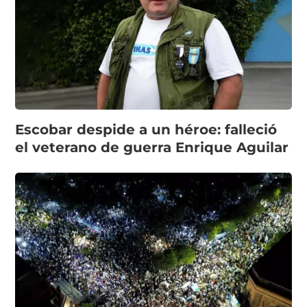
Escobar despide a un héroe: falleció
el veterano de guerra Enrique Aguilar