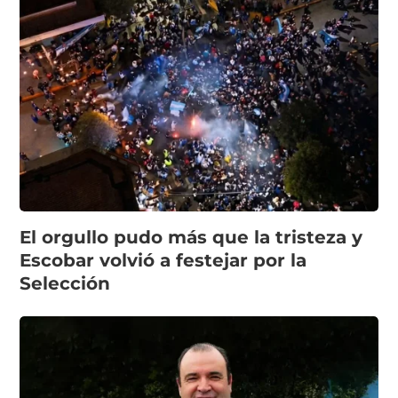
El orgullo pudo más que la tristeza y
Escobar volvió a festejar por la
Selección