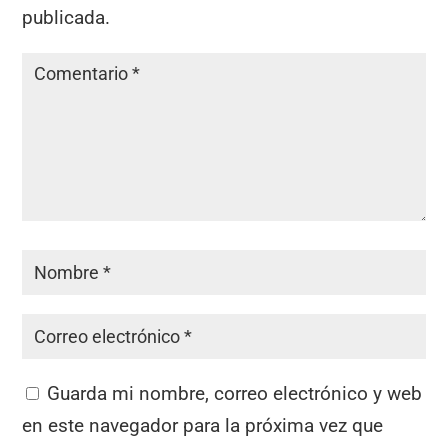
publicada.
Guarda mi nombre, correo electrónico y web
en este navegador para la próxima vez que