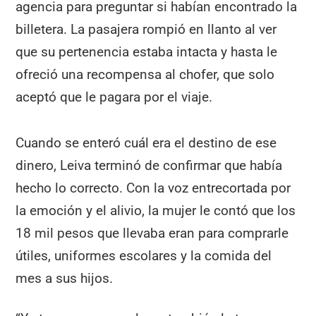
agencia para preguntar si habían encontrado la
billetera. La pasajera rompió en llanto al ver
que su pertenencia estaba intacta y hasta le
ofreció una recompensa al chofer, que solo
aceptó que le pagara por el viaje.
Cuando se enteró cuál era el destino de ese
dinero, Leiva terminó de confirmar que había
hecho lo correcto. Con la voz entrecortada por
la emoción y el alivio, la mujer le contó que los
18 mil pesos que llevaba eran para comprarle
útiles, uniformes escolares y la comida del
mes a sus hijos.