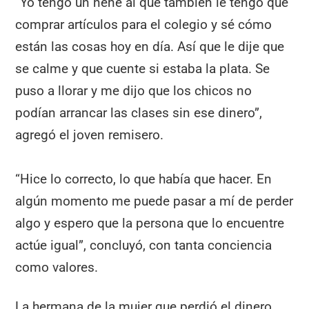
“Yo tengo un nene al que también le tengo que
comprar artículos para el colegio y sé cómo
están las cosas hoy en día. Así que le dije que
se calme y que cuente si estaba la plata. Se
puso a llorar y me dijo que los chicos no
podían arrancar las clases sin ese dinero”,
agregó el joven remisero.
“Hice lo correcto, lo que había que hacer. En
algún momento me puede pasar a mí de perder
algo y espero que la persona que lo encuentre
actúe igual”, concluyó, con tanta conciencia
como valores.
La hermana de la mujer que perdió el dinero,