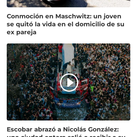
Conmoción en Maschwitz: un joven
se quitó la vida en el domicilio de su
ex pareja
Escobar abrazó a Nicolás González: