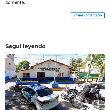
comente.
Enviar comentario
Seguí leyendo