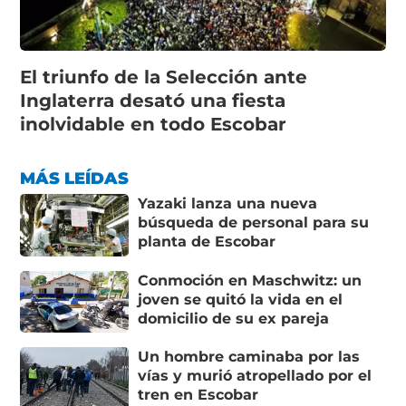
El triunfo de la Selección ante
Inglaterra desató una fiesta
inolvidable en todo Escobar
MÁS LEÍDAS
Yazaki lanza una nueva
búsqueda de personal para su
planta de Escobar
Conmoción en Maschwitz: un
joven se quitó la vida en el
domicilio de su ex pareja
Un hombre caminaba por las
vías y murió atropellado por el
tren en Escobar