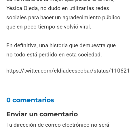
Yésica Ojeda, no dudó en utilizar las redes
sociales para hacer un agradecimiento público
que en poco tiempo se volvió viral.
En definitiva, una historia que demuestra que
no todo está perdido en esta sociedad.
https://twitter.com/eldiadeescobar/status/110
0 comentarios
Enviar un comentario
Tu dirección de correo electrónico no será