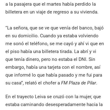
a la pasajera que el martes había perdido la
billetera en un viaje de regreso a su vivienda.
“La señora, que se ve que venía del banco, bajó
en su domicilio. Cuando ya estaba volviendo
me sonó el teléfono, se me cayó y ahí vi que en
el piso había una billetera tirada. La abrí y vi
que tenía dinero, pero no estaba el DNI. Sin
embargo, había una tarjeta con el nombre, así
que informé lo que había pasado y me fui para
su casa”, relató el chofer a
FM Plaza de Pilar
.
En el trayecto Leiva se cruzó con la mujer, que
estaba caminando desesperadamente hacia la