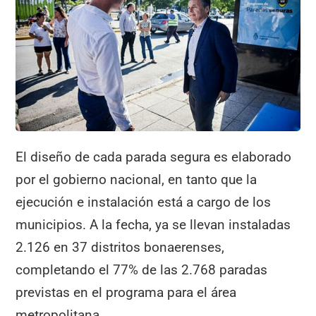
El diseño de cada parada segura es elaborado
por el gobierno nacional, en tanto que la
ejecución e instalación está a cargo de los
municipios. A la fecha, ya se llevan instaladas
2.126 en 37 distritos bonaerenses,
completando el 77% de las 2.768 paradas
previstas en el programa para el área
metropolitana.