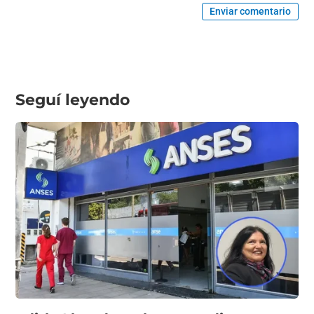
Enviar comentario
Seguí leyendo