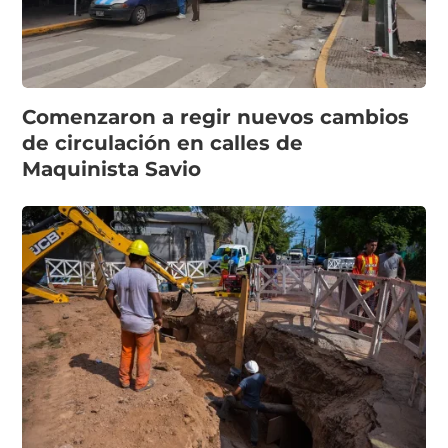
Comenzaron a regir nuevos cambios
de circulación en calles de
Maquinista Savio