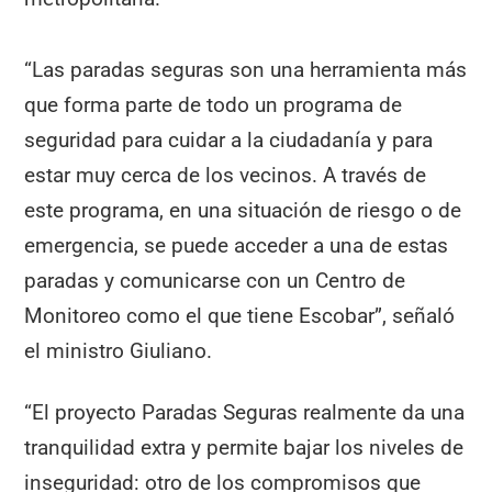
“Las paradas seguras son una herramienta más
que forma parte de todo un programa de
seguridad para cuidar a la ciudadanía y para
estar muy cerca de los vecinos. A través de
este programa, en una situación de riesgo o de
emergencia, se puede acceder a una de estas
paradas y comunicarse con un Centro de
Monitoreo como el que tiene Escobar”, señaló
el ministro Giuliano.
“El proyecto Paradas Seguras realmente da una
tranquilidad extra y permite bajar los niveles de
inseguridad: otro de los compromisos que