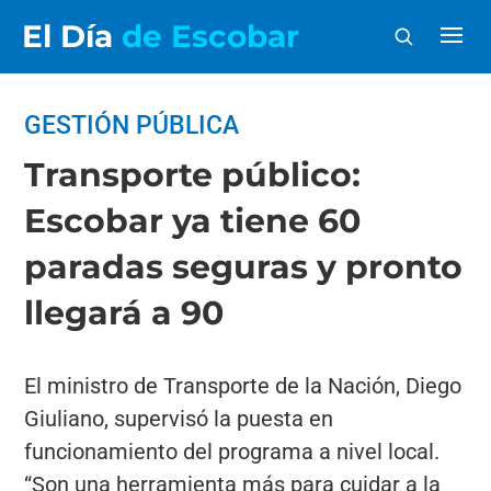
El Día
de Escobar
GESTIÓN PÚBLICA
Transporte público:
Escobar ya tiene 60
paradas seguras y pronto
llegará a 90
El ministro de Transporte de la Nación, Diego
Giuliano, supervisó la puesta en
funcionamiento del programa a nivel local.
“Son una herramienta más para cuidar a la