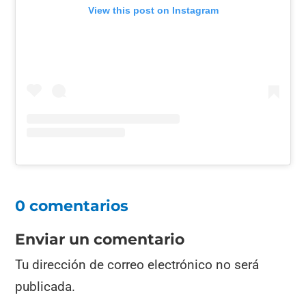
View this post on Instagram
0 comentarios
Enviar un comentario
Tu dirección de correo electrónico no será
publicada.