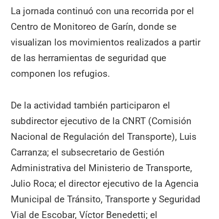
La jornada continuó con una recorrida por el
Centro de Monitoreo de Garín, donde se
visualizan los movimientos realizados a partir
de las herramientas de seguridad que
componen los refugios.
De la actividad también participaron el
subdirector ejecutivo de la CNRT (Comisión
Nacional de Regulación del Transporte), Luis
Carranza; el subsecretario de Gestión
Administrativa del Ministerio de Transporte,
Julio Roca; el director ejecutivo de la Agencia
Municipal de Tránsito, Transporte y Seguridad
Vial de Escobar, Víctor Benedetti; el