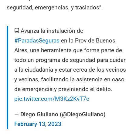
seguridad, emergencias, y traslados”.
🚍 Avanza la instalación de
#ParadasSeguras
en la Prov de Buenos
Aires, una herramienta que forma parte de
todo un programa de seguridad para cuidar
a la ciudadanía y estar cerca de los vecinos
y vecinas, facilitando la asistencia en caso
de emergencia y previniendo el delito.
pic.twitter.com/M3Kz2KvT7c
— Diego Giuliano (@DiegoGiuliano)
February 13, 2023