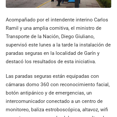
Acompañado por el intendente interino Carlos
Ramil y una amplia comitiva, el ministro de
Transporte de la Nación, Diego Giuliano,
supervisó este lunes a la tarde la instalación de
paradas seguras en la localidad de Garín y
destacó los resultados de esta iniciativa.
Las paradas seguras están equipadas con
cámaras domo 360 con reconocimiento facial,
botón antipánico y de emergencias, un
intercomunicador conectado a un centro de
monitoreo, baliza estroboscópica, altavoz, wifi