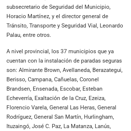
subsecretario de Seguridad del Municipio,
Horacio Martínez, y el director general de
Tránsito, Transporte y Seguridad Vial, Leonardo
Palau, entre otros.
A nivel provincial, los 37 municipios que ya
cuentan con la instalación de paradas seguras
son: Almirante Brown, Avellaneda, Berazategui,
Berisso, Campana, Cañuelas, Coronel
Brandsen, Ensenada, Escobar, Esteban
Echeverría, Exaltación de la Cruz, Ezeiza,
Florencio Varela, General Las Heras, General
Rodríguez, General San Martín, Hurlingham,
Ituzaingó, José C. Paz, La Matanza, Lanús,