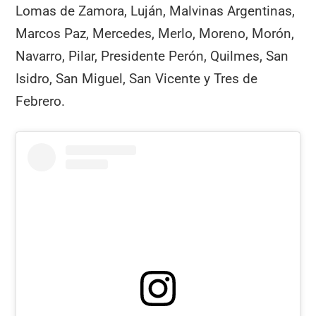
Lomas de Zamora, Luján, Malvinas Argentinas,
Marcos Paz, Mercedes, Merlo, Moreno, Morón,
Navarro, Pilar, Presidente Perón, Quilmes, San
Isidro, San Miguel, San Vicente y Tres de
Febrero.