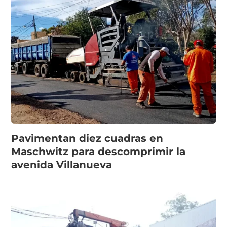
Pavimentan diez cuadras en
Maschwitz para descomprimir la
avenida Villanueva