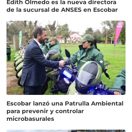
Edith Olmedo es la nueva directora
de la sucursal de ANSES en Escobar
Escobar lanzó una Patrulla Ambiental
para prevenir y controlar
microbasurales