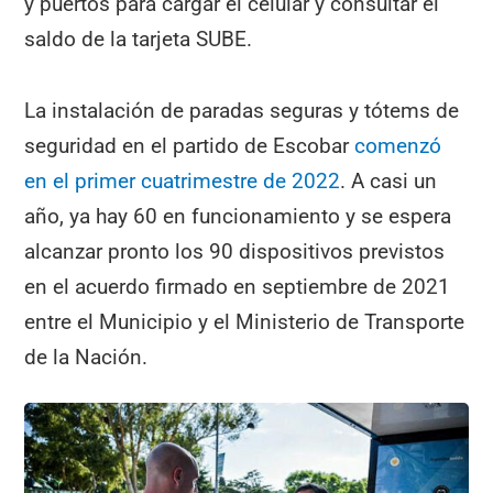
y puertos para cargar el celular y consultar el
saldo de la tarjeta SUBE.
La instalación de paradas seguras y tótems de
seguridad en el partido de Escobar
comenzó
en el primer cuatrimestre de 2022
. A casi un
año, ya hay 60 en funcionamiento y se espera
alcanzar pronto los 90 dispositivos previstos
en el acuerdo firmado en septiembre de 2021
entre el Municipio y el Ministerio de Transporte
de la Nación.