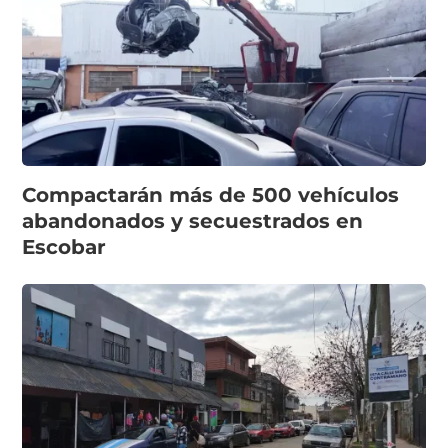
Compactarán más de 500 vehículos
abandonados y secuestrados en
Escobar