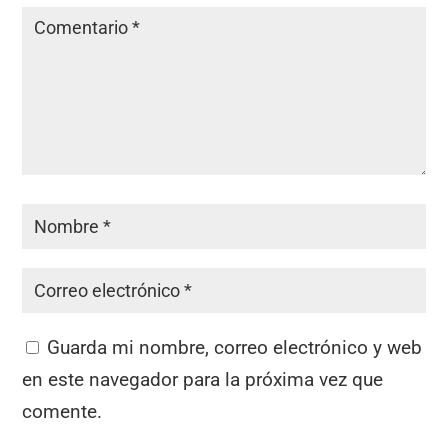
Guarda mi nombre, correo electrónico y web
en este navegador para la próxima vez que
comente.