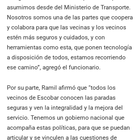
asumimos desde del Ministerio de Transporte.
Nosotros somos una de las partes que coopera
y colabora para que las vecinas y los vecinos
estén más seguros y cuidados, y con
herramientas como esta, que ponen tecnología
a disposición de todos, estamos recorriendo
ese camino”, agregó el funcionario.
Por su parte, Ramil afirmó que “todos los
vecinos de Escobar conocen las paradas
seguras y ven la integralidad y la mejora del
servicio. Tenemos un gobierno nacional que
acompaña estas políticas, para que se puedan
articular y se vinculen a las cuestiones de