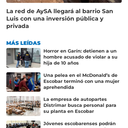
La red de AySA llegará al barrio San
Luis con una inversión pública y
privada
MÁS LEÍDAS
Horror en Garín: detienen a un
hombre acusado de violar a su
hija de 10 años
Una pelea en el McDonald’s de
Escobar terminó con una mujer
aprehendida
La empresa de autopartes
Distrimar busca personal para
su planta en Escobar
Jóvenes escobarenses podrán