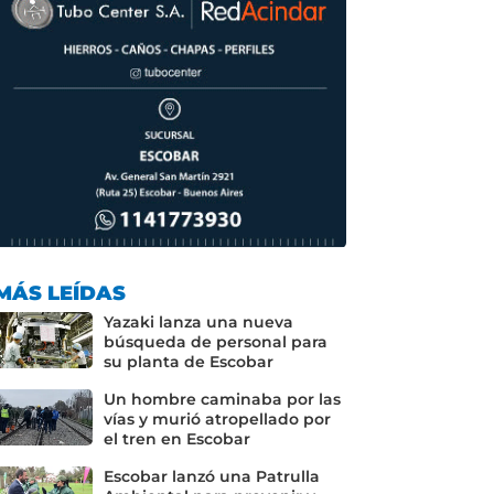
MÁS LEÍDAS
Yazaki lanza una nueva
búsqueda de personal para
su planta de Escobar
Un hombre caminaba por las
vías y murió atropellado por
el tren en Escobar
Escobar lanzó una Patrulla