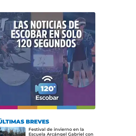
ÚLTIMAS BREVES
Festival de invierno en la
Escuela Arcángel Gabriel con