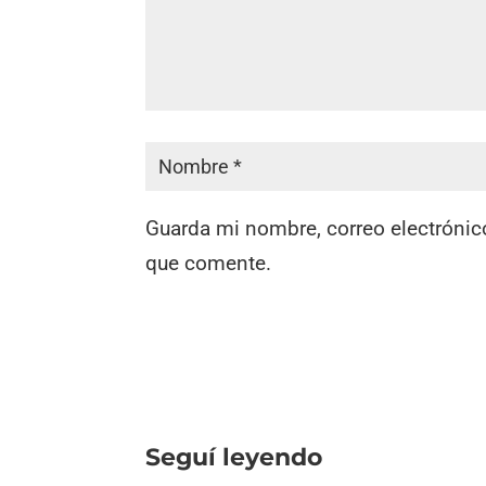
Guarda mi nombre, correo electrónic
que comente.
Seguí leyendo