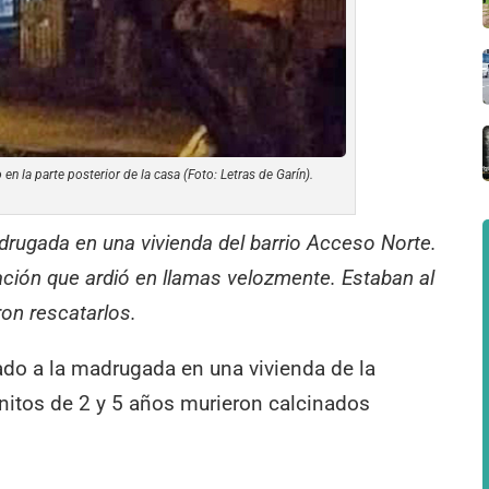
en la parte posterior de la casa (Foto: Letras de Garín).
drugada en una vivienda del barrio Acceso Norte.
ción que ardió en llamas velozmente. Estaban al
on rescatarlos.
ado a la madrugada en una vivienda de la
nitos de 2 y 5 años murieron calcinados