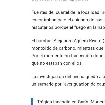
Fuentes del cuartel de la localidad
encontraban bajo el cuidado de sus 
rescatarlos porque el fuego en la ha
El hombre, Alejandro Agüero Rivero (5
monóxido de carbono, mientras que 
Por el momento no trascendió dónde 
qué no estaban con ellos.
La investigación del hecho quedó a c
un sumario por “averiguación de cau
Trágico incendio en Garín: Murie