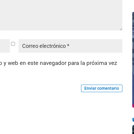
o y web en este navegador para la próxima vez
Enviar comentario