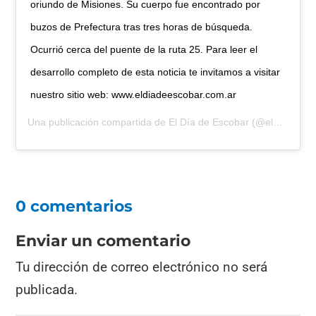
oriundo de Misiones. Su cuerpo fue encontrado por
buzos de Prefectura tras tres horas de búsqueda.
Ocurrió cerca del puente de la ruta 25. Para leer el
desarrollo completo de esta noticia te invitamos a visitar
nuestro sitio web: www.eldiadeescobar.com.ar
Una publicación compartida de
El Día de Escobar
(@eldiadeescobar) el
0 comentarios
Enviar un comentario
Tu dirección de correo electrónico no será
publicada.