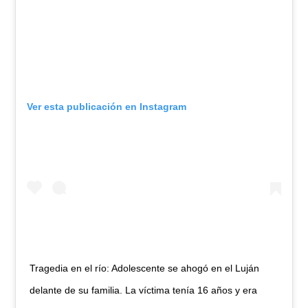
Ver esta publicación en Instagram
Tragedia en el río: Adolescente se ahogó en el Luján
delante de su familia. La víctima tenía 16 años y era