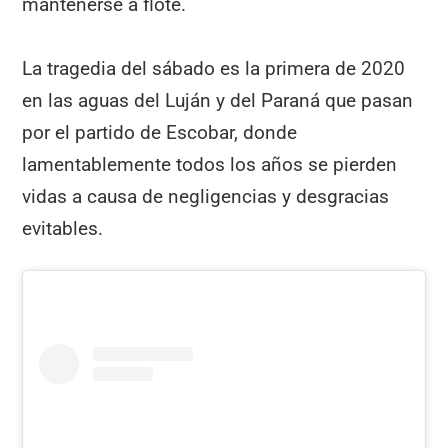
mantenerse a flote.
La tragedia del sábado es la primera de 2020
en las aguas del Luján y del Paraná que pasan
por el partido de Escobar, donde
lamentablemente todos los años se pierden
vidas a causa de negligencias y desgracias
evitables.