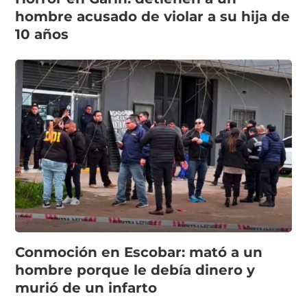
hombre acusado de violar a su hija de
10 años
Conmoción en Escobar: mató a un
hombre porque le debía dinero y
murió de un infarto