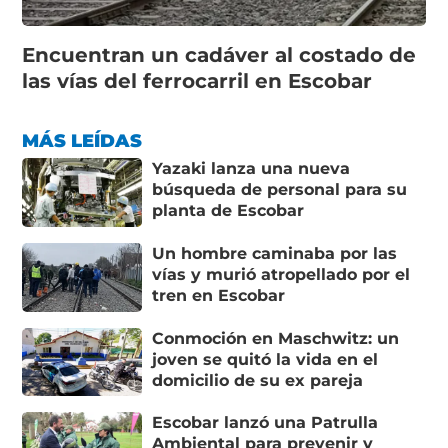
Encuentran un cadáver al costado de
las vías del ferrocarril en Escobar
MÁS LEÍDAS
Yazaki lanza una nueva
búsqueda de personal para su
planta de Escobar
Un hombre caminaba por las
vías y murió atropellado por el
tren en Escobar
Conmoción en Maschwitz: un
joven se quitó la vida en el
domicilio de su ex pareja
Escobar lanzó una Patrulla
Ambiental para prevenir y