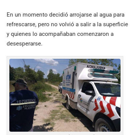
En un momento decidió arrojarse al agua para
refrescarse, pero no volvió a salir a la superficie
y quienes lo acompañaban comenzaron a
desesperarse.