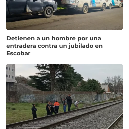
Detienen a un hombre por una
entradera contra un jubilado en
Escobar