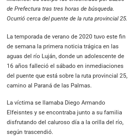
de Prefectura tras tres horas de búsqueda.
Ocurrió cerca del puente de la ruta provincial 25.
La temporada de verano de 2020 tuvo este fin
de semana la primera noticia trágica en las
aguas del río Luján, donde un adolescente de
16 años falleció el sábado en inmediaciones
del puente que está sobre la ruta provincial 25,
camino al Paraná de las Palmas.
La víctima se llamaba Diego Armando
Elfeisntes y se encontraba junto a su familia
disfrutando del caluroso día a la orilla del río,
según trascendió.