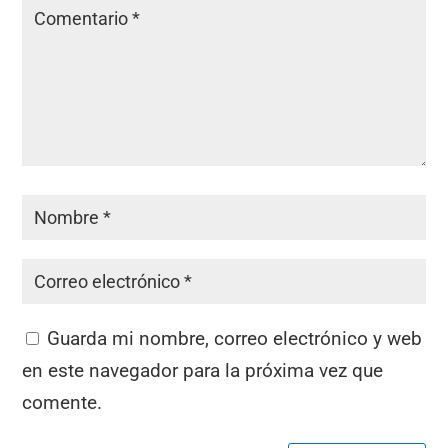
Guarda mi nombre, correo electrónico y web
en este navegador para la próxima vez que
comente.