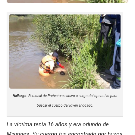
Hallazgo
. Personal de Prefectura estuvo a cargo del operativo para
buscar el cuerpo del joven ahogado.
La víctima tenía 16 años y era oriundo de
Misiones. Su cuerpo fue encontrado por buzos