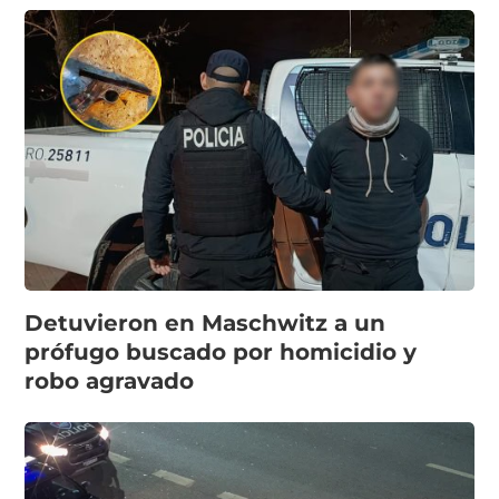
Detuvieron en Maschwitz a un
prófugo buscado por homicidio y
robo agravado