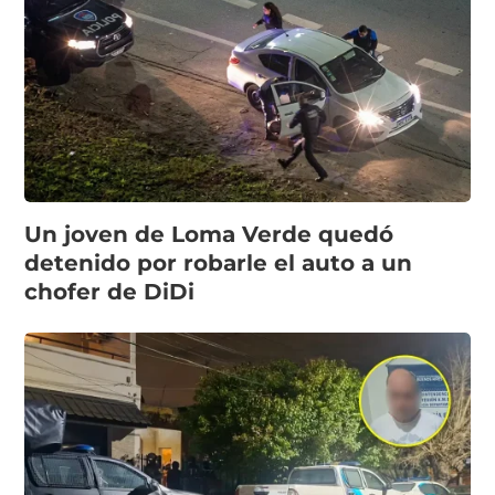
Un joven de Loma Verde quedó
detenido por robarle el auto a un
chofer de DiDi