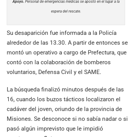
Apoyo.
Personal de emergencias médicas se apostó en el lugar a la
espera del rescate.
Su desaparición fue informada a la Policía
alrededor de las 13.30. A partir de entonces se
montó un operativo a cargo de Prefectura, que
contó con la colaboración de bomberos
voluntarios, Defensa Civil y el SAME.
La búsqueda finalizó minutos después de las
16, cuando los buzos tácticos localizaron el
cadáver del joven, oriundo de la provincia de
Misiones. Se desconoce si no sabía nadar o si
pasó algún imprevisto que le impidió