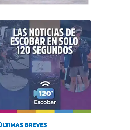
ÚLTIMAS BREVES