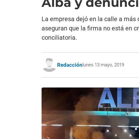
Alba y denunc
La empresa dejó en la calle a más 
aseguran que la firma no está en cri
conciliatoria.
Redacción
lunes 13 mayo, 2019