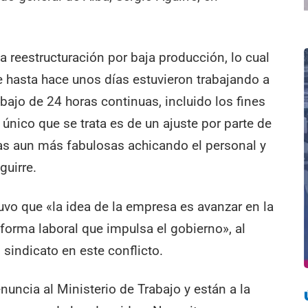
 reestructuración por baja producción, lo cual
e hasta hace unos días estuvieron trabajando a
bajo de 24 horas continuas, incluido los fines
único que se trata es de un ajuste por parte de
ias aun más fabulosas achicando el personal y
guirre.
uvo que «la idea de la empresa es avanzar en la
reforma laboral que impulsa el gobierno», al
 sindicato en este conflicto.
uncia al Ministerio de Trabajo y están a la