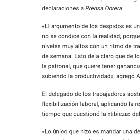
declaraciones a
Prensa Obrera
.
«El argumento de los despidos es una
no se condice con la realidad, porqu
niveles muy altos con un ritmo de tra
de semana. Esto deja claro que de lo 
la patronal, que quiere tener gananc
subiendo la productividad», agregó A
El delegado de los trabajadores sost
flexibilización laboral, aplicando la 
tiempo que cuestionó la «tibieza» del
«Lo único que hizo es mandar una den