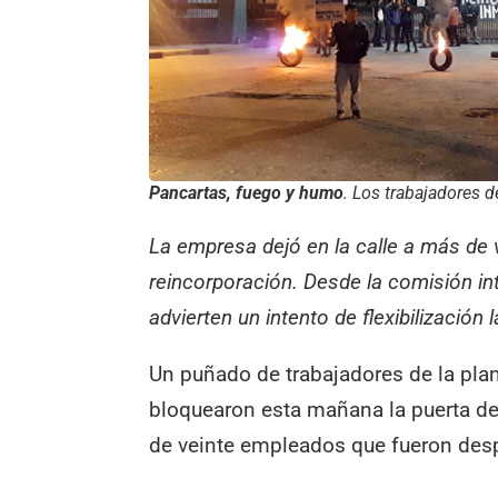
Pancartas, fuego y humo
. Los trabajadores 
La empresa dejó en la calle a más de
reincorporación. Desde la comisión int
advierten un intento de flexibilización l
Un puñado de trabajadores de la plant
bloquearon esta mañana la puerta de 
de veinte empleados que fueron des