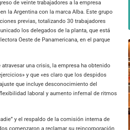
ngreso de veinte trabajadores a la empresa
en la Argentina con la marca Alba. Este grupo
iones previas, totalizando 30 trabajadores
unicado los delegados de la planta, que está
olectora Oeste de Panamericana, en el parque
 atravesar una crisis, la empresa ha obtenido
jercicios» y que «es claro que los despidos
ajuste que incluye desconocimiento del
flexibilidad laboral y aumento infernal de ritmos
adie” y el respaldo de la comisión interna de
idos comenzaron a reclamar su reincorporación