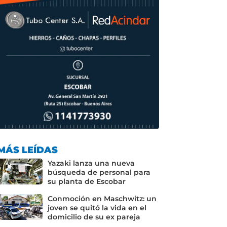
MÁS LEÍDAS
Yazaki lanza una nueva
búsqueda de personal para
su planta de Escobar
Conmoción en Maschwitz: un
joven se quitó la vida en el
domicilio de su ex pareja