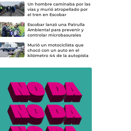
Un hombre caminaba por las
vías y murió atropellado por
el tren en Escobar
Escobar lanzó una Patrulla
Ambiental para prevenir y
controlar microbasurales
Murió un motociclista que
chocó con un auto en el
kilómetro 44 de la autopista