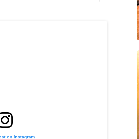
ost on Instagram