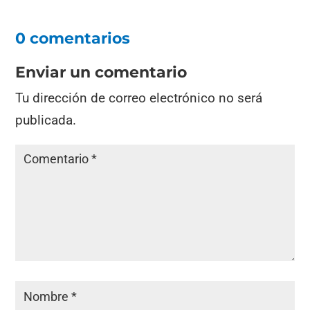
0 comentarios
Enviar un comentario
Tu dirección de correo electrónico no será
publicada.