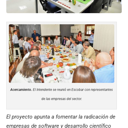
Acercamiento.
El Intendente se reunió en Escobar con representantes
de las empresas del sector.
El proyecto apunta a fomentar la radicación de
empresas de software y desarrollo científico