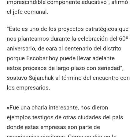
imprescindible componente educativo”, afirmó
el jefe comunal.
“Este es uno de los proyectos estratégicos que
nos planteamos durante la celebración del 60º
aniversario, de cara al centenario del distrito,
porque Escobar hoy puede llevar adelante
estos procesos de largo plazo con seriedad”,
sostuvo Sujarchuk al término del encuentro con
los empresarios.
«Fue una charla interesante, nos dieron
ejemplos testigos de otras ciudades del país
donde estas empresas son parte de
experiencias similares. Como se dijo en la