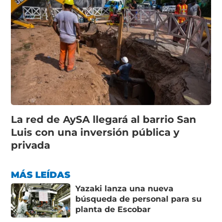
La red de AySA llegará al barrio San
Luis con una inversión pública y
privada
MÁS LEÍDAS
Yazaki lanza una nueva
búsqueda de personal para su
planta de Escobar