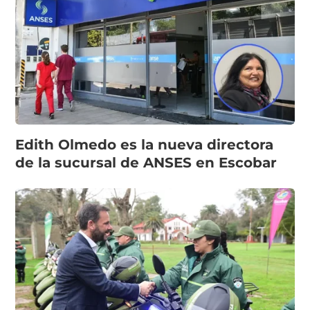
Edith Olmedo es la nueva directora
de la sucursal de ANSES en Escobar