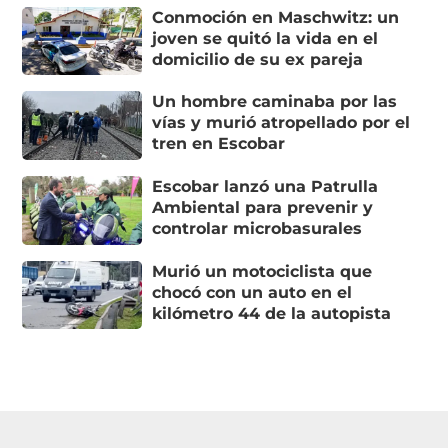
Conmoción en Maschwitz: un
joven se quitó la vida en el
domicilio de su ex pareja
Un hombre caminaba por las
vías y murió atropellado por el
tren en Escobar
Escobar lanzó una Patrulla
Ambiental para prevenir y
controlar microbasurales
Murió un motociclista que
chocó con un auto en el
kilómetro 44 de la autopista