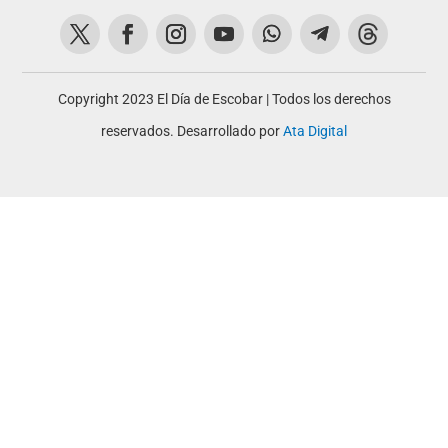
Copyright 2023 El Día de Escobar | Todos los derechos
reservados. Desarrollado por
Ata Digital