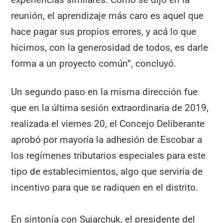
reunión, el aprendizaje más caro es aquel que
hace pagar sus propios errores, y acá lo que
hicimos, con la generosidad de todos, es darle
forma a un proyecto común”, concluyó.
Un segundo paso en la misma dirección fue
que en la última sesión extraordinaria de 2019,
realizada el viernes 20, el Concejo Deliberante
aprobó por mayoría la adhesión de Escobar a
los regímenes tributarios especiales para este
tipo de establecimientos, algo que serviría de
incentivo para que se radiquen en el distrito.
En sintonía con Sujarchuk, el presidente del