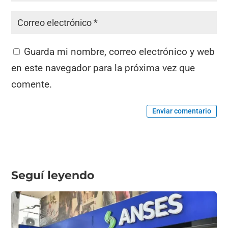
Guarda mi nombre, correo electrónico y web
en este navegador para la próxima vez que
comente.
Enviar comentario
Seguí leyendo