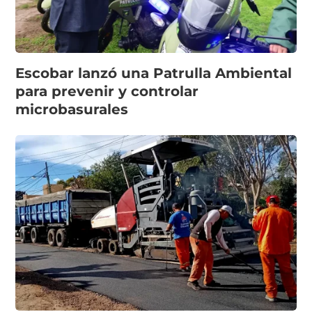
Escobar lanzó una Patrulla Ambiental
para prevenir y controlar
microbasurales