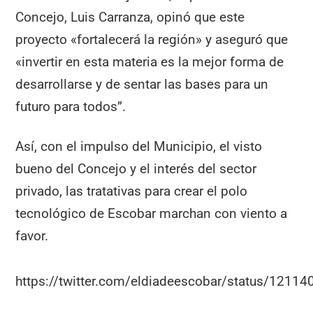
Concejo, Luis Carranza, opinó que este
proyecto «fortalecerá la región» y aseguró que
«invertir en esta materia es la mejor forma de
desarrollarse y de sentar las bases para un
futuro para todos”.
Así, con el impulso del Municipio, el visto
bueno del Concejo y el interés del sector
privado, las tratativas para crear el polo
tecnológico de Escobar marchan con viento a
favor.
https://twitter.com/eldiadeescobar/status/121