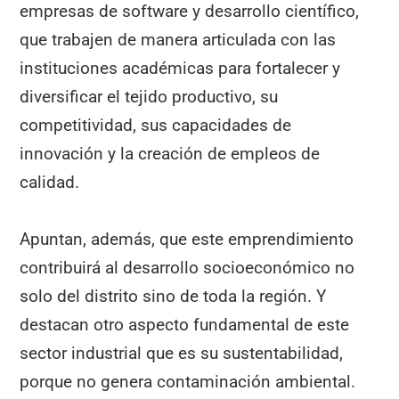
empresas de software y desarrollo científico,
que trabajen de manera articulada con las
instituciones académicas para fortalecer y
diversificar el tejido productivo, su
competitividad, sus capacidades de
innovación y la creación de empleos de
calidad.
Apuntan, además, que este emprendimiento
contribuirá al desarrollo socioeconómico no
solo del distrito sino de toda la región. Y
destacan otro aspecto fundamental de este
sector industrial que es su sustentabilidad,
porque no genera contaminación ambiental.