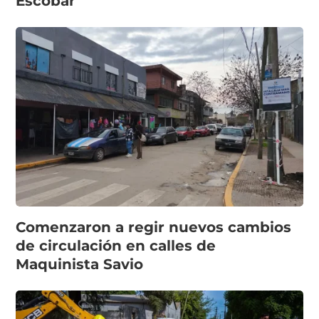
Escobar
Comenzaron a regir nuevos cambios
de circulación en calles de
Maquinista Savio