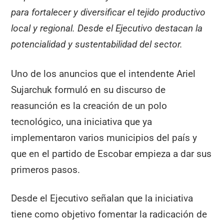
para fortalecer y diversificar el tejido productivo
local y regional. Desde el Ejecutivo destacan la
potencialidad y sustentabilidad del sector.
Uno de los anuncios que el intendente Ariel
Sujarchuk formuló en su discurso de
reasunción es la creación de un polo
tecnológico, una iniciativa que ya
implementaron varios municipios del país y
que en el partido de Escobar empieza a dar sus
primeros pasos.
Desde el Ejecutivo señalan que la iniciativa
tiene como objetivo fomentar la radicación de