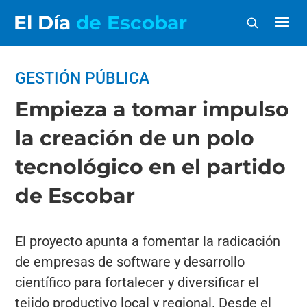
El Día
de Escobar
GESTIÓN PÚBLICA
Empieza a tomar impulso
la creación de un polo
tecnológico en el partido
de Escobar
El proyecto apunta a fomentar la radicación
de empresas de software y desarrollo
científico para fortalecer y diversificar el
tejido productivo local y regional. Desde el