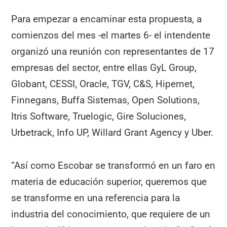
Para empezar a encaminar esta propuesta, a
comienzos del mes -el martes 6- el intendente
organizó una reunión con representantes de 17
empresas del sector, entre ellas GyL Group,
Globant, CESSI, Oracle, TGV, C&S, Hipernet,
Finnegans, Buffa Sistemas, Open Solutions,
Itris Software, Truelogic, Gire Soluciones,
Urbetrack, Info UP, Willard Grant Agency y Uber.
“Así como Escobar se transformó en un faro en
materia de educación superior, queremos que
se transforme en una referencia para la
industria del conocimiento, que requiere de un