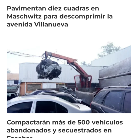
Pavimentan diez cuadras en
Maschwitz para descomprimir la
avenida Villanueva
Compactarán más de 500 vehículos
abandonados y secuestrados en