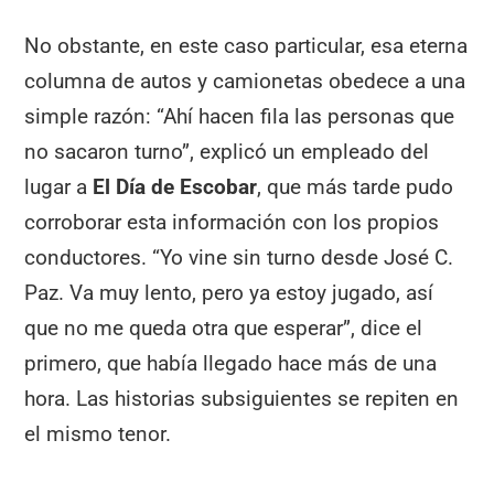
No obstante, en este caso particular, esa eterna
columna de autos y camionetas obedece a una
simple razón: “Ahí hacen fila las personas que
no sacaron turno”, explicó un empleado del
lugar a
El Día de Escobar
, que más tarde pudo
corroborar esta información con los propios
conductores. “Yo vine sin turno desde José C.
Paz. Va muy lento, pero ya estoy jugado, así
que no me queda otra que esperar”, dice el
primero, que había llegado hace más de una
hora. Las historias subsiguientes se repiten en
el mismo tenor.