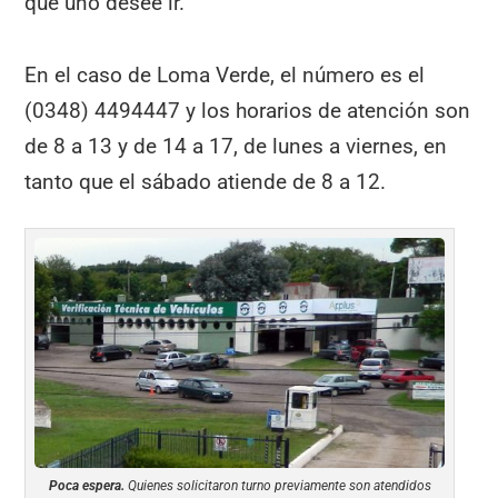
que uno desee ir.
En el caso de Loma Verde, el número es el
(0348) 4494447 y los horarios de atención son
de 8 a 13 y de 14 a 17, de lunes a viernes, en
tanto que el sábado atiende de 8 a 12.
Poca espera.
Quienes solicitaron turno previamente son atendidos