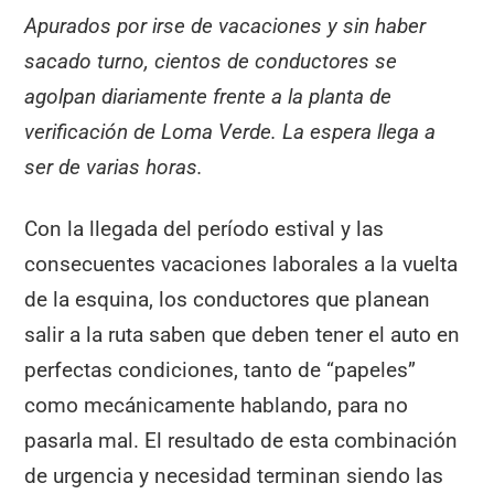
Apurados por irse de vacaciones y sin haber
sacado turno, cientos de conductores se
agolpan diariamente frente a la planta de
verificación de Loma Verde. La espera llega a
ser de varias horas.
Con la llegada del período estival y las
consecuentes vacaciones laborales a la vuelta
de la esquina, los conductores que planean
salir a la ruta saben que deben tener el auto en
perfectas condiciones, tanto de “papeles”
como mecánicamente hablando, para no
pasarla mal. El resultado de esta combinación
de urgencia y necesidad terminan siendo las