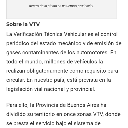
dentro de la planta en un tiempo prudencial.
Sobre la VTV
La Verificación Técnica Vehicular es el control
periódico del estado mecánico y de emisión de
gases contaminantes de los automotores. En
todo el mundo, millones de vehículos la
realizan obligatoriamente como requisito para
circular. En nuestro país, está prevista en la
legislación vial nacional y provincial.
Para ello, la Provincia de Buenos Aires ha
dividido su territorio en once zonas VTV, donde
se presta el servicio bajo el sistema de