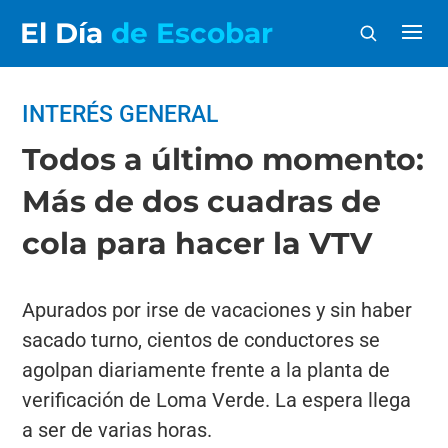
El Día
de Escobar
INTERÉS GENERAL
Todos a último momento:
Más de dos cuadras de
cola para hacer la VTV
Apurados por irse de vacaciones y sin haber
sacado turno, cientos de conductores se
agolpan diariamente frente a la planta de
verificación de Loma Verde. La espera llega
a ser de varias horas.