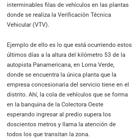
interminables filas de vehículos en las plantas
donde se realiza la Verificación Técnica
Vehicular (VTV).
Ejemplo de ello es lo que está ocurriendo estos
últimos días a la altura del kilómetro 53 de la
autopista Panamericana, en Loma Verde,
donde se encuentra la única planta que la
empresa concesionaria del servicio tiene en el
distrito. Ahí, la cola de vehículos que se forma
en la banquina de la Colectora Oeste
esperando ingresar al predio supera los
doscientos metros y llama la atención de
todos los que transitan la zona.