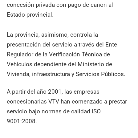
concesión privada con pago de canon al
Estado provincial.
La provincia, asimismo, controla la
presentación del servicio a través del Ente
Regulador de la Verificación Técnica de
Vehículos dependiente del Ministerio de
Vivienda, infraestructura y Servicios Públicos.
A partir del año 2001, las empresas
concesionarias VTV han comenzado a prestar
servicio bajo normas de calidad ISO
9001:2008.