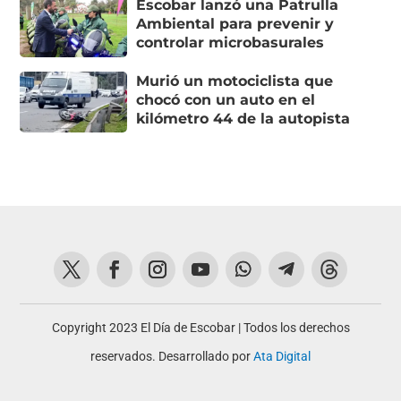
Escobar lanzó una Patrulla
Ambiental para prevenir y
controlar microbasurales
Murió un motociclista que
chocó con un auto en el
kilómetro 44 de la autopista
Copyright 2023 El Día de Escobar | Todos los derechos
reservados. Desarrollado por
Ata Digital