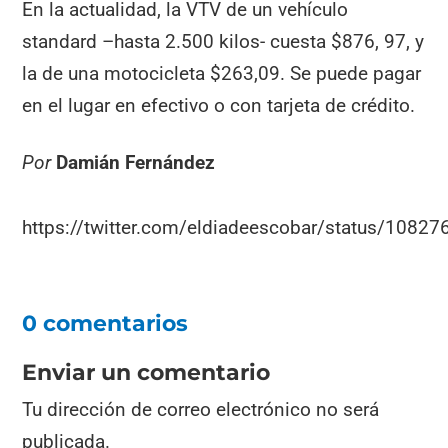
En la actualidad, la VTV de un vehículo
standard –hasta 2.500 kilos- cuesta $876, 97, y
la de una motocicleta $263,09. Se puede pagar
en el lugar en efectivo o con tarjeta de crédito.
Por
Damián Fernández
https://twitter.com/eldiadeescobar/status/108
0 comentarios
Enviar un comentario
Tu dirección de correo electrónico no será
publicada.