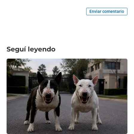
Enviar comentario
Seguí leyendo