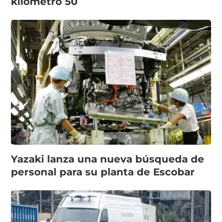
kilómetro 50
Yazaki lanza una nueva búsqueda de
personal para su planta de Escobar