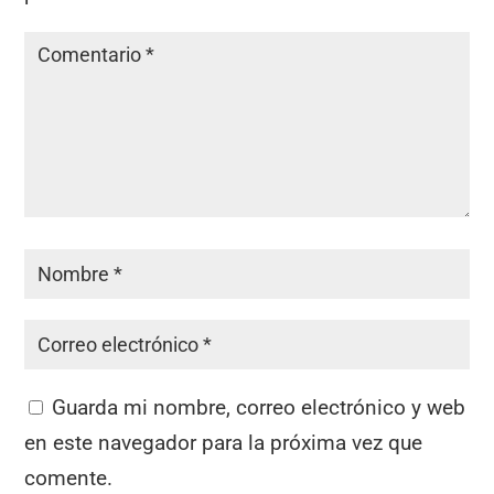
Guarda mi nombre, correo electrónico y web
en este navegador para la próxima vez que
comente.