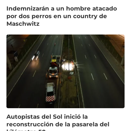
Indemnizarán a un hombre atacado
por dos perros en un country de
Maschwitz
Autopistas del Sol inició la
reconstrucción de la pasarela del