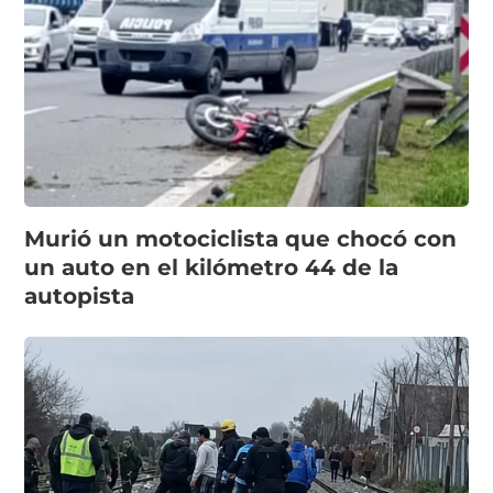
Murió un motociclista que chocó con
un auto en el kilómetro 44 de la
autopista