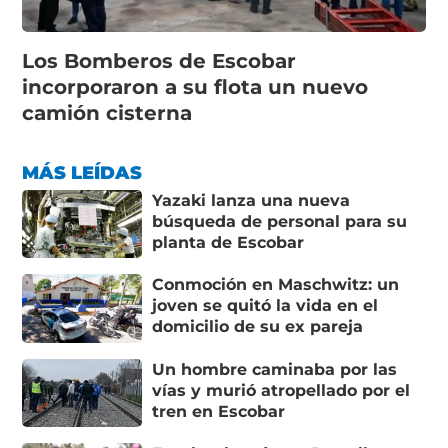
Los Bomberos de Escobar
incorporaron a su flota un nuevo
camión cisterna
MÁS LEÍDAS
Yazaki lanza una nueva
búsqueda de personal para su
planta de Escobar
Conmoción en Maschwitz: un
joven se quitó la vida en el
domicilio de su ex pareja
Un hombre caminaba por las
vías y murió atropellado por el
tren en Escobar