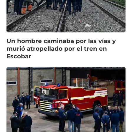
Un hombre caminaba por las vías y
murió atropellado por el tren en
Escobar