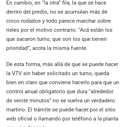
En cambio, en “la otra” fila, la que se hace
dentro del predio, no se acumulan más de
cinco rodados y todo parece marchar sobre
rieles por el motivo contrario: “Acá están los
que sacaron turno, que son los que tienen
prioridad”, acota la misma fuente.
De esta forma, más allá de que se puede hacer
la VTV sin haber solicitado un turno, queda
bien en claro que conviene hacerlo para que un
control anual obligatorio que dura “alrededor
de veinte minutos” no se vuelva un verdadero
martirio. El trámite se puede hacer por el sitio
web oficial o llamando por teléfono a la planta