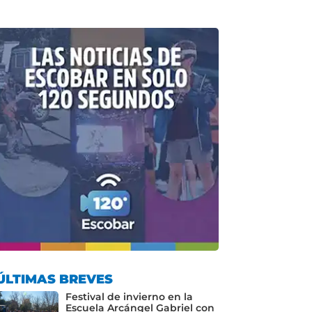
ÚLTIMAS BREVES
Festival de invierno en la
Escuela Arcángel Gabriel con