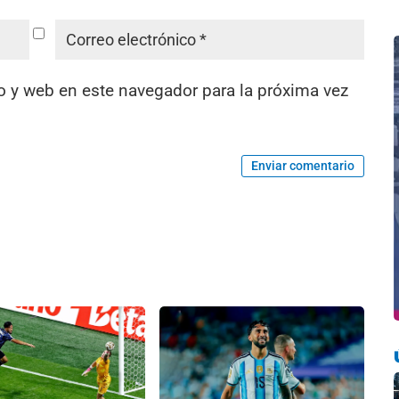
o y web en este navegador para la próxima vez
Enviar comentario