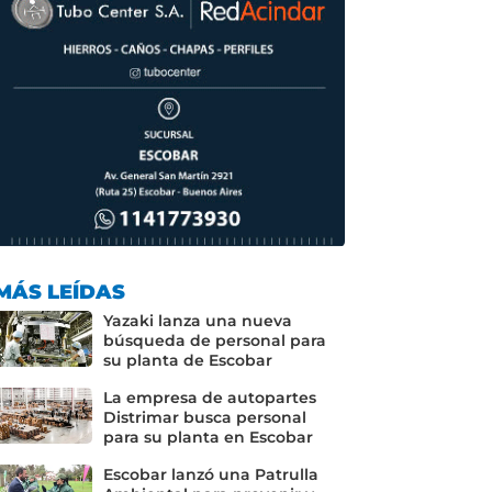
MÁS LEÍDAS
Yazaki lanza una nueva
búsqueda de personal para
su planta de Escobar
La empresa de autopartes
Distrimar busca personal
para su planta en Escobar
Escobar lanzó una Patrulla