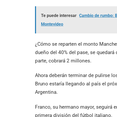
Te puede interesar
Cambio de rumbo: Br
Montevideo
¿Cómo se reparten el monto Mancheste
dueño del 40% del pase, se quedará c
parte, cobrará 2 millones.
Ahora deberán terminar de pulirse lo
Bruno estaría llegando al país el pr
Argentina.
Franco, su hermano mayor, seguirá en
primera división del fútbol italiano.