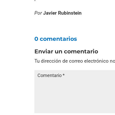
Por
Javier Rubinstein
0 comentarios
Enviar un comentario
Tu dirección de correo electrónico n