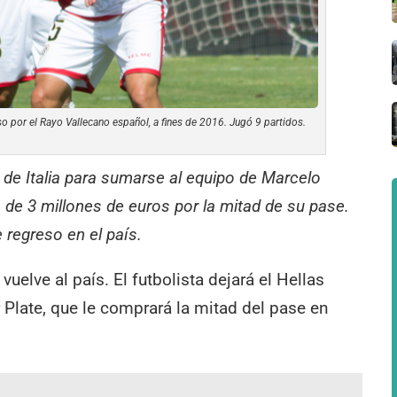
so por el Rayo Vallecano español, a fines de 2016. Jugó 9 partidos.
 de Italia para sumarse al equipo de Marcelo
 de 3 millones de euros por la mitad de su pase.
e regreso en el país.
uelve al país. El futbolista dejará el Hellas
 Plate, que le comprará la mitad del pase en