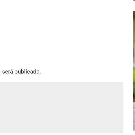
o será publicada.