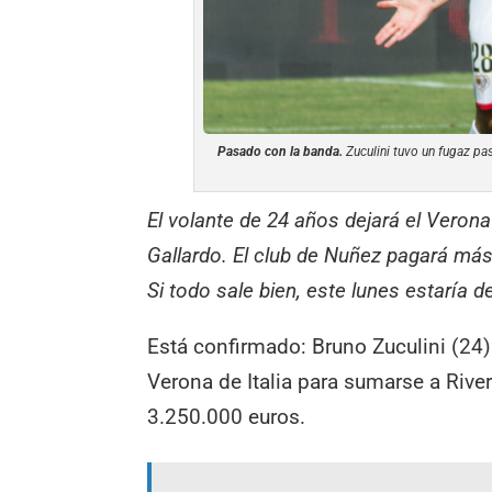
Pasado con la banda.
Zuculini tuvo un fugaz pa
El volante de 24 años dejará el Verona
Gallardo. El club de Nuñez pagará más
Si todo sale bien, este lunes estaría d
Está confirmado: Bruno Zuculini (24) v
Verona de Italia para sumarse a River
3.250.000 euros.