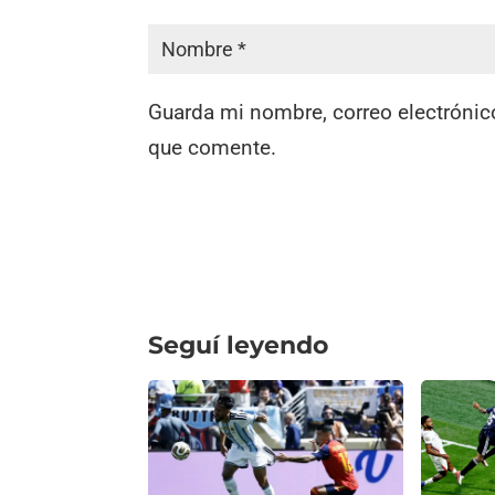
Guarda mi nombre, correo electrónic
que comente.
Seguí leyendo