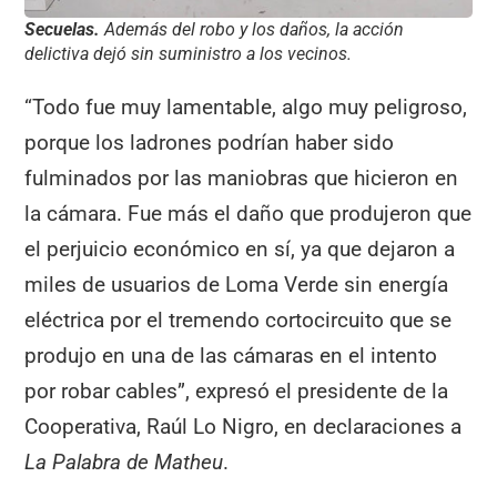
Secuelas.
Además del robo y los daños, la acción
delictiva dejó sin suministro a los vecinos.
“Todo fue muy lamentable, algo muy peligroso,
porque los ladrones podrían haber sido
fulminados por las maniobras que hicieron en
la cámara. Fue más el daño que produjeron que
el perjuicio económico en sí, ya que dejaron a
miles de usuarios de Loma Verde sin energía
eléctrica por el tremendo cortocircuito que se
produjo en una de las cámaras en el intento
por robar cables”, expresó el presidente de la
Cooperativa, Raúl Lo Nigro, en declaraciones a
La Palabra de Matheu
.