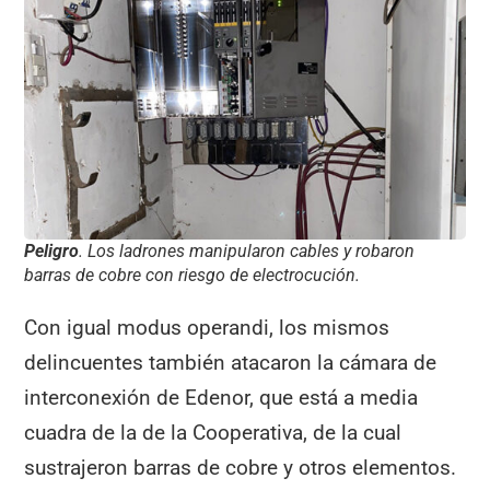
Peligro
. Los ladrones manipularon cables y robaron
barras de cobre con riesgo de electrocución.
Con igual modus operandi, los mismos
delincuentes también atacaron la cámara de
interconexión de Edenor, que está a media
cuadra de la de la Cooperativa, de la cual
sustrajeron barras de cobre y otros elementos.