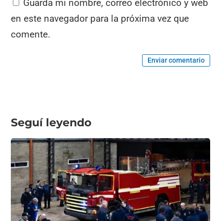
Guarda mi nombre, correo electrónico y web
en este navegador para la próxima vez que
comente.
Enviar comentario
Seguí leyendo