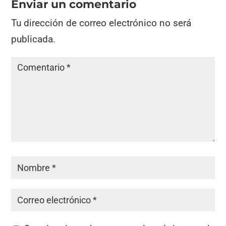
Enviar un comentario
Tu dirección de correo electrónico no será
publicada.