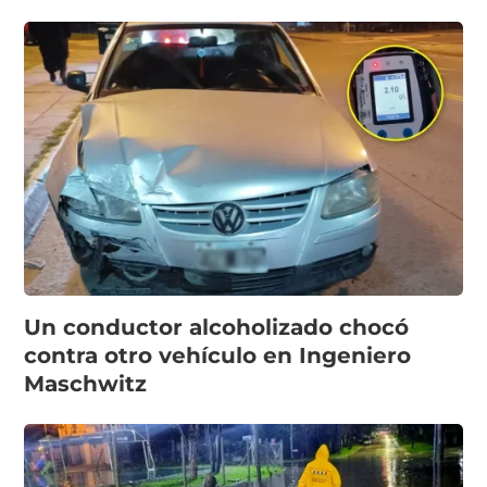
Un conductor alcoholizado chocó
contra otro vehículo en Ingeniero
Maschwitz