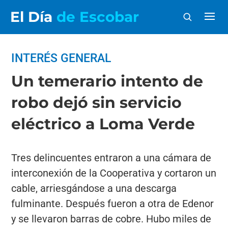
El Día
de Escobar
INTERÉS GENERAL
Un temerario intento de
robo dejó sin servicio
eléctrico a Loma Verde
Tres delincuentes entraron a una cámara de
interconexión de la Cooperativa y cortaron un
cable, arriesgándose a una descarga
fulminante. Después fueron a otra de Edenor
y se llevaron barras de cobre. Hubo miles de