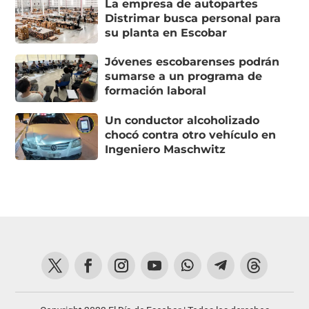
La empresa de autopartes
Distrimar busca personal para
su planta en Escobar
Jóvenes escobarenses podrán
sumarse a un programa de
formación laboral
Un conductor alcoholizado
chocó contra otro vehículo en
Ingeniero Maschwitz