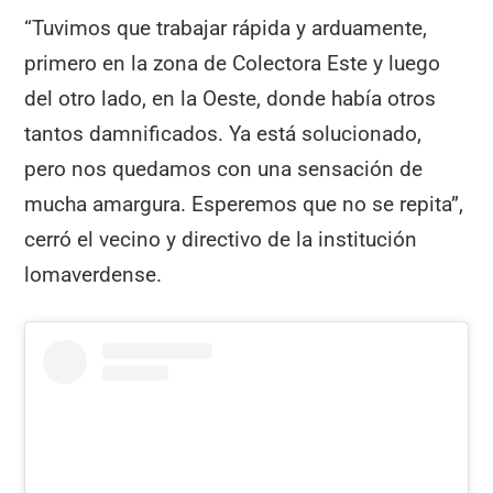
“Tuvimos que trabajar rápida y arduamente,
primero en la zona de Colectora Este y luego
del otro lado, en la Oeste, donde había otros
tantos damnificados. Ya está solucionado,
pero nos quedamos con una sensación de
mucha amargura. Esperemos que no se repita”,
cerró el vecino y directivo de la institución
lomaverdense.