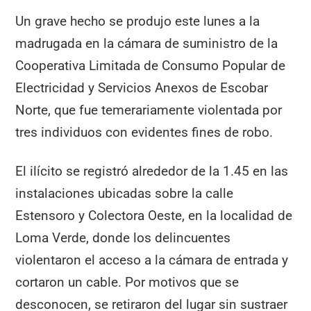
Un grave hecho se produjo este lunes a la
madrugada en la cámara de suministro de la
Cooperativa Limitada de Consumo Popular de
Electricidad y Servicios Anexos de Escobar
Norte, que fue temerariamente violentada por
tres individuos con evidentes fines de robo.
El ilícito se registró alrededor de la 1.45 en las
instalaciones ubicadas sobre la calle
Estensoro y Colectora Oeste, en la localidad de
Loma Verde, donde los delincuentes
violentaron el acceso a la cámara de entrada y
cortaron un cable. Por motivos que se
desconocen, se retiraron del lugar sin sustraer