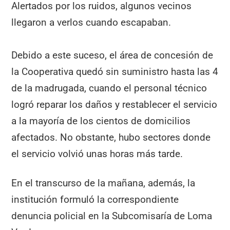
Alertados por los ruidos, algunos vecinos
llegaron a verlos cuando escapaban.
Debido a este suceso, el área de concesión de
la Cooperativa quedó sin suministro hasta las 4
de la madrugada, cuando el personal técnico
logró reparar los daños y restablecer el servicio
a la mayoría de los cientos de domicilios
afectados. No obstante, hubo sectores donde
el servicio volvió unas horas más tarde.
En el transcurso de la mañana, además, la
institución formuló la correspondiente
denuncia policial en la Subcomisaría de Loma