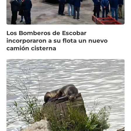
Los Bomberos de Escobar
incorporaron a su flota un nuevo
camión cisterna