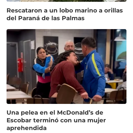
Rescataron a un lobo marino a orillas
del Paraná de las Palmas
Una pelea en el McDonald’s de
Escobar terminó con una mujer
aprehendida