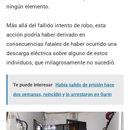
ningún elemento.
Más allá del fallido intento de robo, esta
acción podría haber derivado en
consecuencias fatales de haber ocurrido una
descarga eléctrica sobre alguno de estos
individuos, que milagrosamente no sucedió.
Te puede interesar
Había salido de prisión hace
dos semanas, reincidió y lo arrestaron en Garín