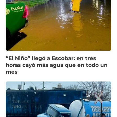
“El Niño” llegó a Escobar: en tres
horas cayó más agua que en todo un
mes