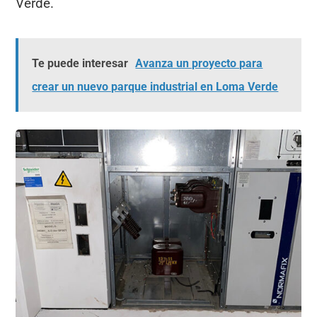
Verde.
Te puede interesar
Avanza un proyecto para
crear un nuevo parque industrial en Loma Verde