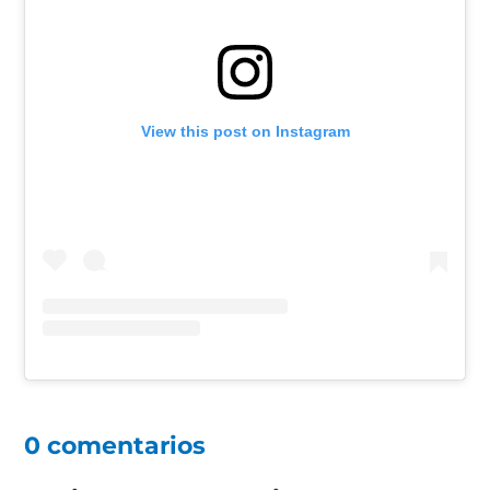
View this post on Instagram
0 comentarios