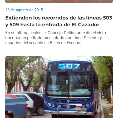
26 de agosto de 2015
Extienden los recorridos de las líneas 503
y 509 hasta la entrada de El Cazador
En su última sesión, el Concejo Deliberante dio el visto
bueno a un petitorio presentado por Línea Sesenta y
usuarios del servicio en Belén de Escobar.