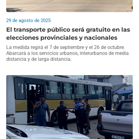
29 de agosto de 2025
El transporte público será gratuito en las
elecciones provinciales y nacionales
La medida regirá el 7 de septiembre y el 26 de octubre.
Abarcará a los servicios urbanos, interurbanos de media
distancia y de larga distancia.