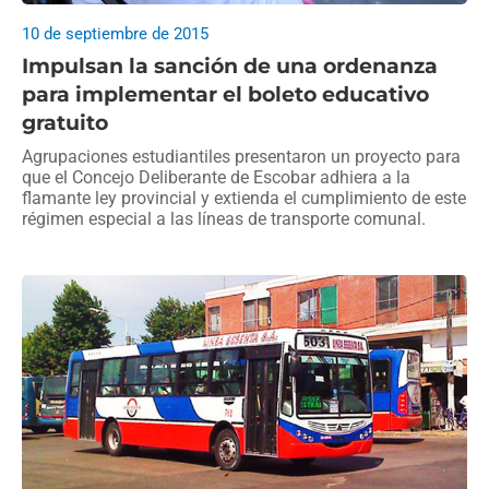
10 de septiembre de 2015
Impulsan la sanción de una ordenanza
para implementar el boleto educativo
gratuito
Agrupaciones estudiantiles presentaron un proyecto para
que el Concejo Deliberante de Escobar adhiera a la
flamante ley provincial y extienda el cumplimiento de este
régimen especial a las líneas de transporte comunal.