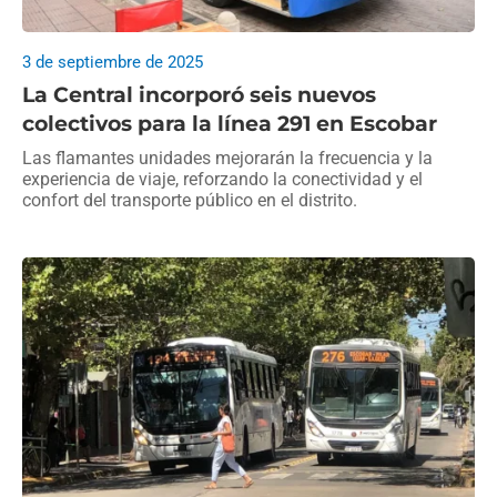
3 de septiembre de 2025
La Central incorporó seis nuevos
colectivos para la línea 291 en Escobar
Las flamantes unidades mejorarán la frecuencia y la
experiencia de viaje, reforzando la conectividad y el
confort del transporte público en el distrito.