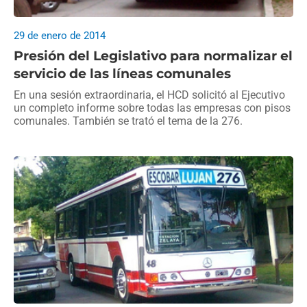
29 de enero de 2014
Presión del Legislativo para normalizar el
servicio de las líneas comunales
En una sesión extraordinaria, el HCD solicitó al Ejecutivo
un completo informe sobre todas las empresas con pisos
comunales. También se trató el tema de la 276.