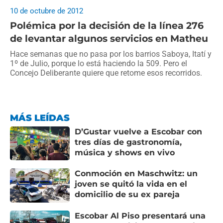
10 de octubre de 2012
Polémica por la decisión de la línea 276
de levantar algunos servicios en Matheu
Hace semanas que no pasa por los barrios Saboya, Itatí y
1º de Julio, porque lo está haciendo la 509. Pero el
Concejo Deliberante quiere que retome esos recorridos.
MÁS LEÍDAS
D’Gustar vuelve a Escobar con
tres días de gastronomía,
música y shows en vivo
Conmoción en Maschwitz: un
joven se quitó la vida en el
domicilio de su ex pareja
Escobar Al Piso presentará una