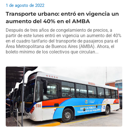
1 de agosto de 2022
Transporte urbano: entró en vigencia un
aumento del 40% en el AMBA
Después de tres años de congelamiento de precios, a
partir de este lunes entró en vigencia un aumento del 40%
en el cuadro tarifario del transporte de pasajeros para el
Área Metropolitana de Buenos Aires (AMBA). Ahora, el
boleto mínimo de los colectivos que circulan...