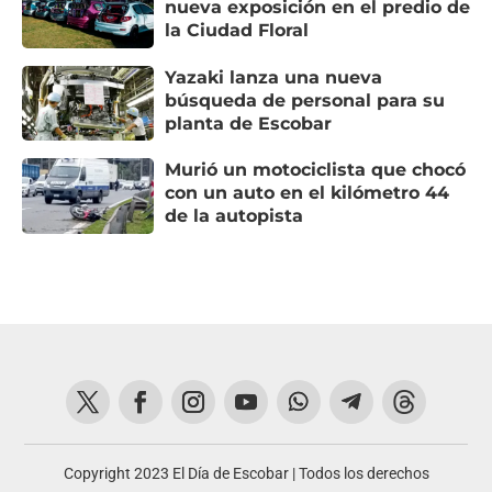
nueva exposición en el predio de
la Ciudad Floral
Yazaki lanza una nueva
búsqueda de personal para su
planta de Escobar
Murió un motociclista que chocó
con un auto en el kilómetro 44
de la autopista
Copyright 2023 El Día de Escobar | Todos los derechos