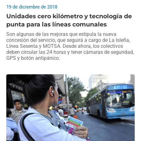
19 de diciembre de 2018
Unidades cero kilómetro y tecnología de
punta para las líneas comunales
Son algunas de las mejoras que estipula la nueva
concesión del servicio, que seguirá a cargo de La Isleña,
Línea Sesenta y MOTSA. Desde ahora, los colectivos
deben circular las 24 horas y tener cámaras de seguridad,
GPS y botón antipánico.