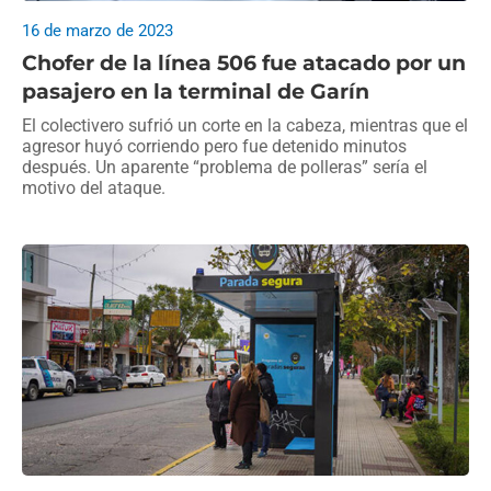
16 de marzo de 2023
Chofer de la línea 506 fue atacado por un
pasajero en la terminal de Garín
El colectivero sufrió un corte en la cabeza, mientras que el
agresor huyó corriendo pero fue detenido minutos
después. Un aparente “problema de polleras” sería el
motivo del ataque.