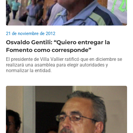
21 de noviembre de 2012
Osvaldo Gentili: “Quiero entregar la
Fomento como corresponde”
El presidente de Villa Vallier ratificó que en diciembre se
realizará una asamblea para elegir autoridades y
normalizar la entidad.