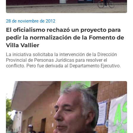
28 de noviembre de 2012
El oficialismo rechazó un proyecto para
pedir la normalización de la Fomento de
Villa Vallier
La iniciativa solicitaba la intervención de la Dirección
Provincial de Personas Jurídicas para resolver el
conflicto. Pero fue derivada al Departamento Ejecutivo.