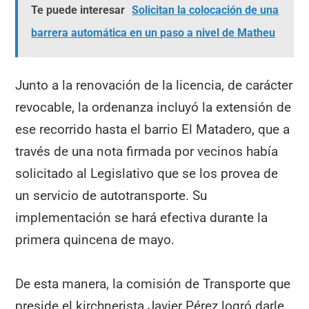
Te puede interesar
Solicitan la colocación de una
barrera automática en un paso a nivel de Matheu
Junto a la renovación de la licencia, de carácter
revocable, la ordenanza incluyó la extensión de
ese recorrido hasta el barrio El Matadero, que a
través de una nota firmada por vecinos había
solicitado al Legislativo que se los provea de
un servicio de autotransporte. Su
implementación se hará efectiva durante la
primera quincena de mayo.
De esta manera, la comisión de Transporte que
preside el kirchnerista Javier Pérez logró darle