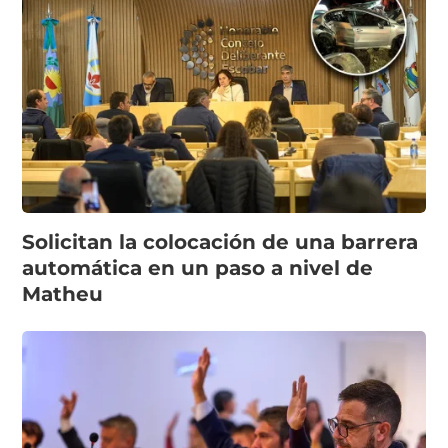
Solicitan la colocación de una barrera
automática en un paso a nivel de
Matheu