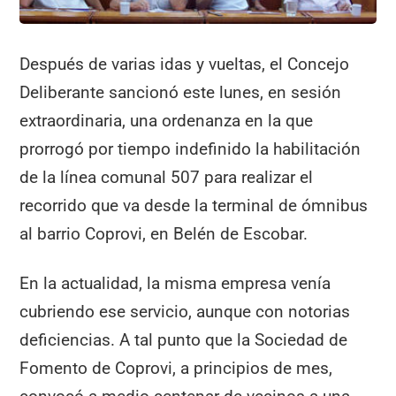
k
Después de varias idas y vueltas, el Concejo
Deliberante sancionó este lunes, en sesión
extraordinaria, una ordenanza en la que
prorrogó por tiempo indefinido la habilitación
de la línea comunal 507 para realizar el
recorrido que va desde la terminal de ómnibus
al barrio Coprovi, en Belén de Escobar.
En la actualidad, la misma empresa venía
cubriendo ese servicio, aunque con notorias
deficiencias. A tal punto que la Sociedad de
Fomento de Coprovi, a principios de mes,