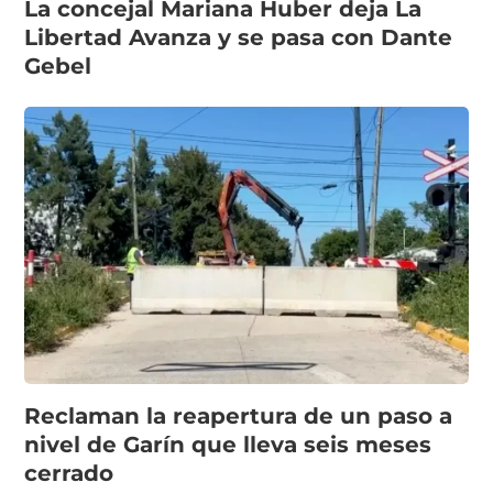
La concejal Mariana Huber deja La
Libertad Avanza y se pasa con Dante
Gebel
Reclaman la reapertura de un paso a
nivel de Garín que lleva seis meses
cerrado