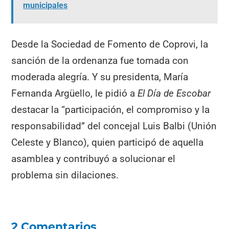
municipales
Desde la Sociedad de Fomento de Coprovi, la
sanción de la ordenanza fue tomada con
moderada alegría. Y su presidenta, María
Fernanda Argüello, le pidió a
El Día de Escobar
destacar la “participación, el compromiso y la
responsabilidad” del concejal Luis Balbi (Unión
Celeste y Blanco), quien participó de aquella
asamblea y contribuyó a solucionar el
problema sin dilaciones.
2 Comentarios