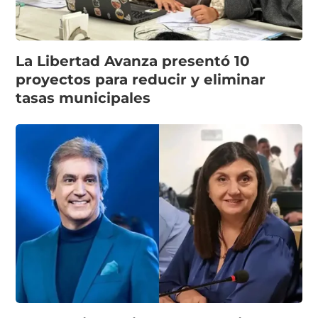
La Libertad Avanza presentó 10
proyectos para reducir y eliminar
tasas municipales