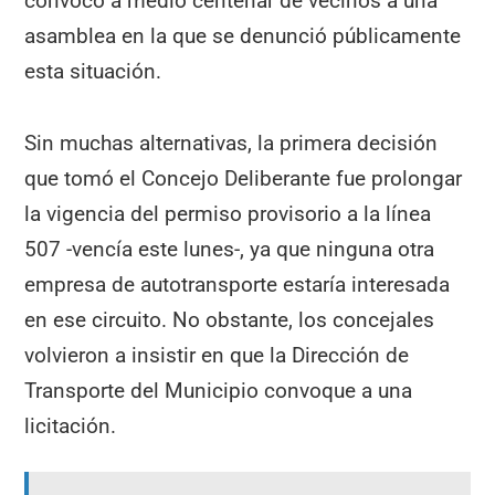
convocó a medio centenar de vecinos a una
asamblea en la que se denunció públicamente
esta situación.
Sin muchas alternativas, la primera decisión
que tomó el Concejo Deliberante fue prolongar
la vigencia del permiso provisorio a la línea
507 -vencía este lunes-, ya que ninguna otra
empresa de autotransporte estaría interesada
en ese circuito. No obstante, los concejales
volvieron a insistir en que la Dirección de
Transporte del Municipio convoque a una
licitación.