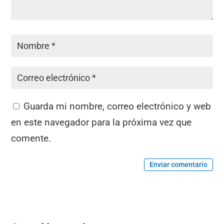
Guarda mi nombre, correo electrónico y web
en este navegador para la próxima vez que
comente.
Enviar comentario