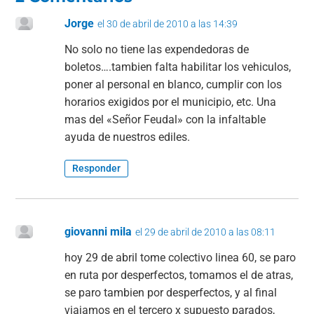
Jorge
el 30 de abril de 2010 a las 14:39
No solo no tiene las expendedoras de
boletos….tambien falta habilitar los vehiculos,
poner al personal en blanco, cumplir con los
horarios exigidos por el municipio, etc. Una
mas del «Señor Feudal» con la infaltable
ayuda de nuestros ediles.
Responder
giovanni mila
el 29 de abril de 2010 a las 08:11
hoy 29 de abril tome colectivo linea 60, se paro
en ruta por desperfectos, tomamos el de atras,
se paro tambien por desperfectos, y al final
viajamos en el tercero x supuesto parados,