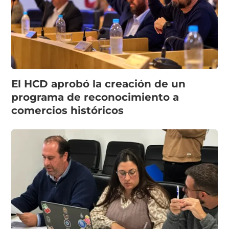
El HCD aprobó la creación de un
programa de reconocimiento a
comercios históricos