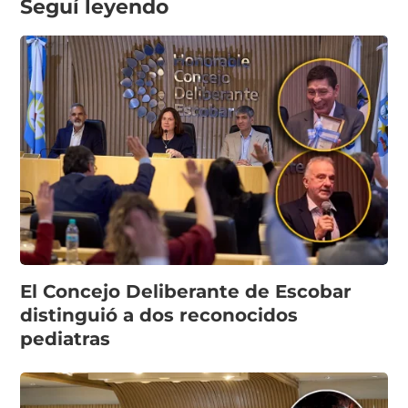
Seguí leyendo
El Concejo Deliberante de Escobar
distinguió a dos reconocidos
pediatras