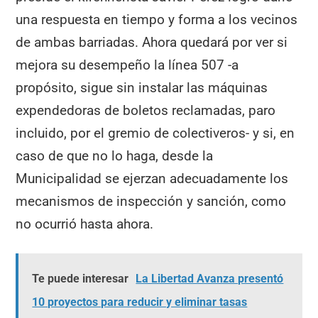
una respuesta en tiempo y forma a los vecinos
de ambas barriadas. Ahora quedará por ver si
mejora su desempeño la línea 507 -a
propósito, sigue sin instalar las máquinas
expendedoras de boletos reclamadas, paro
incluido, por el gremio de colectiveros- y si, en
caso de que no lo haga, desde la
Municipalidad se ejerzan adecuadamente los
mecanismos de inspección y sanción, como
no ocurrió hasta ahora.
Te puede interesar
La Libertad Avanza presentó
10 proyectos para reducir y eliminar tasas