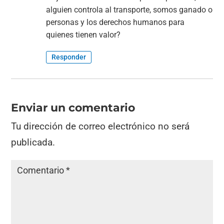
alguien controla al transporte, somos ganado o
personas y los derechos humanos para
quienes tienen valor?
Responder
Enviar un comentario
Tu dirección de correo electrónico no será
publicada.