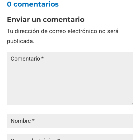
0 comentarios
Enviar un comentario
Tu dirección de correo electrónico no será
publicada.