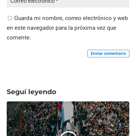
Guarda mi nombre, correo electrónico y web
en este navegador para la próxima vez que
comente.
Enviar comentario
Seguí leyendo