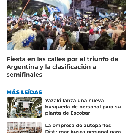
Fiesta en las calles por el triunfo de
Argentina y la clasificación a
semifinales
MÁS LEÍDAS
Yazaki lanza una nueva
búsqueda de personal para su
planta de Escobar
La empresa de autopartes
Distrimar busca personal para