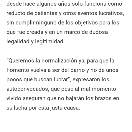
desde hace algunos años solo funciona como
reducto de bailantas y otros eventos lucrativos,
sin cumplir ninguno de los objetivos para los
que fue creada y en un marco de dudosa
legalidad y legitimidad.
“Queremos la normalización ya, para que la
Fomento vuelva a ser del barrio y no de unos
pocos que buscan lucrar”, expresaron los
autoconvocados, que pese al mal momento
vivido aseguran que no bajarán los brazos en
su lucha por esta justa causa.