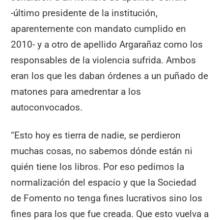
-último presidente de la institución,
aparentemente con mandato cumplido en
2010- y a otro de apellido Argarañaz como los
responsables de la violencia sufrida. Ambos
eran los que les daban órdenes a un puñado de
matones para amedrentar a los
autoconvocados.
“Esto hoy es tierra de nadie, se perdieron
muchas cosas, no sabemos dónde están ni
quién tiene los libros. Por eso pedimos la
normalización del espacio y que la Sociedad
de Fomento no tenga fines lucrativos sino los
fines para los que fue creada. Que esto vuelva a