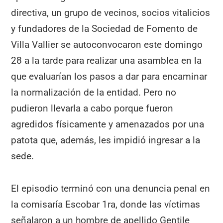
directiva, un grupo de vecinos, socios vitalicios
y fundadores de la Sociedad de Fomento de
Villa Vallier se autoconvocaron este domingo
28 a la tarde para realizar una asamblea en la
que evaluarían los pasos a dar para encaminar
la normalización de la entidad. Pero no
pudieron llevarla a cabo porque fueron
agredidos físicamente y amenazados por una
patota que, además, les impidió ingresar a la
sede.
El episodio terminó con una denuncia penal en
la comisaría Escobar 1ra, donde las víctimas
señalaron a un hombre de apellido Gentile