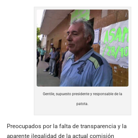
Gentile, supuesto presidente y responsable de la
patota.
Preocupados por la falta de transparencia y la
aparente ilegalidad de la actual comisión