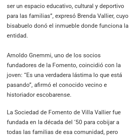
ser un espacio educativo, cultural y deportivo
para las familias”, expresó Brenda Vallier, cuyo
bisabuelo donó el inmueble donde funciona la
entidad.
Arnoldo Gnemmi, uno de los socios
fundadores de la Fomento, coincidió con la
joven: “Es una verdadera lástima lo que está
pasando”, afirmó el conocido vecino e
historiador escobarense.
La Sociedad de Fomento de Villa Vallier fue
fundada en la década del ‘50 para cobijar a
todas las familias de esa comunidad, pero