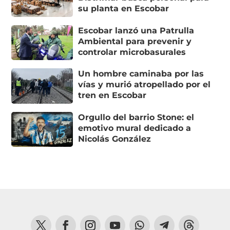
su planta en Escobar
Escobar lanzó una Patrulla
Ambiental para prevenir y
controlar microbasurales
Un hombre caminaba por las
vías y murió atropellado por el
tren en Escobar
Orgullo del barrio Stone: el
emotivo mural dedicado a
Nicolás González