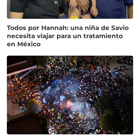
Todos por Hannah: una niña de Savio
necesita viajar para un tratamiento
en México