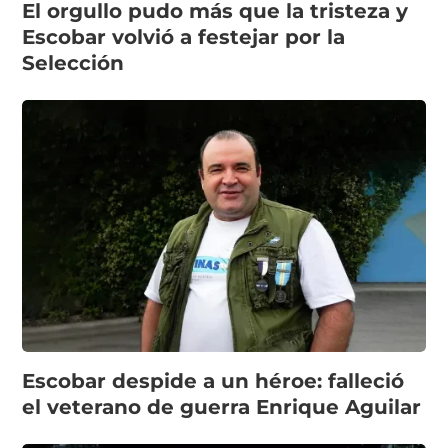
El orgullo pudo más que la tristeza y
Escobar volvió a festejar por la
Selección
Escobar despide a un héroe: falleció
el veterano de guerra Enrique Aguilar