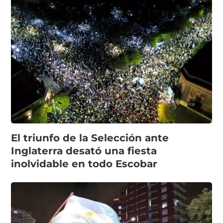
El triunfo de la Selección ante
Inglaterra desató una fiesta
inolvidable en todo Escobar