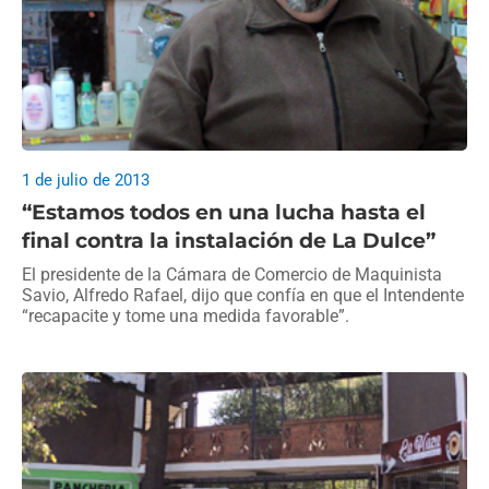
1 de julio de 2013
“Estamos todos en una lucha hasta el
final contra la instalación de La Dulce”
El presidente de la Cámara de Comercio de Maquinista
Savio, Alfredo Rafael, dijo que confía en que el Intendente
“recapacite y tome una medida favorable”.