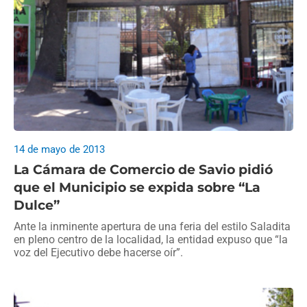
14 de mayo de 2013
La Cámara de Comercio de Savio pidió
que el Municipio se expida sobre “La
Dulce”
Ante la inminente apertura de una feria del estilo Saladita
en pleno centro de la localidad, la entidad expuso que “la
voz del Ejecutivo debe hacerse oír”.