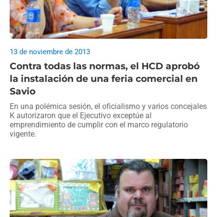
13 de noviembre de 2013
Contra todas las normas, el HCD aprobó
la instalación de una feria comercial en
Savio
En una polémica sesión, el oficialismo y varios concejales
K autorizaron que el Ejecutivo exceptúe al
emprendimiento de cumplir con el marco regulatorio
vigente.