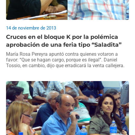
14 de noviembre de 2013
Cruces en el bloque K por la polémica
aprobación de una feria tipo “Saladita”
María Rosa Pereyra apuntó contra quienes votaron a
favor: “Que se hagan cargo, porque es ilegal”. Daniel
Tossio, en cambio, dijo que erradicará la venta callejera.