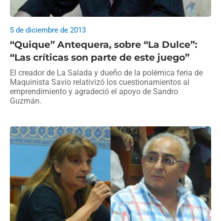
5 de diciembre de 2013
“Quique” Antequera, sobre “La Dulce”:
“Las críticas son parte de este juego”
El creador de La Salada y dueño de la polémica feria de
Maquinista Savio relativizó los cuestionamientos al
emprendimiento y agradeció el apoyo de Sandro
Guzmán.