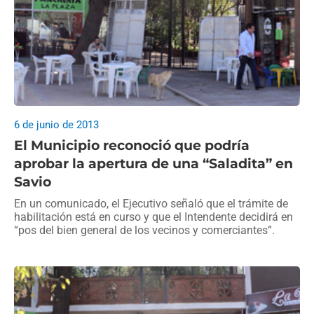
6 de junio de 2013
El Municipio reconoció que podría
aprobar la apertura de una “Saladita” en
Savio
En un comunicado, el Ejecutivo señaló que el trámite de
habilitación está en curso y que el Intendente decidirá en
“pos del bien general de los vecinos y comerciantes”.