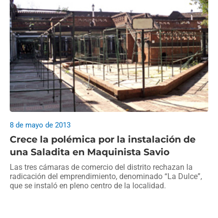
8 de mayo de 2013
Crece la polémica por la instalación de
una Saladita en Maquinista Savio
Las tres cámaras de comercio del distrito rechazan la
radicación del emprendimiento, denominado “La Dulce”,
que se instaló en pleno centro de la localidad.