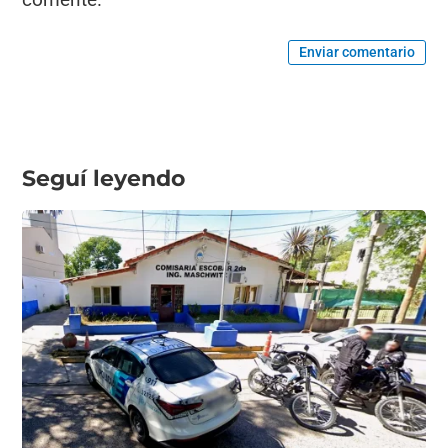
Enviar comentario
Seguí leyendo