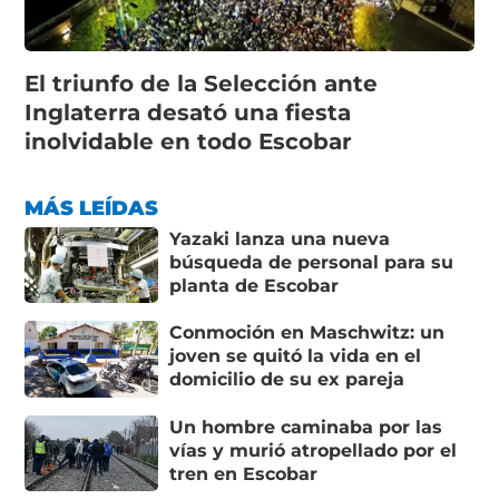
El triunfo de la Selección ante
Inglaterra desató una fiesta
inolvidable en todo Escobar
MÁS LEÍDAS
Yazaki lanza una nueva
búsqueda de personal para su
planta de Escobar
Conmoción en Maschwitz: un
joven se quitó la vida en el
domicilio de su ex pareja
Un hombre caminaba por las
vías y murió atropellado por el
tren en Escobar