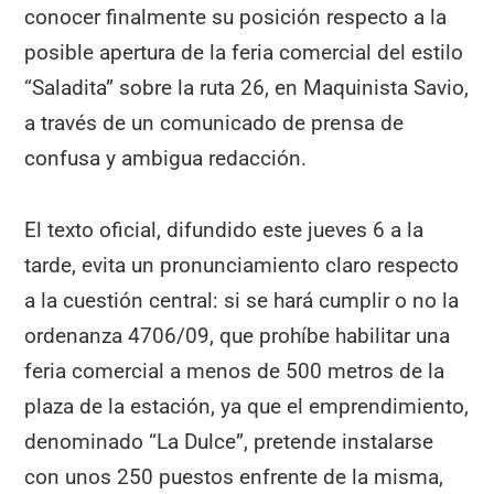
conocer finalmente su posición respecto a la
posible apertura de la feria comercial del estilo
“Saladita” sobre la ruta 26, en Maquinista Savio,
a través de un comunicado de prensa de
confusa y ambigua redacción.
El texto oficial, difundido este jueves 6 a la
tarde, evita un pronunciamiento claro respecto
a la cuestión central: si se hará cumplir o no la
ordenanza 4706/09, que prohíbe habilitar una
feria comercial a menos de 500 metros de la
plaza de la estación, ya que el emprendimiento,
denominado “La Dulce”, pretende instalarse
con unos 250 puestos enfrente de la misma,