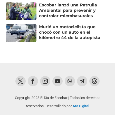
Escobar lanzó una Patrulla
Ambiental para prevenir y
controlar microbasurales
Murió un motociclista que
chocó con un auto en el
kilómetro 44 de la autopista
Copyright 2023 El Día de Escobar | Todos los derechos
reservados. Desarrollado por
Ata Digital