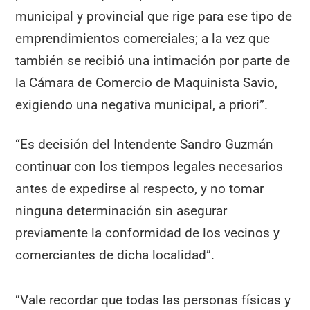
municipal y provincial que rige para ese tipo de
emprendimientos comerciales; a la vez que
también se recibió una intimación por parte de
la Cámara de Comercio de Maquinista Savio,
exigiendo una negativa municipal, a priori”.
“Es decisión del Intendente Sandro Guzmán
continuar con los tiempos legales necesarios
antes de expedirse al respecto, y no tomar
ninguna determinación sin asegurar
previamente la conformidad de los vecinos y
comerciantes de dicha localidad”.
“Vale recordar que todas las personas físicas y