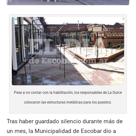
Pese a no contar con la habilitación, los responsables de La Dulce
colocaron las estructuras metálicas para los puestos.
Tras haber guardado silencio durante más de
un mes, la Municipalidad de Escobar dio a