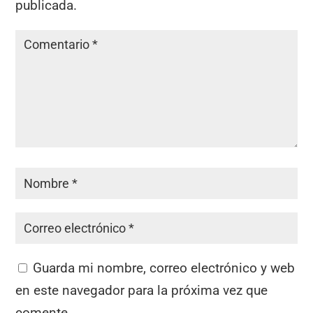
publicada.
Guarda mi nombre, correo electrónico y web
en este navegador para la próxima vez que
comente.