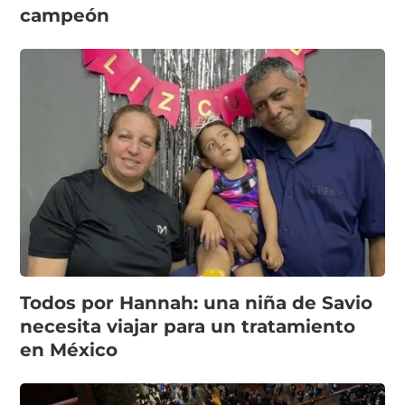
campeón
Todos por Hannah: una niña de Savio
necesita viajar para un tratamiento
en México