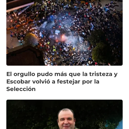
El orgullo pudo más que la tristeza y
Escobar volvió a festejar por la
Selección