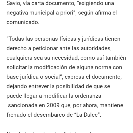
Savio, vía carta documento, “exigiendo una
negativa municipal a priori”, según afirma el
comunicado.
“Todas las personas físicas y jurídicas tienen
derecho a peticionar ante las autoridades,
cualquiera sea su necesidad, como así también
solicitar la modificación de alguna norma con
base jurídica o social”, expresa el documento,
dejando entrever la posibilidad de que se
puede llegar a modificar la ordenanza
sancionada en 2009 que, por ahora, mantiene
frenado el desembarco de “La Dulce”.