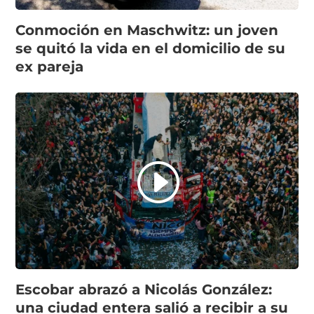
Conmoción en Maschwitz: un joven
se quitó la vida en el domicilio de su
ex pareja
Escobar abrazó a Nicolás González:
una ciudad entera salió a recibir a su