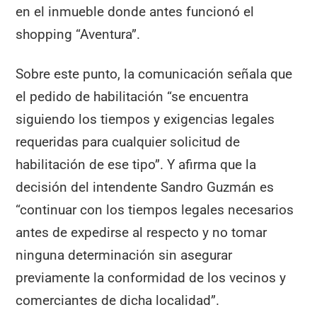
en el inmueble donde antes funcionó el
shopping “Aventura”.
Sobre este punto, la comunicación señala que
el pedido de habilitación “se encuentra
siguiendo los tiempos y exigencias legales
requeridas para cualquier solicitud de
habilitación de ese tipo”. Y afirma que la
decisión del intendente Sandro Guzmán es
“continuar con los tiempos legales necesarios
antes de expedirse al respecto y no tomar
ninguna determinación sin asegurar
previamente la conformidad de los vecinos y
comerciantes de dicha localidad”.