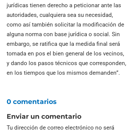
jurídicas tienen derecho a peticionar ante las
autoridades, cualquiera sea su necesidad,
como así también solicitar la modificación de
alguna norma con base jurídica o social. Sin
embargo, se ratifica que la medida final será
tomada en pos el bien general de los vecinos,
y dando los pasos técnicos que corresponden,
en los tiempos que los mismos demanden”.
0 comentarios
Enviar un comentario
Tu dirección de correo electrónico no será