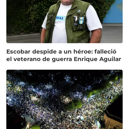
Escobar despide a un héroe: falleció
el veterano de guerra Enrique Aguilar