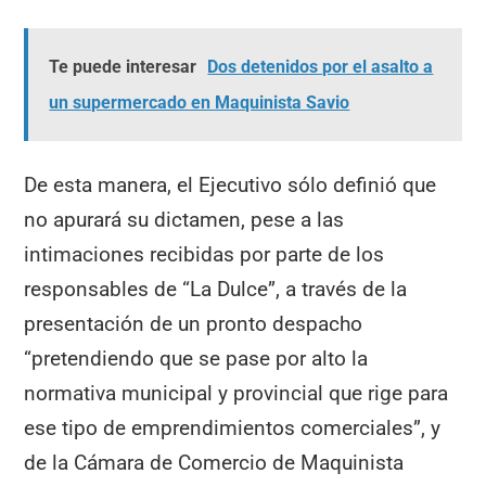
Te puede interesar
Dos detenidos por el asalto a
un supermercado en Maquinista Savio
De esta manera, el Ejecutivo sólo definió que
no apurará su dictamen, pese a las
intimaciones recibidas por parte de los
responsables de “La Dulce”, a través de la
presentación de un pronto despacho
“pretendiendo que se pase por alto la
normativa municipal y provincial que rige para
ese tipo de emprendimientos comerciales”, y
de la Cámara de Comercio de Maquinista