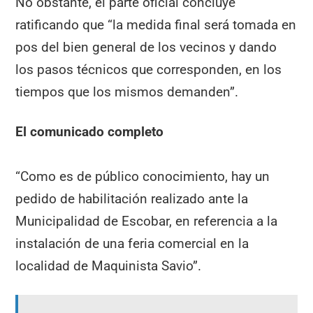
No obstante, el parte oficial concluye
ratificando que “la medida final será tomada en
pos del bien general de los vecinos y dando
los pasos técnicos que corresponden, en los
tiempos que los mismos demanden”.
El comunicado completo
“Como es de público conocimiento, hay un
pedido de habilitación realizado ante la
Municipalidad de Escobar, en referencia a la
instalación de una feria comercial en la
localidad de Maquinista Savio”.