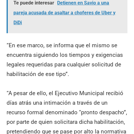
Te puede interesar
Detienen en Savio a una
pareja acusada de asaltar a choferes de Uber y
DiDi
“En ese marco, se informa que el mismo se
encuentra siguiendo los tiempos y exigencias
legales requeridas para cualquier solicitud de
habilitación de ese tipo”.
“A pesar de ello, el Ejecutivo Municipal recibió
días atrás una intimación a través de un
recurso formal denominado “pronto despacho”,
por parte de quien solicitara dicha habilitación,
pretendiendo que se pase por alto la normativa