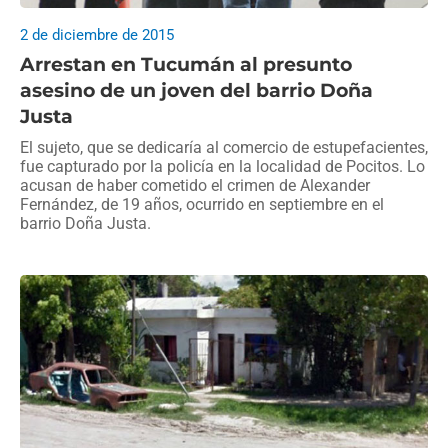
2 de diciembre de 2015
Arrestan en Tucumán al presunto
asesino de un joven del barrio Doña
Justa
El sujeto, que se dedicaría al comercio de estupefacientes,
fue capturado por la policía en la localidad de Pocitos. Lo
acusan de haber cometido el crimen de Alexander
Fernández, de 19 años, ocurrido en septiembre en el
barrio Doña Justa.