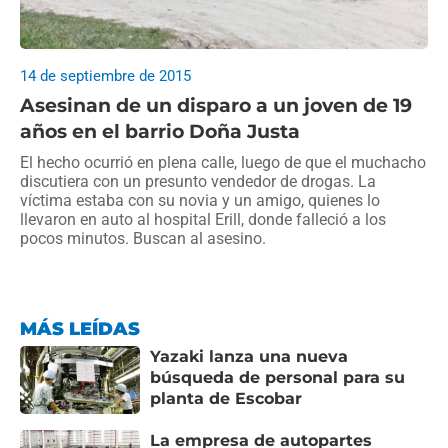
14 de septiembre de 2015
Asesinan de un disparo a un joven de 19
años en el barrio Doña Justa
El hecho ocurrió en plena calle, luego de que el muchacho
discutiera con un presunto vendedor de drogas. La
víctima estaba con su novia y un amigo, quienes lo
llevaron en auto al hospital Erill, donde falleció a los
pocos minutos. Buscan al asesino.
MÁS LEÍDAS
Yazaki lanza una nueva
búsqueda de personal para su
planta de Escobar
La empresa de autopartes