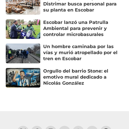
Distrimar busca personal para
su planta en Escobar
Escobar lanzó una Patrulla
Ambiental para prevenir y
controlar microbasurales
Un hombre caminaba por las
vías y murió atropellado por el
tren en Escobar
Orgullo del barrio Stone: el
emotivo mural dedicado a
Nicolás González