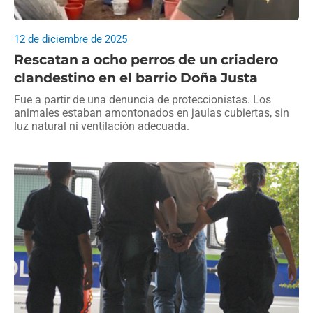
12 de diciembre de 2025
Rescatan a ocho perros de un criadero
clandestino en el barrio Doña Justa
Fue a partir de una denuncia de proteccionistas. Los
animales estaban amontonados en jaulas cubiertas, sin
luz natural ni ventilación adecuada.