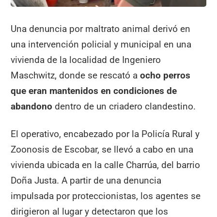
Una denuncia por maltrato animal derivó en
una intervención policial y municipal en una
vivienda de la localidad de Ingeniero
Maschwitz, donde se rescató a
ocho perros
que eran mantenidos en condiciones de
abandono
dentro de un criadero clandestino.
El operativo, encabezado por la Policía Rural y
Zoonosis de Escobar, se llevó a cabo en una
vivienda ubicada en la calle Charrúa, del barrio
Doña Justa. A partir de una denuncia
impulsada por proteccionistas, los agentes se
dirigieron al lugar y detectaron que los