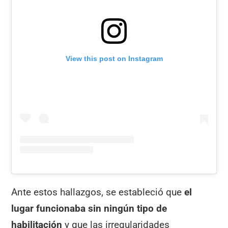
View this post on Instagram
Ante estos hallazgos, se estableció que
el
lugar funcionaba sin ningún tipo de
habilitación
y que las irregularidades