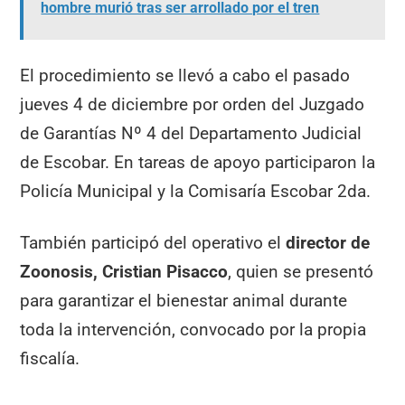
hombre murió tras ser arrollado por el tren
El procedimiento se llevó a cabo el pasado
jueves 4 de diciembre por orden del Juzgado
de Garantías Nº 4 del Departamento Judicial
de Escobar. En tareas de apoyo participaron la
Policía Municipal y la Comisaría Escobar 2da.
También participó del operativo el
director de
Zoonosis, Cristian Pisacco
, quien se presentó
para garantizar el bienestar animal durante
toda la intervención, convocado por la propia
fiscalía.