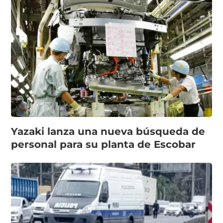
Yazaki lanza una nueva búsqueda de
personal para su planta de Escobar