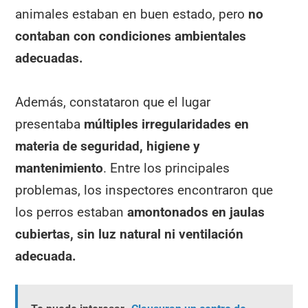
animales estaban en buen estado, pero
no
contaban con condiciones ambientales
adecuadas.
Además, constataron que el lugar
presentaba
múltiples irregularidades en
materia de seguridad, higiene y
mantenimiento
. Entre los principales
problemas, los inspectores encontraron que
los perros estaban
amontonados en jaulas
cubiertas, sin luz natural ni ventilación
adecuada.