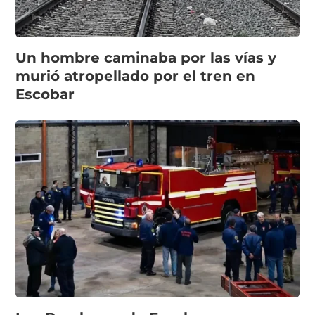
Un hombre caminaba por las vías y
murió atropellado por el tren en
Escobar