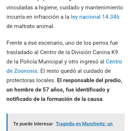
vinculadas a higiene, cuidado y mantenimiento
incurría en infracción a la
ley nacional 14.346
de maltrato animal.
Frente a ese escenario, uno de los perros fue
trasladado al Centro de la División Canina K9
de la Policía Municipal y otro ingresó al
Centro
de Zoonosis
. El resto quedó al cuidado de
protectoras locales.
El responsable del predio,
un hombre de 57 años, fue identificado y
notificado de la formación de la causa
.
Te puede interesar
Tragedia en Maschwitz: un