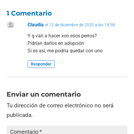
1 Comentario
Claudia
el 12 de diciembre de 2025 a las 18:58
Y q van a hacer xon esos perros?
Pidrian darlos en adopción
Si es asi, me podria quedar con uno
Responder
Enviar un comentario
Tu dirección de correo electrónico no será
publicada.