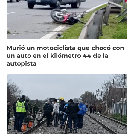
Murió un motociclista que chocó con
un auto en el kilómetro 44 de la
autopista