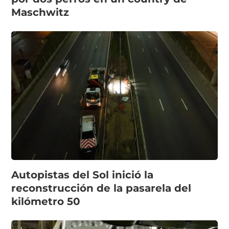
Maschwitz
Autopistas del Sol inició la
reconstrucción de la pasarela del
kilómetro 50