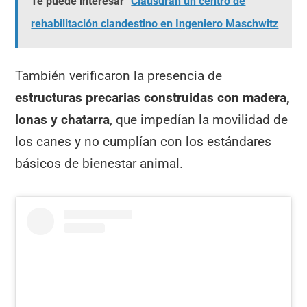
Te puede interesar
Clausuran un centro de
rehabilitación clandestino en Ingeniero Maschwitz
También verificaron la presencia de
estructuras precarias construidas con madera,
lonas y chatarra
, que impedían la movilidad de
los canes y no cumplían con los estándares
básicos de bienestar animal.