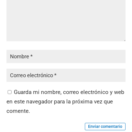
Guarda mi nombre, correo electrónico y web
en este navegador para la próxima vez que
comente.
Enviar comentario