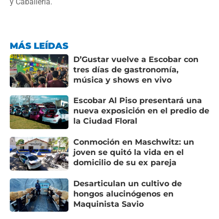
y Caballería.
MÁS LEÍDAS
D’Gustar vuelve a Escobar con
tres días de gastronomía,
música y shows en vivo
Escobar Al Piso presentará una
nueva exposición en el predio de
la Ciudad Floral
Conmoción en Maschwitz: un
joven se quitó la vida en el
domicilio de su ex pareja
Desarticulan un cultivo de
hongos alucinógenos en
Maquinista Savio