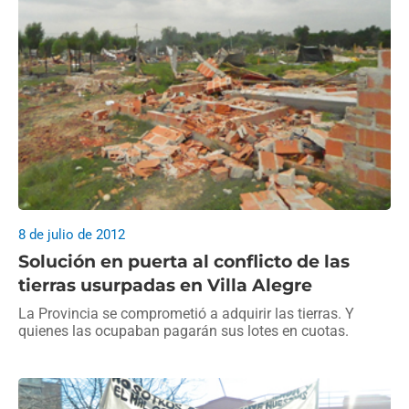
8 de julio de 2012
Solución en puerta al conflicto de las
tierras usurpadas en Villa Alegre
La Provincia se comprometió a adquirir las tierras. Y
quienes las ocupaban pagarán sus lotes en cuotas.