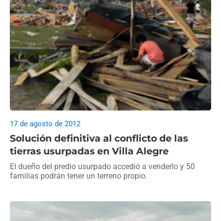
17 de agosto de 2012
Solución definitiva al conflicto de las
tierras usurpadas en Villa Alegre
El dueño del predio usurpado accedió a venderlo y 50
familias podrán tener un terreno propio.