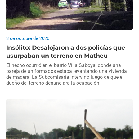
3 de octubre de 2020
Insólito: Desalojaron a dos policías que
usurpaban un terreno en Matheu
El hecho ocurrió en el barrio Villa Saboya, donde una
pareja de uniformados estaba levantando una vivienda
de madera. La Subcomisaría intervino luego de que el
dueño del terreno denunciara la ocupación.