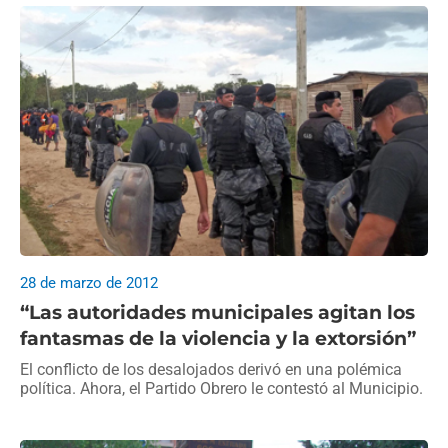
28 de marzo de 2012
“Las autoridades municipales agitan los
fantasmas de la violencia y la extorsión”
El conflicto de los desalojados derivó en una polémica
política. Ahora, el Partido Obrero le contestó al Municipio.