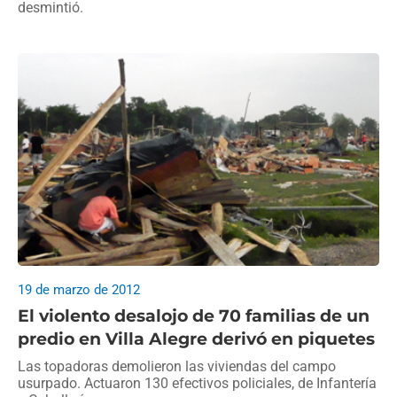
desmintió.
19 de marzo de 2012
El violento desalojo de 70 familias de un
predio en Villa Alegre derivó en piquetes
Las topadoras demolieron las viviendas del campo
usurpado. Actuaron 130 efectivos policiales, de Infantería