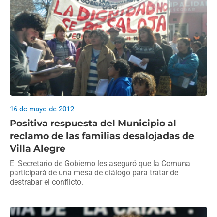
16 de mayo de 2012
Positiva respuesta del Municipio al
reclamo de las familias desalojadas de
Villa Alegre
El Secretario de Gobierno les aseguró que la Comuna
participará de una mesa de diálogo para tratar de
destrabar el conflicto.