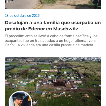
23 de octubre de 2025
Desalojan a una familia que usurpaba un
predio de Edenor en Maschwitz
El procedimiento se llevó a cabo de forma pacífica y los
ocupantes fueron trasladados a un hogar alternativo en
Garín. La vivienda era una casilla precaria de madera.