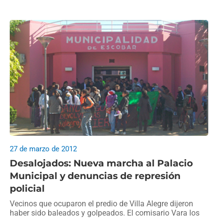
27 de marzo de 2012
Desalojados: Nueva marcha al Palacio
Municipal y denuncias de represión
policial
Vecinos que ocuparon el predio de Villa Alegre dijeron
haber sido baleados y golpeados. El comisario Vara los