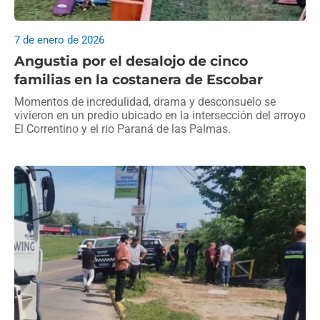
7 de enero de 2026
Angustia por el desalojo de cinco
familias en la costanera de Escobar
Momentos de incredulidad, drama y desconsuelo se
vivieron en un predio ubicado en la intersección del arroyo
El Correntino y el rio Paraná de las Palmas.