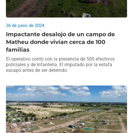
26 de junio de 2024
Impactante desalojo de un campo de
Matheu donde vivían cerca de 100
familias
El operativo contó con la presencia de 500 efectivos
policiales y de Infantería. El imputado por la estafa
escapó antes de ser detenido.