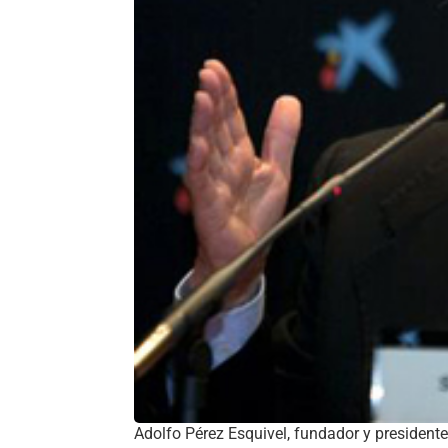
Adolfo Pérez Esquivel, fundador y president