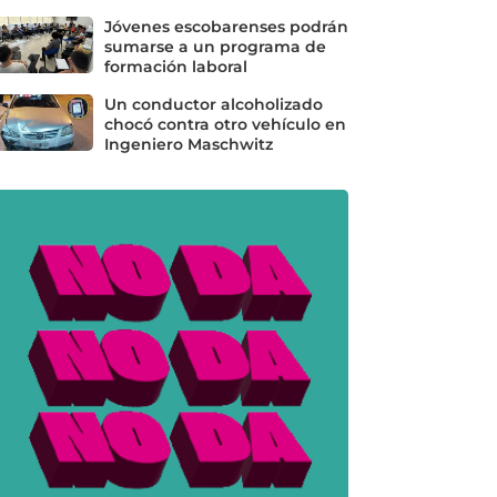
Jóvenes escobarenses podrán
sumarse a un programa de
formación laboral
Un conductor alcoholizado
chocó contra otro vehículo en
Ingeniero Maschwitz