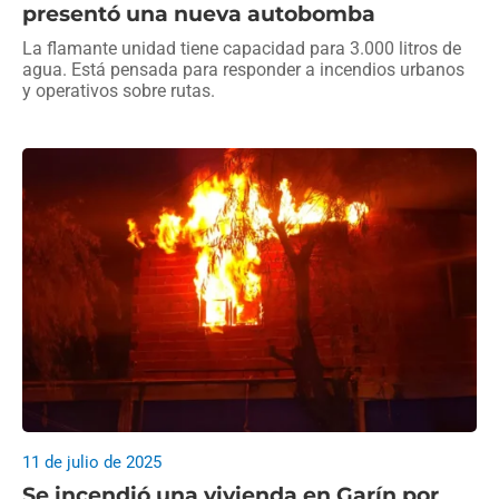
presentó una nueva autobomba
La flamante unidad tiene capacidad para 3.000 litros de
agua. Está pensada para responder a incendios urbanos
y operativos sobre rutas.
11 de julio de 2025
Se incendió una vivienda en Garín por