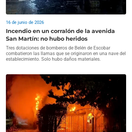
16 de junio de 2026
Incendio en un corralón de la avenida
San Martín: no hubo heridos
Tres dotaciones de bomberos de Belén de Escobar
combatieron las llamas que se originaron en una nave del
establecimiento. Solo hubo daños materiales.