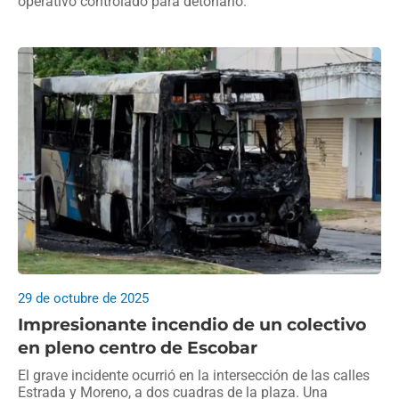
operativo controlado para detonarlo.
29 de octubre de 2025
Impresionante incendio de un colectivo
en pleno centro de Escobar
El grave incidente ocurrió en la intersección de las calles
Estrada y Moreno, a dos cuadras de la plaza. Una