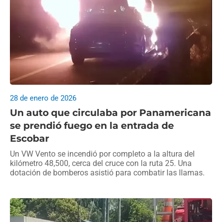
28 de enero de 2026
Un auto que circulaba por Panamericana
se prendió fuego en la entrada de
Escobar
Un VW Vento se incendió por completo a la altura del
kilómetro 48,500, cerca del cruce con la ruta 25. Una
dotación de bomberos asistió para combatir las llamas.