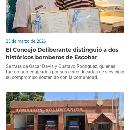
23 de marzo de 2026
El Concejo Deliberante distinguió a dos
históricos bomberos de Escobar
Se trata de Oscar Davis y Gustavo Rodríguez, quienes
fueron homenajeados por sus cinco décadas de servicio y
su compromiso sostenido con la comunidad.