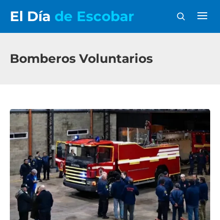
El Día
de Escobar
Bomberos Voluntarios