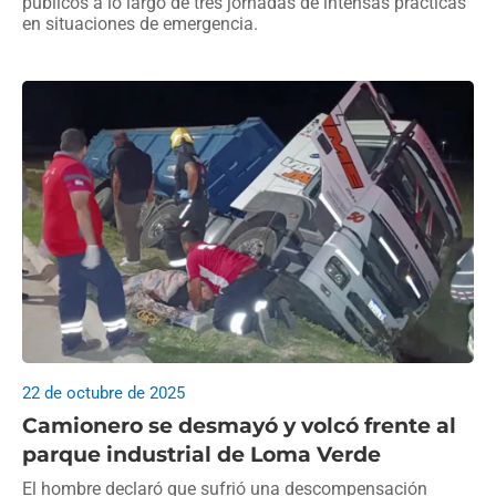
públicos a lo largo de tres jornadas de intensas prácticas
en situaciones de emergencia.
22 de octubre de 2025
Camionero se desmayó y volcó frente al
parque industrial de Loma Verde
El hombre declaró que sufrió una descompensación