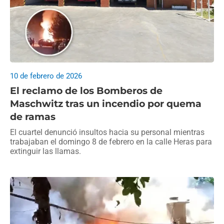
10 de febrero de 2026
El reclamo de los Bomberos de
Maschwitz tras un incendio por quema
de ramas
El cuartel denunció insultos hacia su personal mientras
trabajaban el domingo 8 de febrero en la calle Heras para
extinguir las llamas.