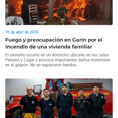
10 de abril de 2026
Fuego y preocupación en Garín por el
incendio de una vivienda familiar
El siniestro ocurrió en un domicilio ubicado en las calles
Peirano y Lagar y provocó importantes daños materiales
en el galpón. No se registraron heridos.