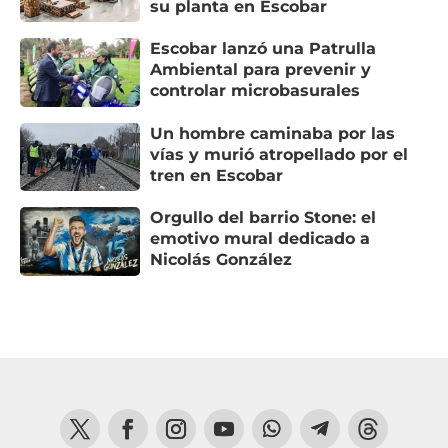
su planta en Escobar
Escobar lanzó una Patrulla
Ambiental para prevenir y
controlar microbasurales
Un hombre caminaba por las
vías y murió atropellado por el
tren en Escobar
Orgullo del barrio Stone: el
emotivo mural dedicado a
Nicolás González