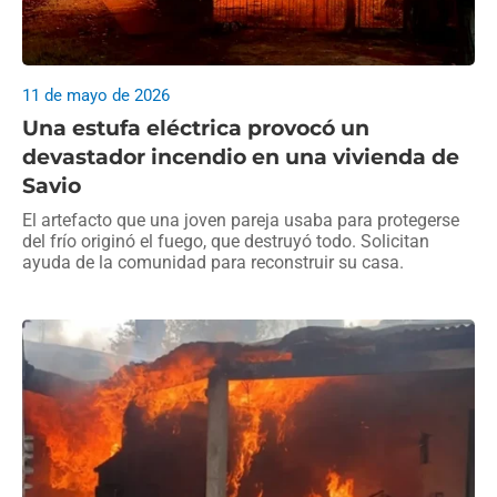
11 de mayo de 2026
Una estufa eléctrica provocó un
devastador incendio en una vivienda de
Savio
El artefacto que una joven pareja usaba para protegerse
del frío originó el fuego, que destruyó todo. Solicitan
ayuda de la comunidad para reconstruir su casa.