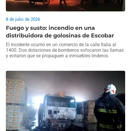
8 de julio de 2026
Fuego y susto: incendio en una
distribuidora de golosinas de Escobar
El incidente ocurrió en un comercio de la calle Italia al
1400. Dos dotaciones de bomberos sofocaron las llamas
y evitaron que se propaguen a inmuebles linderos.