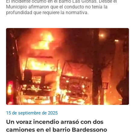
El incidente ocurrió en el barrio Las Glorias. Desde el
Municipio afirmaron que el conducto no tenía la
profundidad que requiere la normativa.
15 de septiembre de 2025
Un voraz incendio arrasó con dos
camiones en el barrio Bardessono