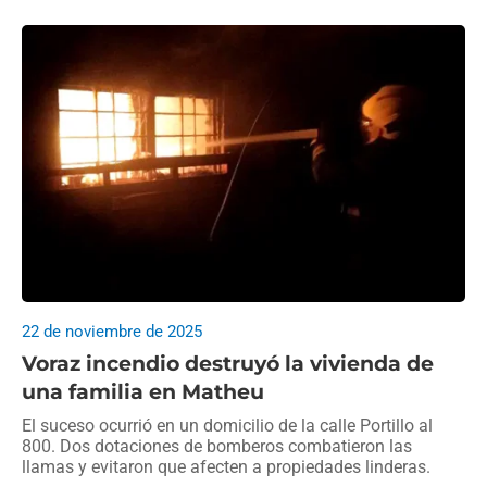
22 de noviembre de 2025
Voraz incendio destruyó la vivienda de
una familia en Matheu
El suceso ocurrió en un domicilio de la calle Portillo al
800. Dos dotaciones de bomberos combatieron las
llamas y evitaron que afecten a propiedades linderas.