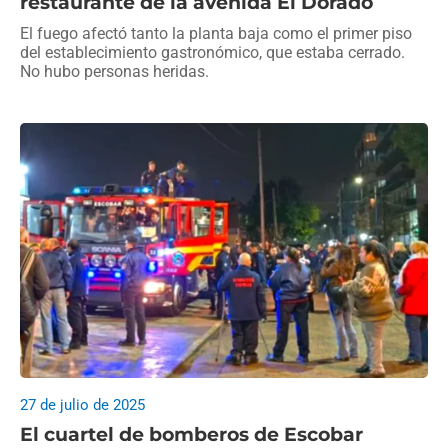
restaurante de la avenida El Dorado
El fuego afectó tanto la planta baja como el primer piso
del establecimiento gastronómico, que estaba cerrado.
No hubo personas heridas.
27 de julio de 2025
El cuartel de bomberos de Escobar