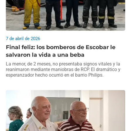
7 de abril de 2026
Final feliz: los bomberos de Escobar le
salvaron la vida a una beba
La menor, de 2 meses, no presentaba signos vitales y la
reanimaron mediante maniobras de RCP. El dramático y
esperanzador hecho ocurrió en el barrio Philips.