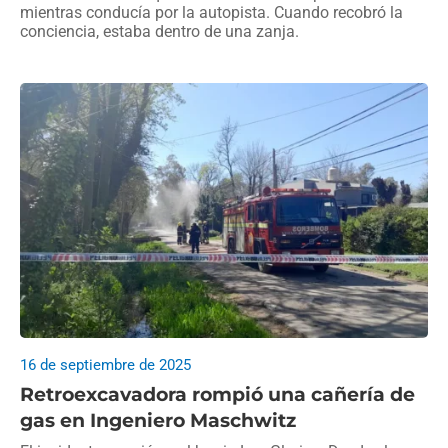
mientras conducía por la autopista. Cuando recobró la
conciencia, estaba dentro de una zanja.
16 de septiembre de 2025
Retroexcavadora rompió una cañería de
gas en Ingeniero Maschwitz