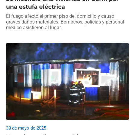
una estufa eléctrica
El fuego afectó el primer piso del domicilio y causó
graves daños materiales. Bomberos, policías y personal
médico asistieron al lugar.
30 de mayo de 2025