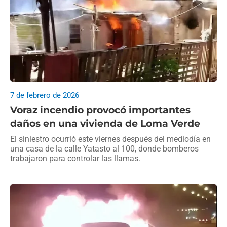
7 de febrero de 2026
Voraz incendio provocó importantes
daños en una vivienda de Loma Verde
El siniestro ocurrió este viernes después del mediodía en
una casa de la calle Yatasto al 100, donde bomberos
trabajaron para controlar las llamas.