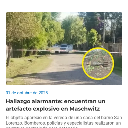
31 de octubre de 2025
Hallazgo alarmante: encuentran un
artefacto explosivo en Maschwitz
El objeto apareció en la vereda de una casa del barrio San
Lorenzo. Bomberos, policías y especialistas realizaron un