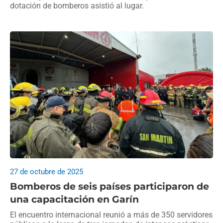
dotación de bomberos asistió al lugar.
27 de octubre de 2025
Bomberos de seis países participaron de
una capacitación en Garín
El encuentro internacional reunió a más de 350 servidores