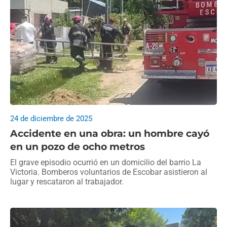
24 de diciembre de 2025
Accidente en una obra: un hombre cayó
en un pozo de ocho metros
El grave episodio ocurrió en un domicilio del barrio La
Victoria. Bomberos voluntarios de Escobar asistieron al
lugar y rescataron al trabajador.