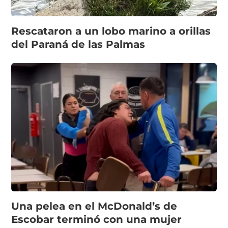
Rescataron a un lobo marino a orillas
del Paraná de las Palmas
Una pelea en el McDonald’s de
Escobar terminó con una mujer