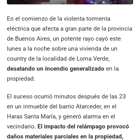
En el comienzo de la violenta tormenta
eléctrica que afecta a gran parte de la provincia
de Buenos Aires, un potente rayo cayó este
lunes a la noche sobre una vivienda de un
country de la localidad de Loma Verde,
desatando un incendio generalizado
en la
propiedad.
El suceso ocurrió minutos después de las 23
en un inmueble del barrio Atarceder, en el
Haras Santa María, y generó alarma en el
vecindario.
El impacto del relámpago provocó
daños materiales parciales en la propiedad,