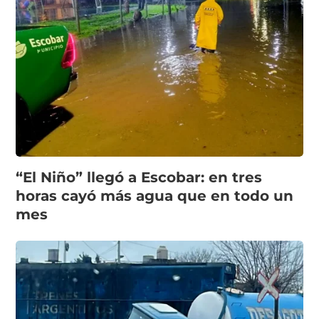
“El Niño” llegó a Escobar: en tres
horas cayó más agua que en todo un
mes