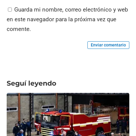
Guarda mi nombre, correo electrónico y web
en este navegador para la próxima vez que
comente.
Enviar comentario
Seguí leyendo