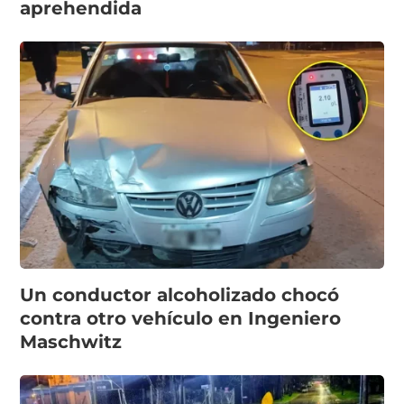
aprehendida
Un conductor alcoholizado chocó
contra otro vehículo en Ingeniero
Maschwitz