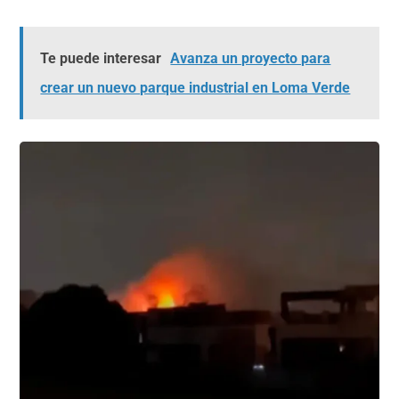
Te puede interesar
Avanza un proyecto para
crear un nuevo parque industrial en Loma Verde