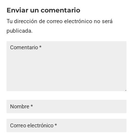
Enviar un comentario
Tu dirección de correo electrónico no será
publicada.