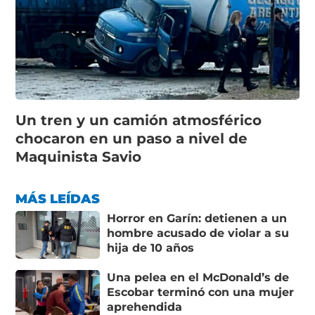
Un tren y un camión atmosférico
chocaron en un paso a nivel de
Maquinista Savio
MÁS LEÍDAS
Horror en Garín: detienen a un
hombre acusado de violar a su
hija de 10 años
Una pelea en el McDonald’s de
Escobar terminó con una mujer
aprehendida