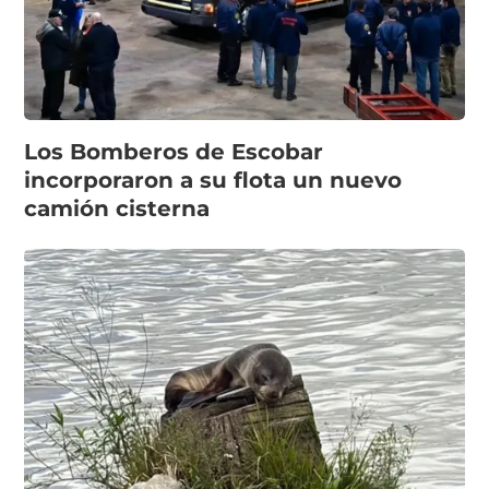
Los Bomberos de Escobar
incorporaron a su flota un nuevo
camión cisterna