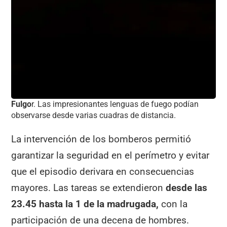
Fulgo
r. Las impresionantes lenguas de fuego podían
observarse desde varias cuadras de distancia.
La intervención de los bomberos permitió
garantizar la seguridad en el perímetro y evitar
que el episodio derivara en consecuencias
mayores. Las tareas se extendieron
desde las
23.45 hasta la 1 de la madrugada,
con la
participación de una decena de hombres.