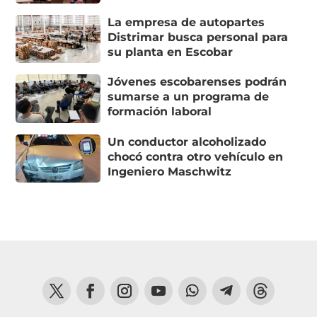
La empresa de autopartes
Distrimar busca personal para
su planta en Escobar
Jóvenes escobarenses podrán
sumarse a un programa de
formación laboral
Un conductor alcoholizado
chocó contra otro vehículo en
Ingeniero Maschwitz