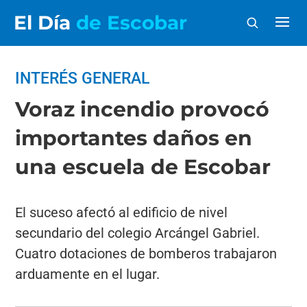
El Día
de Escobar
INTERÉS GENERAL
Voraz incendio provocó
importantes daños en
una escuela de Escobar
El suceso afectó al edificio de nivel
secundario del colegio Arcángel Gabriel.
Cuatro dotaciones de bomberos trabajaron
arduamente en el lugar.