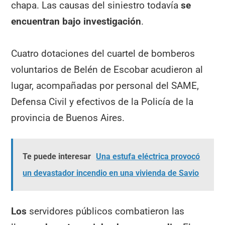
chapa. Las causas del siniestro todavía
se
encuentran bajo investigación
.
Cuatro dotaciones del cuartel de bomberos
voluntarios de Belén de Escobar acudieron al
lugar, acompañadas por personal del SAME,
Defensa Civil y efectivos de la Policía de la
provincia de Buenos Aires.
Te puede interesar
Una estufa eléctrica provocó
un devastador incendio en una vivienda de Savio
Los
servidores públicos combatieron las