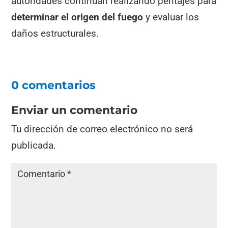
autoridades continúan realizando peritajes para
determinar el origen del fuego
y evaluar los
daños estructurales.
0 comentarios
Enviar un comentario
Tu dirección de correo electrónico no será
publicada.