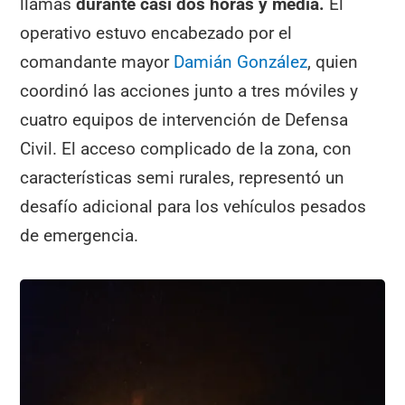
llamas
durante casi dos horas y media.
El
operativo estuvo encabezado por el
comandante mayor
Damián González
, quien
coordinó las acciones junto a tres móviles y
cuatro equipos de intervención de Defensa
Civil. El acceso complicado de la zona, con
características semi rurales, representó un
desafío adicional para los vehículos pesados
de emergencia.