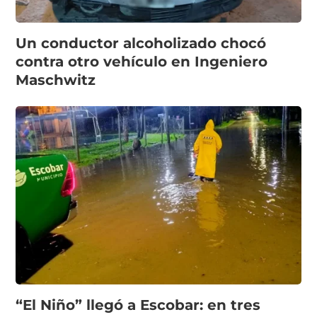
Un conductor alcoholizado chocó
contra otro vehículo en Ingeniero
Maschwitz
“El Niño” llegó a Escobar: en tres