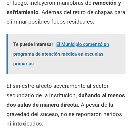
el fuego, incluyeron maniobras de
remoción y
enfriamiento
. Además del retiro de chapas para
eliminar posibles focos residuales.
Te puede interesar
El Municipio comenzó un
programa de atención médica en escuelas
primarias
El siniestro afectó severamente al sector
secundario de la institución,
dañando al menos
dos aulas de manera directa
. A pesar de la
gravedad del suceso, no se reportaron heridos
ni intoxicados.