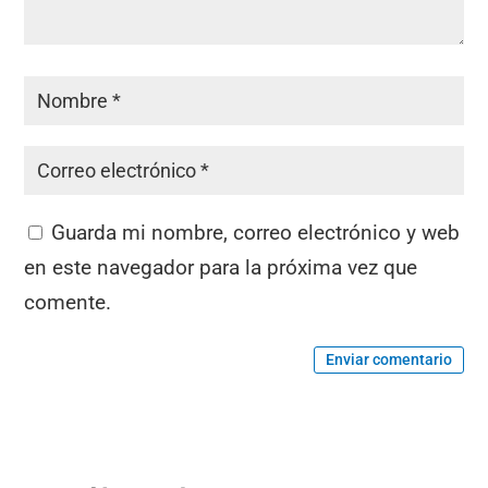
Guarda mi nombre, correo electrónico y web
en este navegador para la próxima vez que
comente.
Enviar comentario