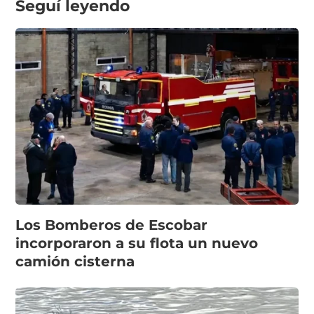
Seguí leyendo
Los Bomberos de Escobar
incorporaron a su flota un nuevo
camión cisterna