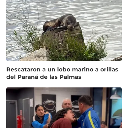
Rescataron a un lobo marino a orillas
del Paraná de las Palmas