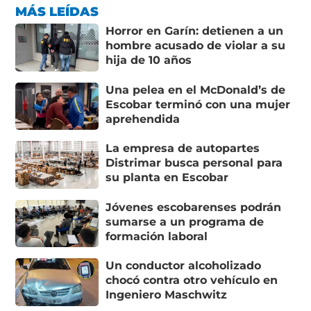
MÁS LEÍDAS
Horror en Garín: detienen a un
hombre acusado de violar a su
hija de 10 años
Una pelea en el McDonald’s de
Escobar terminó con una mujer
aprehendida
La empresa de autopartes
Distrimar busca personal para
su planta en Escobar
Jóvenes escobarenses podrán
sumarse a un programa de
formación laboral
Un conductor alcoholizado
chocó contra otro vehículo en
Ingeniero Maschwitz