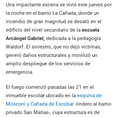
Una impactante escena se vivió este jueves por
la noche en el barrio La Cañada, donde un
incendio de gran magnitud se desató en el
edificio del nivel secundario de la
escuela
Arcángel Gabriel,
dedicada a la pedagogía
Waldorf. El siniestro, que no dejó víctimas,
generó daños estructurales y movilizó un
amplio despliegue de los servicios de
emergencia.
El fuego comenzó pasadas las 21 en el
inmueble escola
r
ubicado en la
esquina de
Mosconi y Cañada de Escobar
-lindero al barrio
privado San Matías-, cuya estructura es de