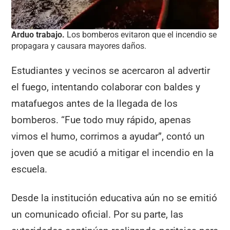
Arduo trabajo.
Los bomberos evitaron que el incendio se
propagara y causara mayores daños.
Estudiantes y vecinos se acercaron al advertir
el fuego, intentando colaborar con baldes y
matafuegos antes de la llegada de los
bomberos. “Fue todo muy rápido, apenas
vimos el humo, corrimos a ayudar”, contó un
joven que se acudió a mitigar el incendio en la
escuela.
Desde la institución educativa aún no se emitió
un comunicado oficial. Por su parte, las