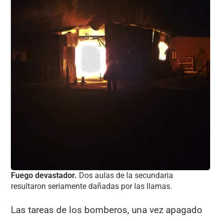
Fuego devastador.
Dos aulas de la secundaria
resultaron seriamente dañadas por las llamas.
Las tareas de los bomberos, una vez apagado