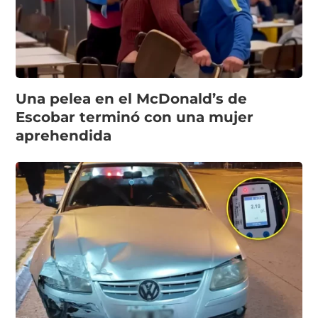
Una pelea en el McDonald’s de
Escobar terminó con una mujer
aprehendida