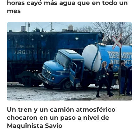
horas cayó más agua que en todo un
mes
Un tren y un camión atmosférico
chocaron en un paso a nivel de
Maquinista Savio