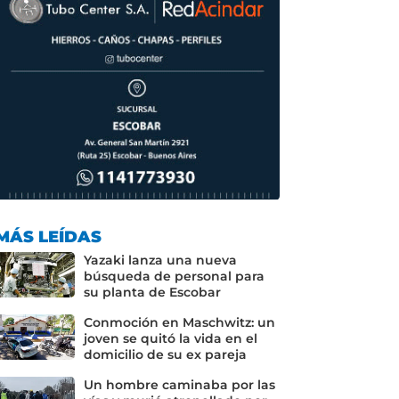
MÁS LEÍDAS
Yazaki lanza una nueva
búsqueda de personal para
su planta de Escobar
Conmoción en Maschwitz: un
joven se quitó la vida en el
domicilio de su ex pareja
Un hombre caminaba por las