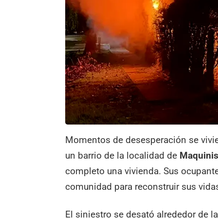
Momentos de desesperación se vivie
un barrio de la localidad de
Maquinis
completo una vivienda. Sus ocupantes
comunidad para reconstruir sus vida
El siniestro se desató alrededor de 