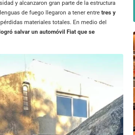
idad y alcanzaron gran parte de la estructura
 lenguas de fuego llegaron a tener entre
tres y
pérdidas materiales totales. En medio del
logró salvar un automóvil Fiat que se