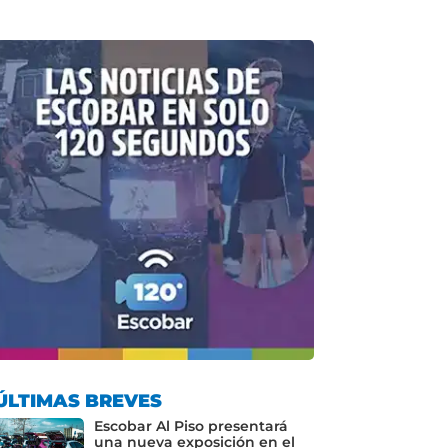
ÚLTIMAS BREVES
Escobar Al Piso presentará
una nueva exposición en el