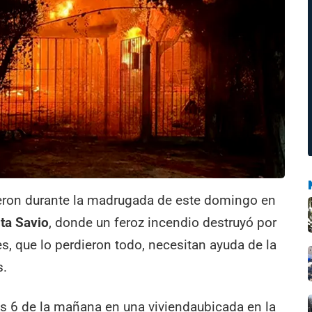
ron durante la madrugada de este domingo en
ta Savio
, donde un feroz incendio destruyó por
, que lo perdieron todo, necesitan ayuda de la
s.
las 6 de la mañana en una viviendaubicada en la