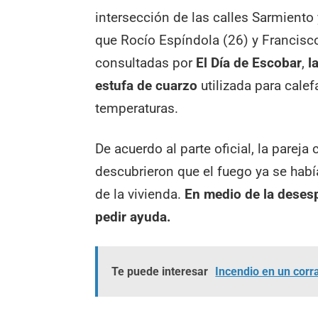
intersección de las calles Sarmiento
que Rocío Espíndola (26) y Francisc
consultadas por
El Día de Escobar
,
l
estufa de cuarzo
utilizada para calef
temperaturas.
De acuerdo al parte oficial, la pareja
descubrieron que el fuego ya se hab
de la vivienda.
En medio de la desesp
pedir ayuda.
Te puede interesar
Incendio en un corr