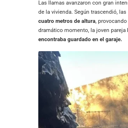
Las llamas avanzaron con gran intens
de la vivienda. Según trascendió, las
cuatro metros de altura
, provocando 
dramático momento, la joven pareja
encontraba guardado en el garaje.