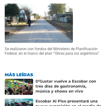
Se realizaron con fondos del Ministerio de Planificación
Federal, en el marco del plan “Obras para los argentinos”.
MÁS LEÍDAS
D’Gustar vuelve a Escobar con
tres días de gastronomía,
música y shows en vivo
Escobar Al Piso presentará una