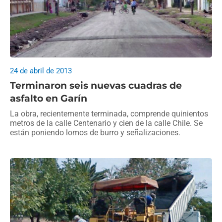
24 de abril de 2013
Terminaron seis nuevas cuadras de
asfalto en Garín
La obra, recientemente terminada, comprende quinientos
metros de la calle Centenario y cien de la calle Chile. Se
están poniendo lomos de burro y señalizaciones.