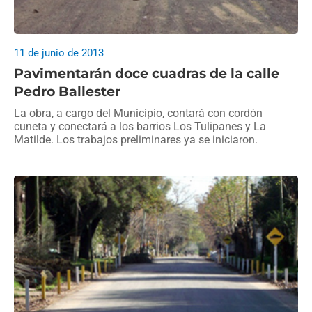
11 de junio de 2013
Pavimentarán doce cuadras de la calle
Pedro Ballester
La obra, a cargo del Municipio, contará con cordón
cuneta y conectará a los barrios Los Tulipanes y La
Matilde. Los trabajos preliminares ya se iniciaron.