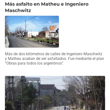
Más asfalto en Matheu e Ingeniero
Maschwitz
Más de dos kilómetros de calles de Ingeniero Maschwitz
y Matheu acaban de ser asfaltados. Fue mediante el plan
“Obras para todos los argentinos”.