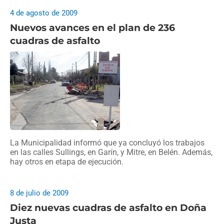
4 de agosto de 2009
Nuevos avances en el plan de 236
cuadras de asfalto
La Municipalidad informó que ya concluyó los trabajos
en las calles Sullings, en Garín, y Mitre, en Belén. Además,
hay otros en etapa de ejecución.
8 de julio de 2009
Diez nuevas cuadras de asfalto en Doña
Justa