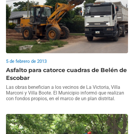
5 de febrero de 2013
Asfalto para catorce cuadras de Belén de
Escobar
Las obras benefician a los vecinos de La Victoria, Villa
Marconi y Villa Boote. El Municipio informó que realizan
con fondos propios, en el marco de un plan distrital.