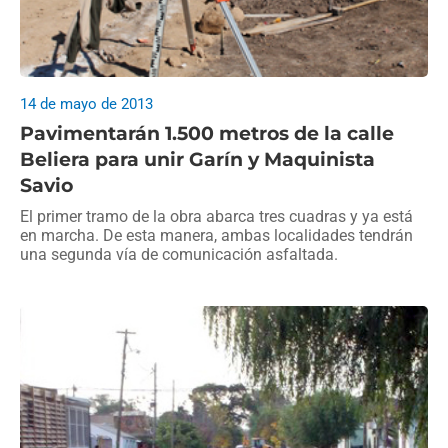
14 de mayo de 2013
Pavimentarán 1.500 metros de la calle
Beliera para unir Garín y Maquinista
Savio
El primer tramo de la obra abarca tres cuadras y ya está
en marcha. De esta manera, ambas localidades tendrán
una segunda vía de comunicación asfaltada.