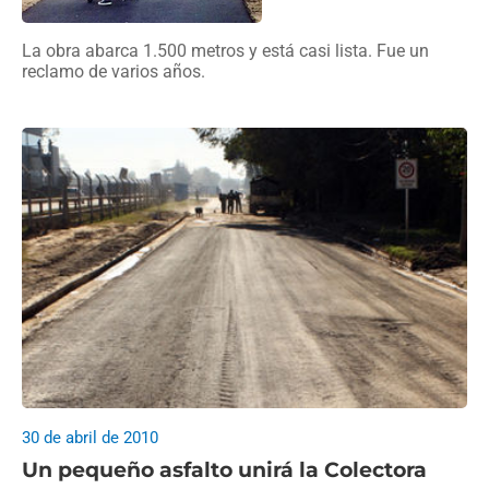
La obra abarca 1.500 metros y está casi lista. Fue un
reclamo de varios años.
30 de abril de 2010
Un pequeño asfalto unirá la Colectora