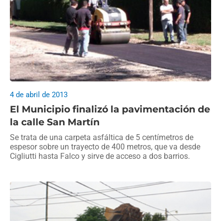
4 de abril de 2013
El Municipio finalizó la pavimentación de
la calle San Martín
Se trata de una carpeta asfáltica de 5 centímetros de
espesor sobre un trayecto de 400 metros, que va desde
Cigliutti hasta Falco y sirve de acceso a dos barrios.