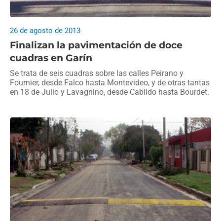
26 de agosto de 2013
Finalizan la pavimentación de doce
cuadras en Garín
Se trata de seis cuadras sobre las calles Peirano y
Fournier, desde Falco hasta Montevideo, y de otras tantas
en 18 de Julio y Lavagnino, desde Cabildo hasta Bourdet.