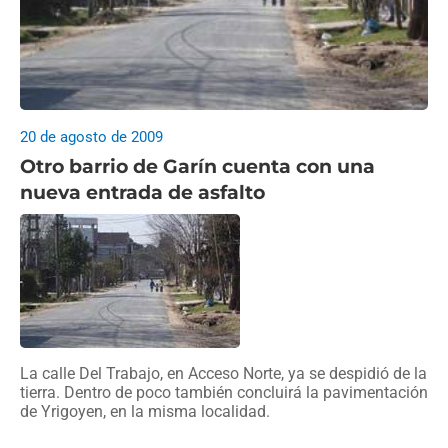
20 de agosto de 2009
Otro barrio de Garín cuenta con una
nueva entrada de asfalto
La calle Del Trabajo, en Acceso Norte, ya se despidió de la
tierra. Dentro de poco también concluirá la pavimentación
de Yrigoyen, en la misma localidad.