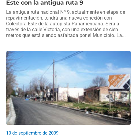
Este con la antigua ruta 9
La antigua ruta nacional Nº 9, actualmente en etapa de
repavimentación, tendrá una nueva conexión con
Colectora Este de la autopista Panamericana. Será a
través de la calle Victoria, con una extensión de cien
metros que está siendo asfaltada por el Municipio. La...
10 de septiembre de 2009