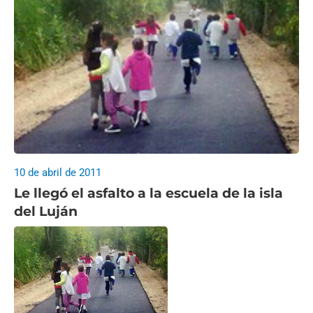
10 de abril de 2011
Le llegó el asfalto a la escuela de la isla
del Luján