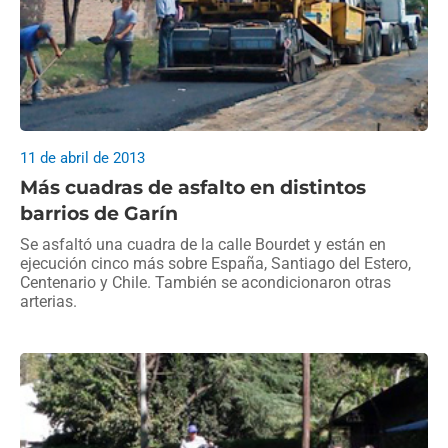
11 de abril de 2013
Más cuadras de asfalto en distintos
barrios de Garín
Se asfaltó una cuadra de la calle Bourdet y están en
ejecución cinco más sobre España, Santiago del Estero,
Centenario y Chile. También se acondicionaron otras
arterias.