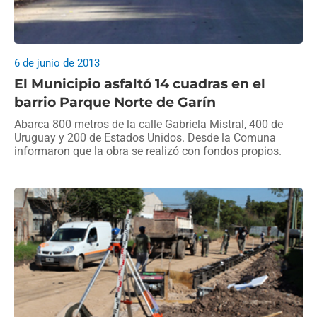
6 de junio de 2013
El Municipio asfaltó 14 cuadras en el
barrio Parque Norte de Garín
Abarca 800 metros de la calle Gabriela Mistral, 400 de
Uruguay y 200 de Estados Unidos. Desde la Comuna
informaron que la obra se realizó con fondos propios.