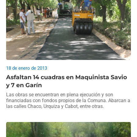
18 de enero de 2013
Asfaltan 14 cuadras en Maquinista Savio
y 7 en Garín
Las obras se encuentran en plena ejecución y son
financiadas con fondos propios de la Comuna. Abarcan a
las calles Chaco, Urquiza y Cabot, entre otras.