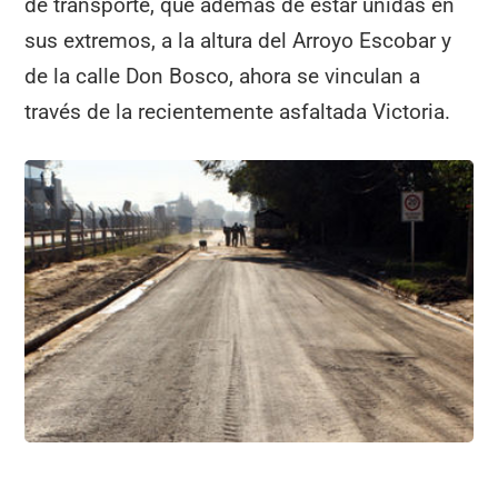
de transporte, que además de estar unidas en
sus extremos, a la altura del Arroyo Escobar y
de la calle Don Bosco, ahora se vinculan a
través de la recientemente asfaltada Victoria.