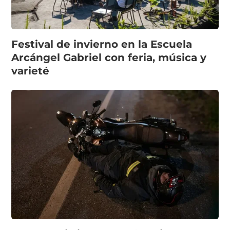
Festival de invierno en la Escuela
Arcángel Gabriel con feria, música y
varieté