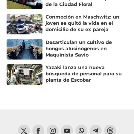
de la Ciudad Floral
Conmoción en Maschwitz: un
joven se quitó la vida en el
domicilio de su ex pareja
Desarticulan un cultivo de
hongos alucinógenos en
Maquinista Savio
Yazaki lanza una nueva
búsqueda de personal para su
planta de Escobar