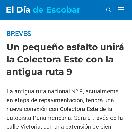
El Día
de Escobar
BREVES
Un pequeño asfalto unirá
la Colectora Este con la
antigua ruta 9
La antigua ruta nacional Nº 9, actualmente
en etapa de repavimentación, tendrá una
nueva conexión con Colectora Este de la
autopista Panamericana. Será a través de la
calle Victoria, con una extensión de cien