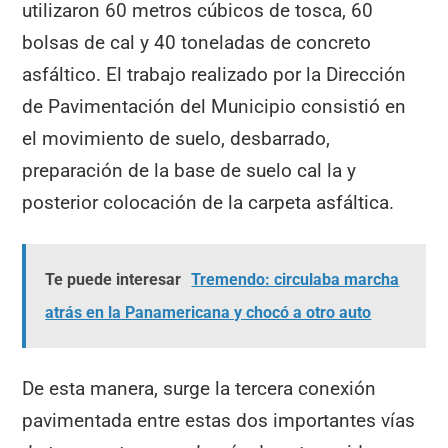
utilizaron 60 metros cúbicos de tosca, 60
bolsas de cal y 40 toneladas de concreto
asfáltico. El trabajo realizado por la Dirección
de Pavimentación del Municipio consistió en
el movimiento de suelo, desbarrado,
preparación de la base de suelo cal la y
posterior colocación de la carpeta asfáltica.
Te puede interesar
Tremendo: circulaba marcha
atrás en la Panamericana y chocó a otro auto
De esta manera, surge la tercera conexión
pavimentada entre estas dos importantes vías