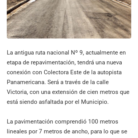
k
La antigua ruta nacional Nº 9, actualmente en
etapa de repavimentación, tendrá una nueva
conexión con Colectora Este de la autopista
Panamericana. Será a través de la calle
Victoria, con una extensión de cien metros que
está siendo asfaltada por el Municipio.
La pavimentación comprendió 100 metros
lineales por 7 metros de ancho, para lo que se