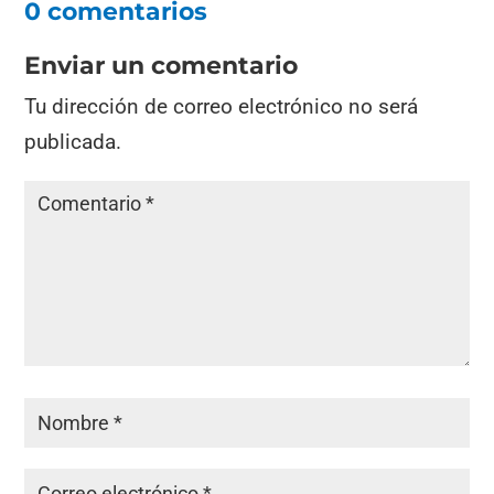
0 comentarios
Enviar un comentario
Tu dirección de correo electrónico no será
publicada.