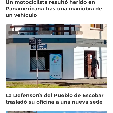
Un motociclista resultó herido en
Panamericana tras una maniobra de
un vehículo
La Defensoría del Pueblo de Escobar
trasladó su oficina a una nueva sede