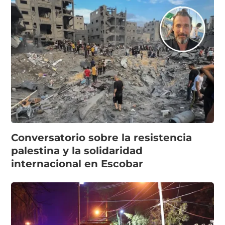
Conversatorio sobre la resistencia
palestina y la solidaridad
internacional en Escobar