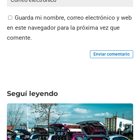
Guarda mi nombre, correo electrónico y web
en este navegador para la próxima vez que
comente.
Enviar comentario
Seguí leyendo