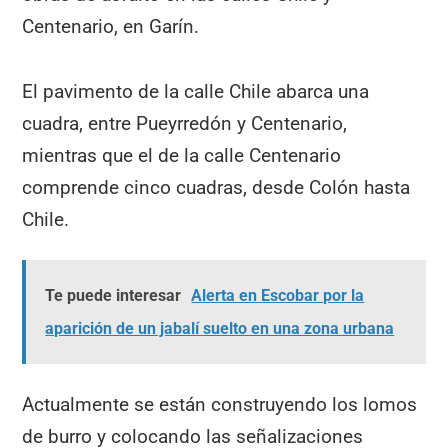
Centenario, en Garín.
El pavimento de la calle Chile abarca una
cuadra, entre Pueyrredón y Centenario,
mientras que el de la calle Centenario
comprende cinco cuadras, desde Colón hasta
Chile.
Te puede interesar
Alerta en Escobar por la
aparición de un jabalí suelto en una zona urbana
Actualmente se están construyendo los lomos
de burro y colocando las señalizaciones