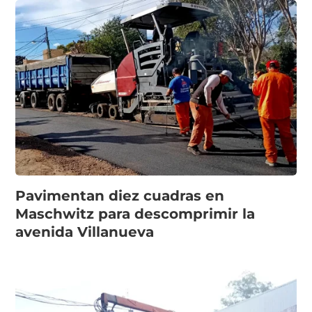
Pavimentan diez cuadras en
Maschwitz para descomprimir la
avenida Villanueva