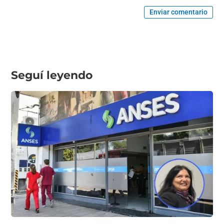
Enviar comentario
Seguí leyendo