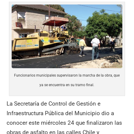
Funcionarios municipales supervisaron la marcha de la obra, que
ya se encuentra en su tramo final.
La Secretaría de Control de Gestión e
Infraestructura Pública del Municipio dio a
conocer este miércoles 24 que finalizaron las
obras de asfalto en las calles Chile y