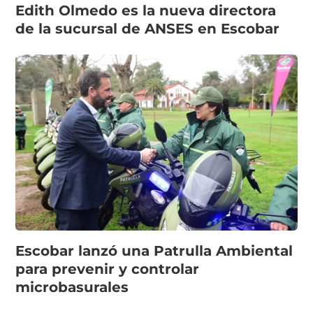
Edith Olmedo es la nueva directora
de la sucursal de ANSES en Escobar
Escobar lanzó una Patrulla Ambiental
para prevenir y controlar
microbasurales