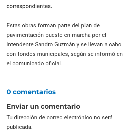
correspondientes.
Estas obras forman parte del plan de
pavimentación puesto en marcha por el
intendente Sandro Guzmán y se llevan a cabo
con fondos municipales, según se informó en
el comunicado oficial.
0 comentarios
Enviar un comentario
Tu dirección de correo electrónico no será
publicada.