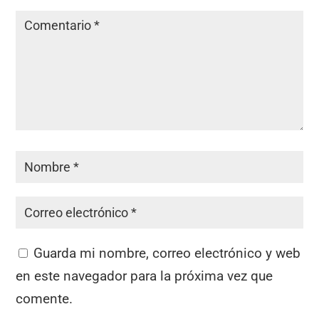
Guarda mi nombre, correo electrónico y web
en este navegador para la próxima vez que
comente.