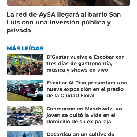
La red de AySA llegará al barrio San
Luis con una inversión pública y
privada
MÁS LEÍDAS
D’Gustar vuelve a Escobar con
tres días de gastronomía,
música y shows en vivo
Escobar Al Piso presentará una
nueva exposición en el predio
de la Ciudad Floral
Conmoción en Maschwitz: un
joven se quitó la vida en el
domicilio de su ex pareja
Desarticulan un cultivo de