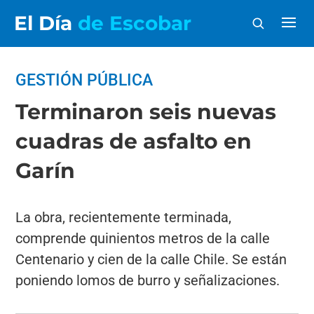
El Día
de Escobar
GESTIÓN PÚBLICA
Terminaron seis nuevas
cuadras de asfalto en
Garín
La obra, recientemente terminada,
comprende quinientos metros de la calle
Centenario y cien de la calle Chile. Se están
poniendo lomos de burro y señalizaciones.