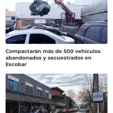
Compactarán más de 500 vehículos
abandonados y secuestrados en
Escobar