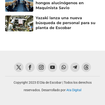
hongos alucinógenos en
Maquinista Savio
Yazaki lanza una nueva
búsqueda de personal para su
planta de Escobar
Copyright 2023 El Día de Escobar | Todos los derechos
reservados. Desarrollado por
Ata Digital