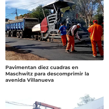
Pavimentan diez cuadras en
Maschwitz para descomprimir la
avenida Villanueva