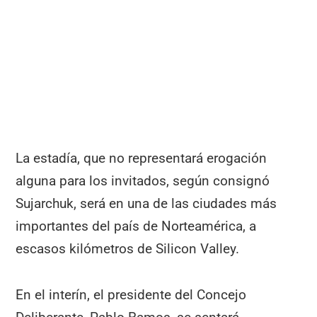
La estadía, que no representará erogación
alguna para los invitados, según consignó
Sujarchuk, será en una de las ciudades más
importantes del país de Norteamérica, a
escasos kilómetros de Silicon Valley.
En el interín, el presidente del Concejo