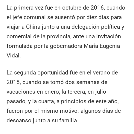
La primera vez fue en octubre de 2016, cuando
el jefe comunal se ausentó por diez días para
viajar a China junto a una delegación política y
comercial de la provincia, ante una invitación
formulada por la gobernadora María Eugenia
Vidal.
La segunda oportunidad fue en el verano de
2018, cuando se tomó dos semanas de
vacaciones en enero; la tercera, en julio
pasado, y la cuarta, a principios de este año,
fueron por el mismo motivo: algunos días de
descanso junto a su familia.