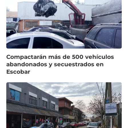
Compactarán más de 500 vehículos
abandonados y secuestrados en
Escobar