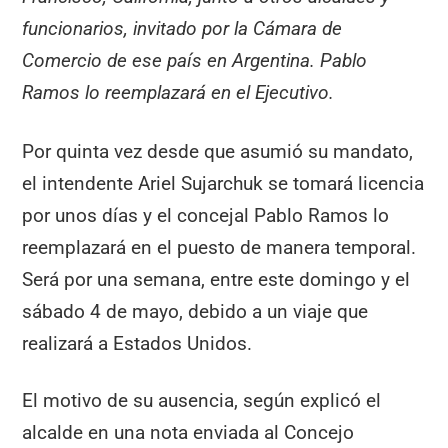
funcionarios, invitado por la Cámara de
Comercio de ese país en Argentina. Pablo
Ramos lo reemplazará en el Ejecutivo.
Por quinta vez desde que asumió su mandato,
el intendente Ariel Sujarchuk se tomará licencia
por unos días y el concejal Pablo Ramos lo
reemplazará en el puesto de manera temporal.
Será por una semana, entre este domingo y el
sábado 4 de mayo, debido a un viaje que
realizará a Estados Unidos.
El motivo de su ausencia, según explicó el
alcalde en una nota enviada al Concejo