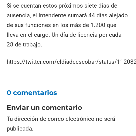
Si se cuentan estos próximos siete días de
ausencia, el Intendente sumará 44 días alejado
de sus funciones en los más de 1.200 que
lleva en el cargo. Un día de licencia por cada
28 de trabajo.
https://twitter.com/eldiadeescobar/status/112
0 comentarios
Enviar un comentario
Tu dirección de correo electrónico no será
publicada.