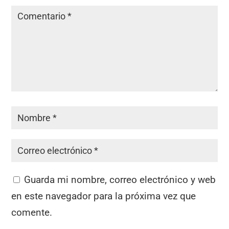
Guarda mi nombre, correo electrónico y web
en este navegador para la próxima vez que
comente.