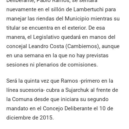
Deliberante, Pablo Ramos, se sentará
nuevamente en el sillón de Lambertuchi para
manejar las riendas del Municipio mientras su
titular se encuentra en el exterior. De esa
manera, el Legislativo quedará en manos del
concejal Leandro Costa (Cambiemos), aunque
en una semana en la que no hay previstas
sesiones ni plenarios de comisiones.
Será la quinta vez que Ramos -primero en la
línea sucesoria- cubra a Sujarchuk al frente de
la Comuna desde que iniciara su segundo
mandato en el Concejo Deliberante el 10 de
diciembre de 2015.