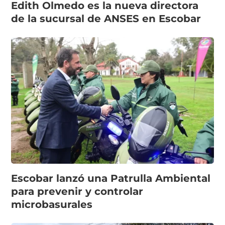
Edith Olmedo es la nueva directora
de la sucursal de ANSES en Escobar
Escobar lanzó una Patrulla Ambiental
para prevenir y controlar
microbasurales