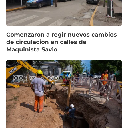
Comenzaron a regir nuevos cambios
de circulación en calles de
Maquinista Savio