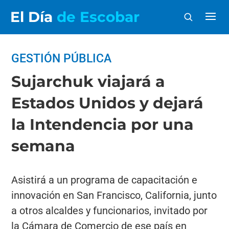
El Día
de Escobar
GESTIÓN PÚBLICA
Sujarchuk viajará a
Estados Unidos y dejará
la Intendencia por una
semana
Asistirá a un programa de capacitación e
innovación en San Francisco, California, junto
a otros alcaldes y funcionarios, invitado por
la Cámara de Comercio de ese país en