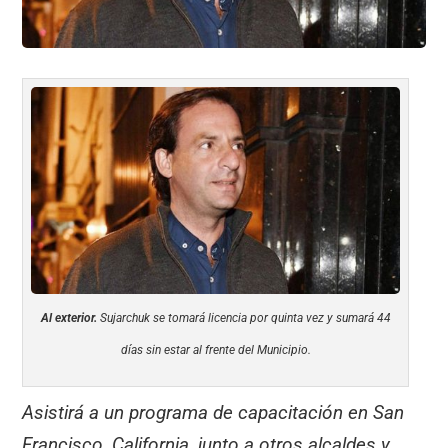
Al exterior.
Sujarchuk se tomará licencia por quinta vez y sumará 44
días sin estar al frente del Municipio.
Asistirá a un programa de capacitación en San
Francisco, California, junto a otros alcaldes y