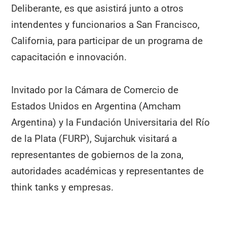
Deliberante, es que asistirá junto a otros
intendentes y funcionarios a San Francisco,
California, para participar de un programa de
capacitación e innovación.
Invitado por la Cámara de Comercio de
Estados Unidos en Argentina (Amcham
Argentina) y la Fundación Universitaria del Río
de la Plata (FURP), Sujarchuk visitará a
representantes de gobiernos de la zona,
autoridades académicas y representantes de
think tanks y empresas.