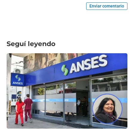
Enviar comentario
Seguí leyendo