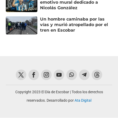
emotivo mural dedicado a
Nicolás González
Un hombre caminaba por las
vías y murió atropellado por el
tren en Escobar
Copyright 2023 El Día de Escobar | Todos los derechos
reservados. Desarrollado por
Ata Digital