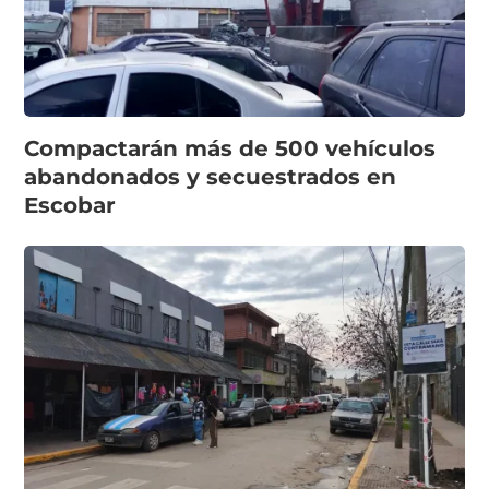
Compactarán más de 500 vehículos
abandonados y secuestrados en
Escobar