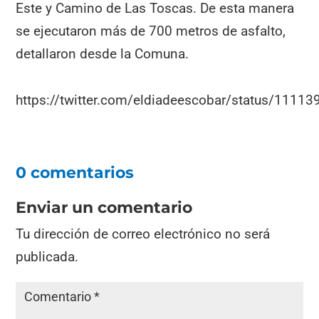
Este y Camino de Las Toscas. De esta manera
se ejecutaron más de 700 metros de asfalto,
detallaron desde la Comuna.
https://twitter.com/eldiadeescobar/status/111
0 comentarios
Enviar un comentario
Tu dirección de correo electrónico no será
publicada.