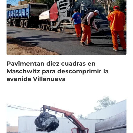
Pavimentan diez cuadras en
Maschwitz para descomprimir la
avenida Villanueva