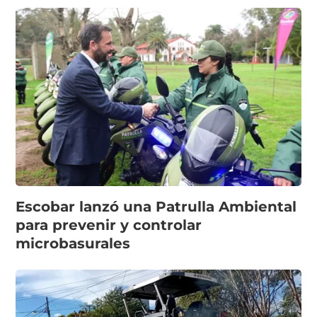
Escobar lanzó una Patrulla Ambiental
para prevenir y controlar
microbasurales