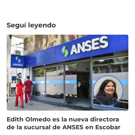
Seguí leyendo
Edith Olmedo es la nueva directora
de la sucursal de ANSES en Escobar