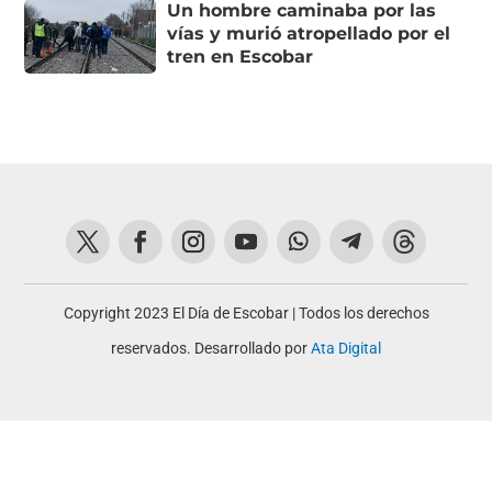
Un hombre caminaba por las
vías y murió atropellado por el
tren en Escobar
Copyright 2023 El Día de Escobar | Todos los derechos
reservados. Desarrollado por
Ata Digital