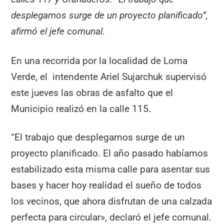
desplegamos surge de un proyecto planificado”,
afirmó el jefe comunal.
En una recorrida por la localidad de Loma
Verde, el intendente Ariel Sujarchuk supervisó
este jueves las obras de asfalto que el
Municipio realizó en la calle 115.
“El trabajo que desplegamos surge de un
proyecto planificado. El año pasado habíamos
estabilizado esta misma calle para asentar sus
bases y hacer hoy realidad el sueño de todos
los vecinos, que ahora disfrutan de una calzada
perfecta para circular», declaró el jefe comunal.