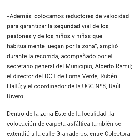
«Además, colocamos reductores de velocidad
para garantizar la seguridad vial de los
peatones y de los niños y niñas que
habitualmente juegan por la zona”, amplió
durante la recorrida, acompañado por el
secretario general del Municipio, Alberto Ramil;
el director del DOT de Loma Verde, Rubén
Hallú; y el coordinador de la UGC Nº8, Raúl
Rivero.
Dentro de la zona Este de la localidad, la
colocación de carpeta asfáltica también se
extendió a la calle Granaderos, entre Colectora