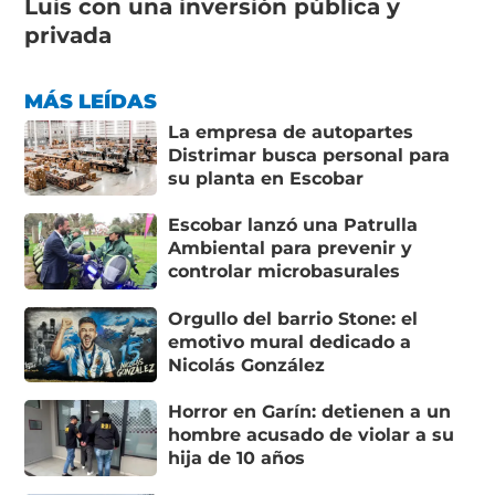
Luis con una inversión pública y
privada
MÁS LEÍDAS
La empresa de autopartes
Distrimar busca personal para
su planta en Escobar
Escobar lanzó una Patrulla
Ambiental para prevenir y
controlar microbasurales
Orgullo del barrio Stone: el
emotivo mural dedicado a
Nicolás González
Horror en Garín: detienen a un
hombre acusado de violar a su
hija de 10 años