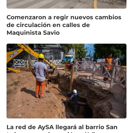
Comenzaron a regir nuevos cambios
de circulación en calles de
Maquinista Savio
La red de AySA llegará al barrio San