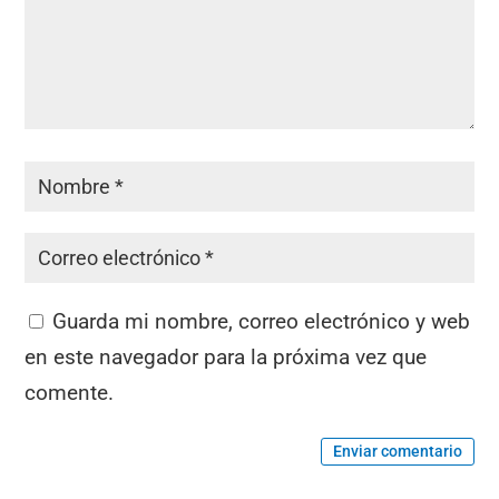
Guarda mi nombre, correo electrónico y web
en este navegador para la próxima vez que
comente.
Enviar comentario