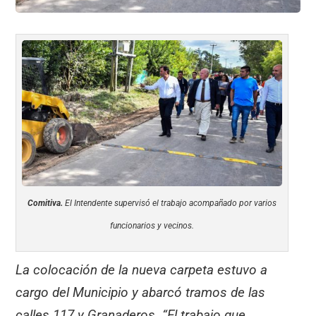
Comitiva.
El Intendente supervisó el trabajo acompañado por varios
funcionarios y vecinos.
La colocación de la nueva carpeta estuvo a
cargo del Municipio y abarcó tramos de las
calles 117 y Granaderos. “El trabajo que