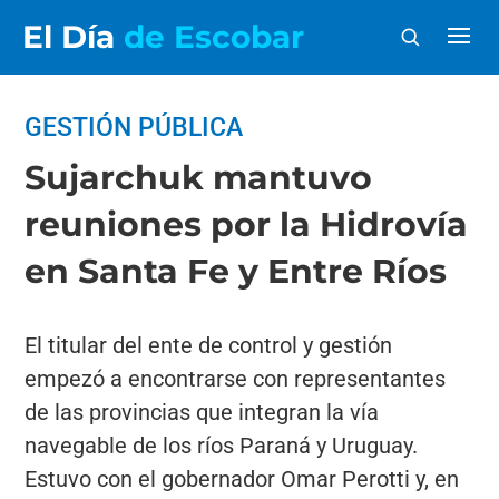
El Día
de Escobar
GESTIÓN PÚBLICA
Sujarchuk mantuvo
reuniones por la Hidrovía
en Santa Fe y Entre Ríos
El titular del ente de control y gestión
empezó a encontrarse con representantes
de las provincias que integran la vía
navegable de los ríos Paraná y Uruguay.
Estuvo con el gobernador Omar Perotti y, en