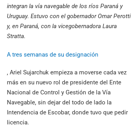
integran la vía navegable de los ríos Paraná y
Uruguay. Estuvo con el gobernador Omar Perotti
y, en Paraná, con la vicegobernadora Laura
Stratta.
A tres semanas de su designación
, Ariel Sujarchuk empieza a moverse cada vez
más en su nuevo rol de presidente del Ente
Nacional de Control y Gestión de la Vía
Navegable, sin dejar del todo de lado la
Intendencia de Escobar, donde tuvo que pedir
licencia.