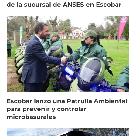
de la sucursal de ANSES en Escobar
Escobar lanzó una Patrulla Ambiental
para prevenir y controlar
microbasurales