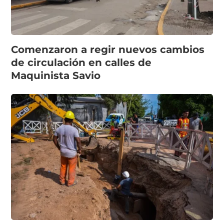
Comenzaron a regir nuevos cambios
de circulación en calles de
Maquinista Savio