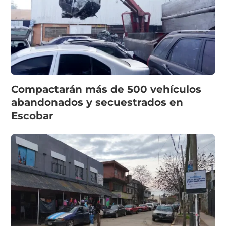
Compactarán más de 500 vehículos
abandonados y secuestrados en
Escobar