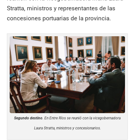
Stratta, ministros y representantes de las
concesiones portuarias de la provincia.
Segundo destino
. En Entre Ríos se reunió con la vicegobernadora
Laura Stratta, ministros y concesionarios.