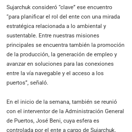
Sujarchuk consideró “clave” ese encuentro
“para planificar el rol del ente con una mirada
estratégica relacionada a lo ambiental y
sustentable. Entre nuestras misiones
principales se encuentra también la promoción
de la producción, la generación de empleo y
avanzar en soluciones para las conexiones
entre la vía navegable y el acceso a los
puertos”, señaló.
En el inicio de la semana, también se reunió
con el interventor de la Administración General
de Puertos, José Beni, cuya esfera es
controlada por el ente a cargo de Sujarchuk.