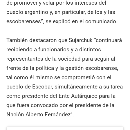
de promover y velar por los intereses del
pueblo argentino y, en particular, de los y las
escobarenses”, se explicó en el comunicado.
También destacaron que Sujarchuk “continuará
recibiendo a funcionarios y a distintos
representantes de la sociedad para seguir al
frente de la política y la gestión escobarense,
tal como él mismo se comprometió con el
pueblo de Escobar, simultáneamente a su tarea
como presidente del Ente Autárquico para la
que fuera convocado por el presidente de la
Nación Alberto Fernández”.