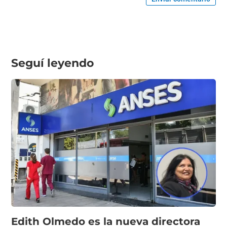
Seguí leyendo
Edith Olmedo es la nueva directora