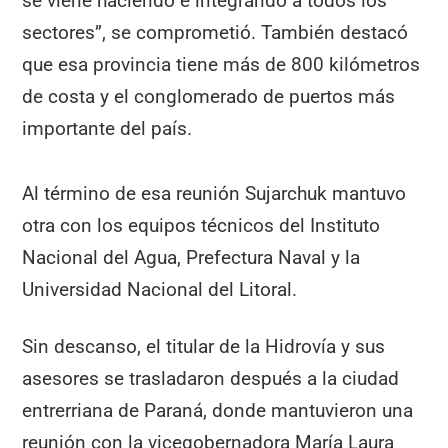
se viene haciendo e integrando a todos los
sectores”, se comprometió. También destacó
que esa provincia tiene más de 800 kilómetros
de costa y el conglomerado de puertos más
importante del país.
Al término de esa reunión Sujarchuk mantuvo
otra con los equipos técnicos del Instituto
Nacional del Agua, Prefectura Naval y la
Universidad Nacional del Litoral.
Sin descanso, el titular de la Hidrovía y sus
asesores se trasladaron después a la ciudad
entrerriana de Paraná, donde mantuvieron una
reunión con la vicegobernadora María Laura