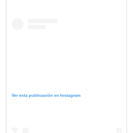
Ver esta publicación en Instagram