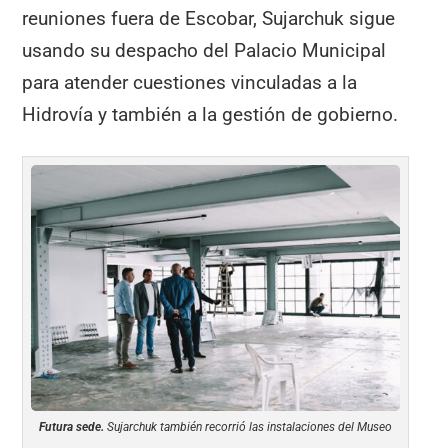
reuniones fuera de Escobar, Sujarchuk sigue
usando su despacho del Palacio Municipal
para atender cuestiones vinculadas a la
Hidrovía y también a la gestión de gobierno.
Futura sede.
Sujarchuk también recorrió las instalaciones del Museo