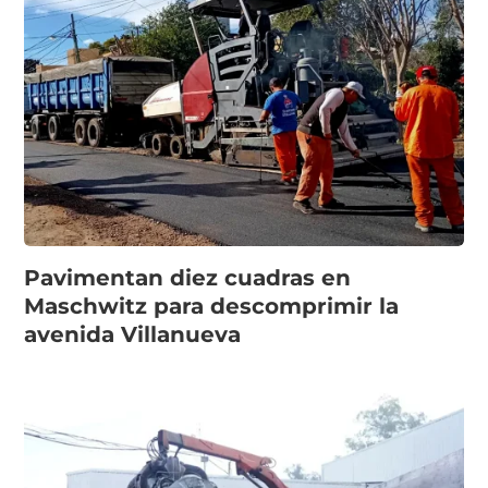
Pavimentan diez cuadras en
Maschwitz para descomprimir la
avenida Villanueva