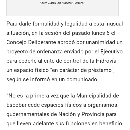
Ferroviario, en Capital Federal.
Para darle formalidad y legalidad a esta inusual
situación, en la sesión del pasado lunes 6 el
Concejo Deliberante aprobó por unanimidad un
proyecto de ordenanza enviado por el Ejecutivo
para cederle al ente de control de la Hidrovía
un espacio físico “en carácter de préstamo”,
según se informó en un comunicado.
“No es la primera vez que la Municipalidad de
Escobar cede espacios físicos a organismos
gubernamentales de Nación y Provincia para
que lleven adelante sus funciones en beneficio