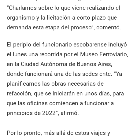
“Charlamos sobre lo que viene realizando el
organismo y la licitación a corto plazo que
demanda esta etapa del proceso”, comentó.
El periplo del funcionario escobarense incluyó
el lunes una recorrida por el Museo Ferroviario,
en la Ciudad Autónoma de Buenos Aires,
donde funcionará una de las sedes ente. “Ya
planificamos las obras necesarias de
refacción, que se iniciarán en unos días, para
que las oficinas comiencen a funcionar a
principios de 2022”, afirmó.
Por lo pronto, más allá de estos viajes y