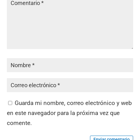
Guarda mi nombre, correo electrónico y web
en este navegador para la próxima vez que
comente.
Enviar comentario