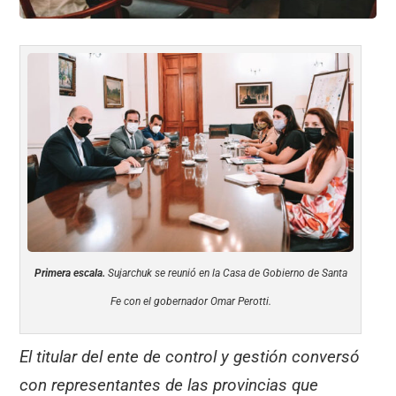
Primera escala.
Sujarchuk se reunió en la Casa de Gobierno de Santa
Fe con el gobernador Omar Perotti.
El titular del ente de control y gestión conversó
con representantes de las provincias que