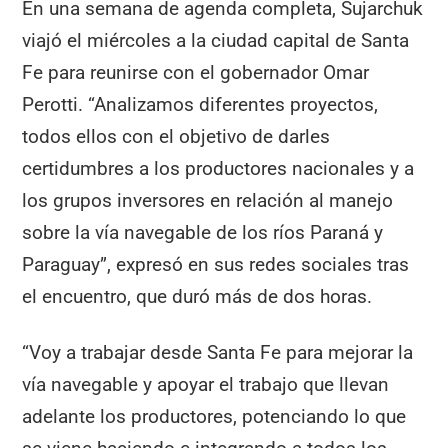
En una semana de agenda completa, Sujarchuk
viajó el miércoles a la ciudad capital de Santa
Fe para reunirse con el gobernador Omar
Perotti. “Analizamos diferentes proyectos,
todos ellos con el objetivo de darles
certidumbres a los productores nacionales y a
los grupos inversores en relación al manejo
sobre la vía navegable de los ríos Paraná y
Paraguay”, expresó en sus redes sociales tras
el encuentro, que duró más de dos horas.
“Voy a trabajar desde Santa Fe para mejorar la
vía navegable y apoyar el trabajo que llevan
adelante los productores, potenciando lo que