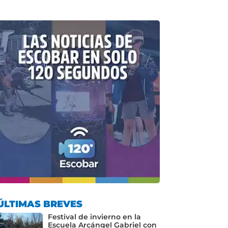
ÚLTIMAS BREVES
Festival de invierno en la
Escuela Arcángel Gabriel con