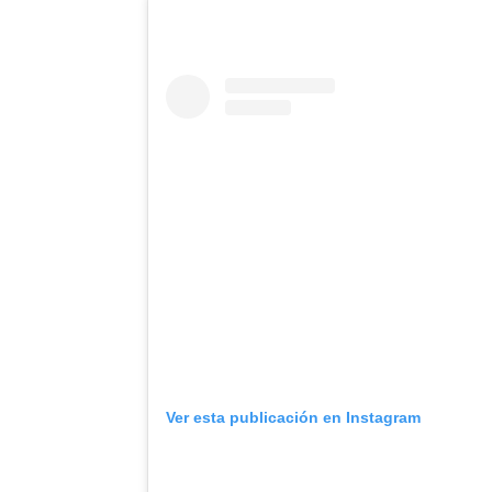
Ver esta publicación en Instagram