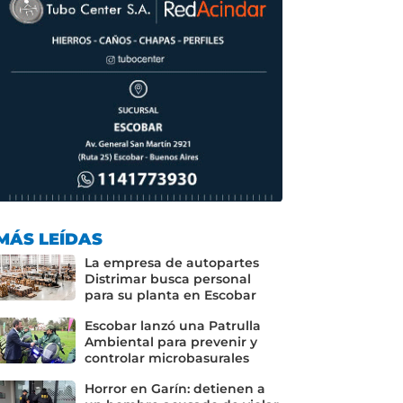
MÁS LEÍDAS
La empresa de autopartes
Distrimar busca personal
para su planta en Escobar
Escobar lanzó una Patrulla
Ambiental para prevenir y
controlar microbasurales
Horror en Garín: detienen a