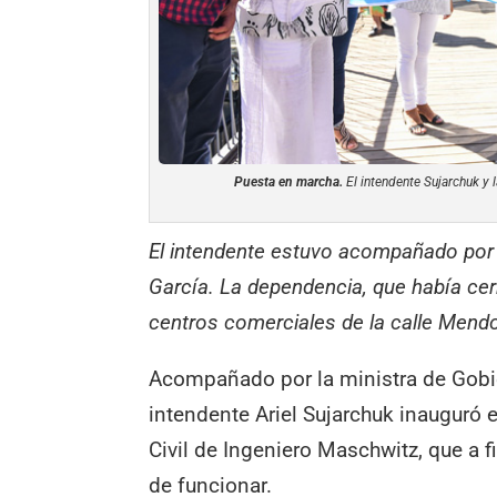
Puesta en marcha.
El intendente Sujarchuk y l
El intendente estuvo acompañado por l
García. La dependencia, que había cer
centros comerciales de la calle Mend
Acompañado por la ministra de Gobie
intendente Ariel Sujarchuk inauguró e
Civil de Ingeniero Maschwitz, que a 
de funcionar.