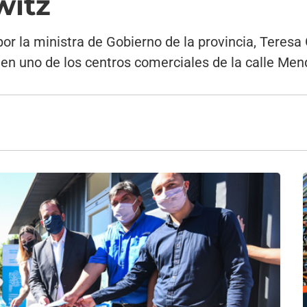
witz
r la ministra de Gobierno de la provincia, Teresa
 en uno de los centros comerciales de la calle Men