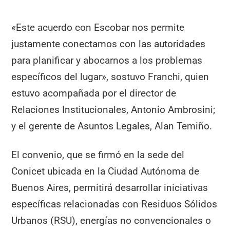
«Este acuerdo con Escobar nos permite
justamente conectamos con las autoridades
para planificar y abocarnos a los problemas
específicos del lugar», sostuvo Franchi, quien
estuvo acompañada por el director de
Relaciones Institucionales, Antonio Ambrosini;
y el gerente de Asuntos Legales, Alan Temiño.
El convenio, que se firmó en la sede del
Conicet ubicada en la Ciudad Autónoma de
Buenos Aires, permitirá desarrollar iniciativas
específicas relacionadas con Residuos Sólidos
Urbanos (RSU), energías no convencionales o