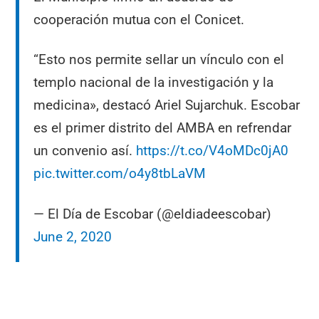
cooperación mutua con el Conicet.
“Esto nos permite sellar un vínculo con el
templo nacional de la investigación y la
medicina», destacó Ariel Sujarchuk. Escobar
es el primer distrito del AMBA en refrendar
un convenio así.
https://t.co/V4oMDc0jA0
pic.twitter.com/o4y8tbLaVM
— El Día de Escobar (@eldiadeescobar)
June 2, 2020