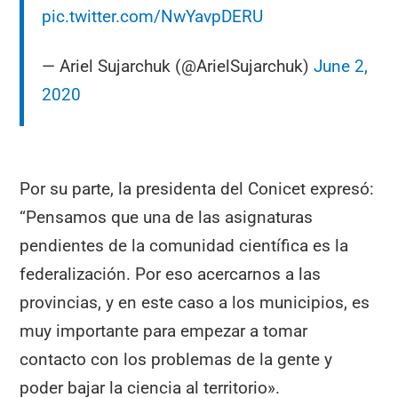
pic.twitter.com/NwYavpDERU
— Ariel Sujarchuk (@ArielSujarchuk)
June 2,
2020
Por su parte, la presidenta del Conicet expresó:
“Pensamos que una de las asignaturas
pendientes de la comunidad científica es la
federalización. Por eso acercarnos a las
provincias, y en este caso a los municipios, es
muy importante para empezar a tomar
contacto con los problemas de la gente y
poder bajar la ciencia al territorio».