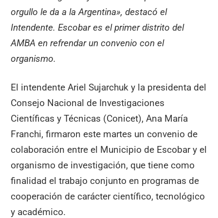
orgullo le da a la Argentina», destacó el
Intendente. Escobar es el primer distrito del
AMBA en refrendar un convenio con el
organismo.
El intendente Ariel Sujarchuk y la presidenta del
Consejo Nacional de Investigaciones
Científicas y Técnicas (Conicet), Ana María
Franchi, firmaron este martes un convenio de
colaboración entre el Municipio de Escobar y el
organismo de investigación, que tiene como
finalidad el trabajo conjunto en programas de
cooperación de carácter científico, tecnológico
y académico.