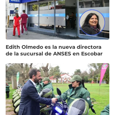
Edith Olmedo es la nueva directora
de la sucursal de ANSES en Escobar