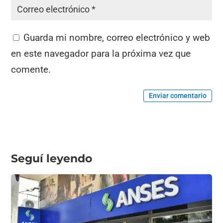
Guarda mi nombre, correo electrónico y web
en este navegador para la próxima vez que
comente.
Enviar comentario
Seguí leyendo