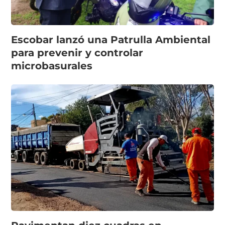
Escobar lanzó una Patrulla Ambiental
para prevenir y controlar
microbasurales