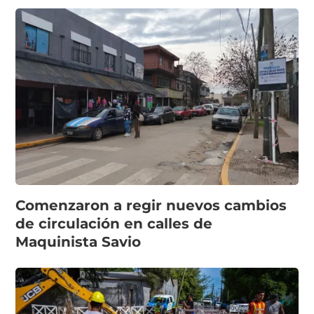
Comenzaron a regir nuevos cambios
de circulación en calles de
Maquinista Savio