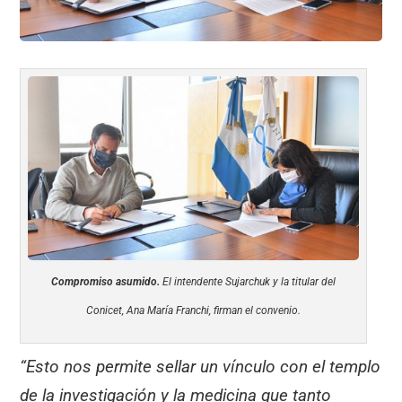
Compromiso asumido.
El intendente Sujarchuk y la titular del
Conicet, Ana María Franchi, firman el convenio.
“Esto nos permite sellar un vínculo con el templo
de la investigación y la medicina que tanto