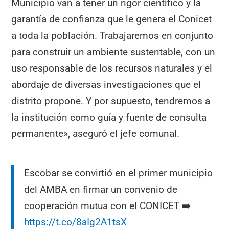
Municipio van a tener un rigor científico y la
garantía de confianza que le genera el Conicet
a toda la población. Trabajaremos en conjunto
para construir un ambiente sustentable, con un
uso responsable de los recursos naturales y el
abordaje de diversas investigaciones que el
distrito propone. Y por supuesto, tendremos a
la institución como guía y fuente de consulta
permanente», aseguró el jefe comunal.
Escobar se convirtió en el primer municipio
del AMBA en firmar un convenio de
cooperación mutua con el CONICET ➡️
https://t.co/8aIg2A1tsX