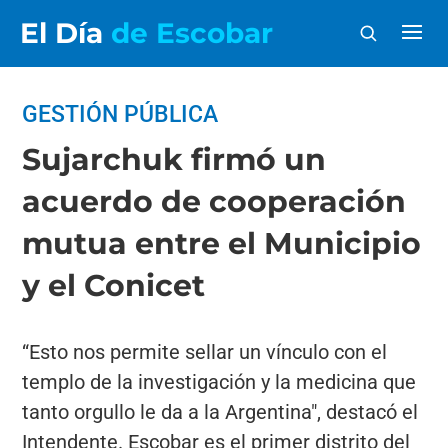
El Día
de Escobar
GESTIÓN PÚBLICA
Sujarchuk firmó un
acuerdo de cooperación
mutua entre el Municipio
y el Conicet
“Esto nos permite sellar un vínculo con el
templo de la investigación y la medicina que
tanto orgullo le da a la Argentina", destacó el
Intendente. Escobar es el primer distrito del