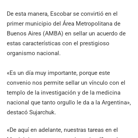
De esta manera, Escobar se convirtió en el
primer municipio del Área Metropolitana de
Buenos Aires (AMBA) en sellar un acuerdo de
estas características con el prestigioso
organismo nacional.
«Es un día muy importante, porque este
convenio nos permite sellar un vínculo con el
templo de la investigación y de la medicina
nacional que tanto orgullo le da a la Argentina»,
destacó Sujarchuk.
«De aquí en adelante, nuestras tareas en el