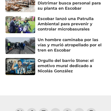
Distrimar busca personal para
su planta en Escobar
Escobar lanzó una Patrulla
Ambiental para prevenir y
controlar microbasurales
Un hombre caminaba por las
vías y murió atropellado por el
tren en Escobar
Orgullo del barrio Stone: el
emotivo mural dedicado a
Nicolás González