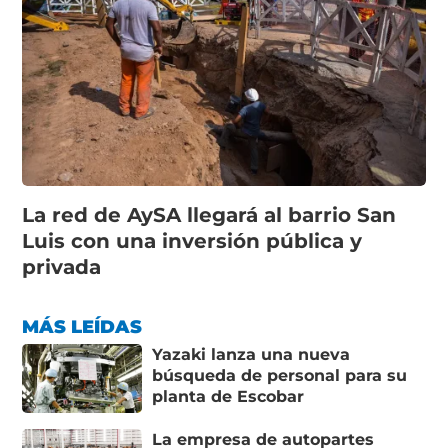
La red de AySA llegará al barrio San
Luis con una inversión pública y
privada
MÁS LEÍDAS
Yazaki lanza una nueva
búsqueda de personal para su
planta de Escobar
La empresa de autopartes