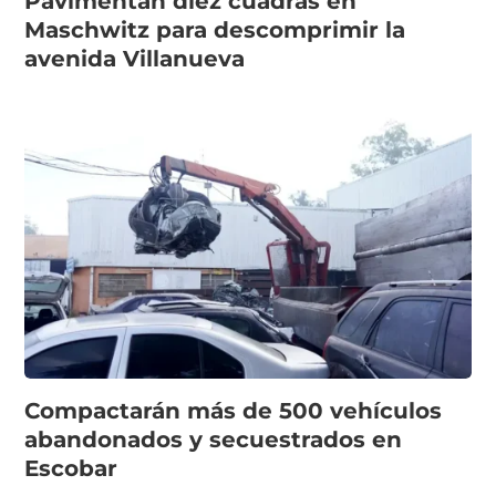
Pavimentan diez cuadras en
Maschwitz para descomprimir la
avenida Villanueva
Compactarán más de 500 vehículos
abandonados y secuestrados en
Escobar