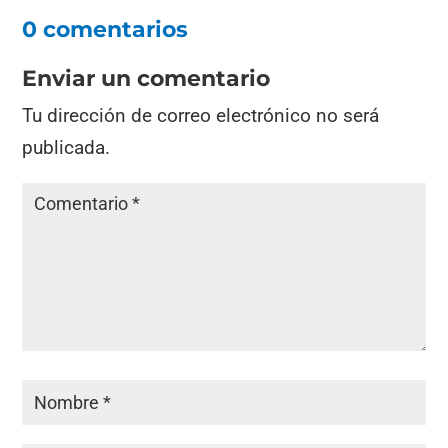
0 comentarios
Enviar un comentario
Tu dirección de correo electrónico no será
publicada.