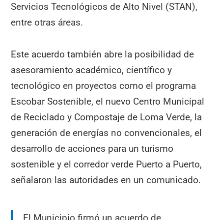
Servicios Tecnológicos de Alto Nivel (STAN),
entre otras áreas.
Este acuerdo también abre la posibilidad de
asesoramiento académico, científico y
tecnológico en proyectos como el programa
Escobar Sostenible, el nuevo Centro Municipal
de Reciclado y Compostaje de Loma Verde, la
generación de energías no convencionales, el
desarrollo de acciones para un turismo
sostenible y el corredor verde Puerto a Puerto,
señalaron las autoridades en un comunicado.
El Municipio firmó un acuerdo de