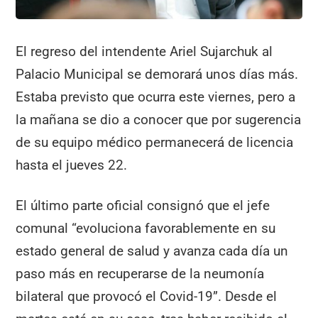
El regreso del intendente Ariel Sujarchuk al
Palacio Municipal se demorará unos días más.
Estaba previsto que ocurra este viernes, pero a
la mañana se dio a conocer que por sugerencia
de su equipo médico permanecerá de licencia
hasta el jueves 22.
El último parte oficial consignó que el jefe
comunal “evoluciona favorablemente en su
estado general de salud y avanza cada día un
paso más en recuperarse de la neumonía
bilateral que provocó el Covid-19”. Desde el