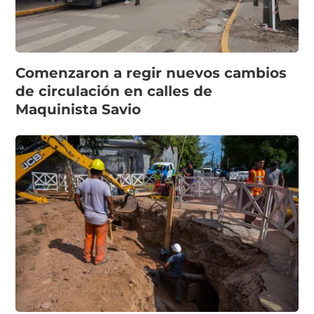
Comenzaron a regir nuevos cambios
de circulación en calles de
Maquinista Savio