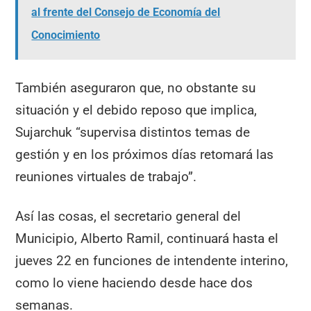
al frente del Consejo de Economía del
Conocimiento
También aseguraron que, no obstante su
situación y el debido reposo que implica,
Sujarchuk “supervisa distintos temas de
gestión y en los próximos días retomará las
reuniones virtuales de trabajo”.
Así las cosas, el secretario general del
Municipio, Alberto Ramil, continuará hasta el
jueves 22 en funciones de intendente interino,
como lo viene haciendo desde hace dos
semanas.