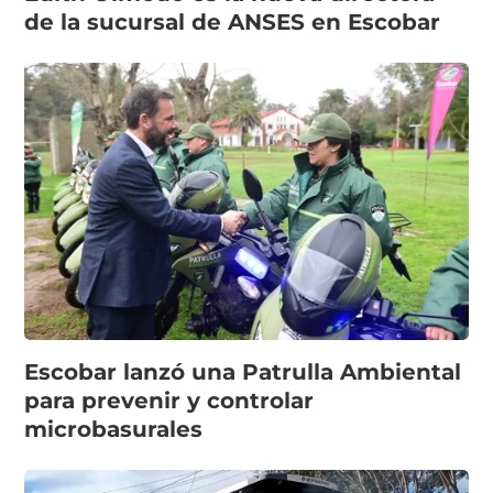
de la sucursal de ANSES en Escobar
Escobar lanzó una Patrulla Ambiental
para prevenir y controlar
microbasurales