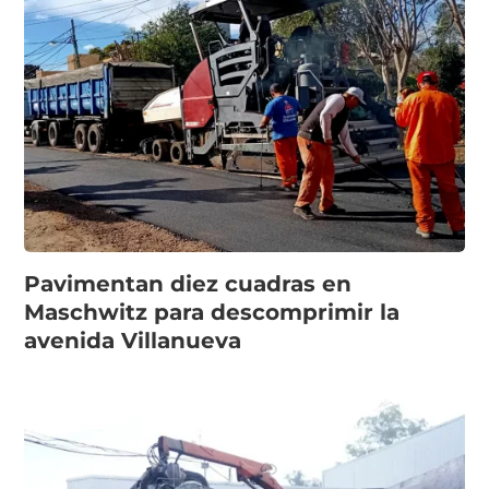
Pavimentan diez cuadras en
Maschwitz para descomprimir la
avenida Villanueva