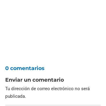
0 comentarios
Enviar un comentario
Tu dirección de correo electrónico no será
publicada.