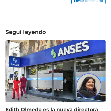
Enviar comentario
Seguí leyendo
Edith Olmedo es la nueva directora