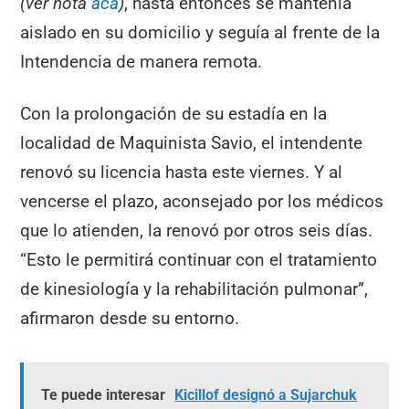
(ver nota
acá
)
, hasta entonces se mantenía
aislado en su domicilio y seguía al frente de la
Intendencia de manera remota.
Con la prolongación de su estadía en la
localidad de Maquinista Savio, el intendente
renovó su licencia hasta este viernes. Y al
vencerse el plazo, aconsejado por los médicos
que lo atienden, la renovó por otros seis días.
“Esto le permitirá continuar con el tratamiento
de kinesiología y la rehabilitación pulmonar”,
afirmaron desde su entorno.
Te puede interesar
Kicillof designó a Sujarchuk