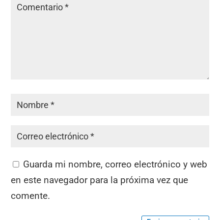
Guarda mi nombre, correo electrónico y web
en este navegador para la próxima vez que
comente.