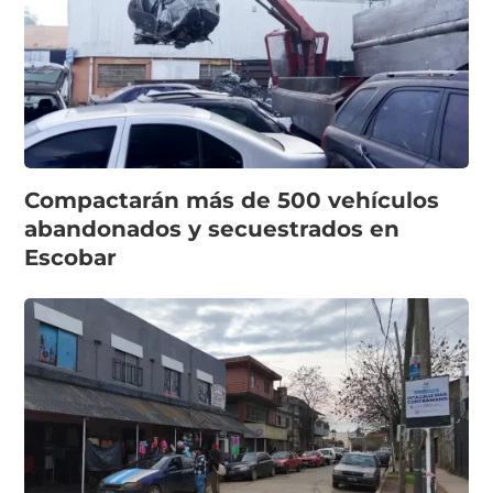
Compactarán más de 500 vehículos
abandonados y secuestrados en
Escobar