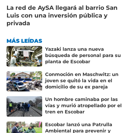
La red de AySA llegará al barrio San
Luis con una inversión pública y
privada
MÁS LEÍDAS
Yazaki lanza una nueva
búsqueda de personal para su
planta de Escobar
Conmoción en Maschwitz: un
joven se quitó la vida en el
domicilio de su ex pareja
Un hombre caminaba por las
vías y murió atropellado por el
tren en Escobar
Escobar lanzó una Patrulla
Ambiental para prevenir y