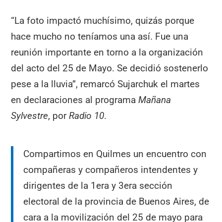
“La foto impactó muchísimo, quizás porque
hace mucho no teníamos una así. Fue una
reunión importante en torno a la organización
del acto del 25 de Mayo. Se decidió sostenerlo
pese a la lluvia”, remarcó Sujarchuk el martes
en declaraciones al programa
Mañana
Sylvestre
, por
Radio 10
.
Compartimos en Quilmes un encuentro con
compañeras y compañeros intendentes y
dirigentes de la 1era y 3era sección
electoral de la provincia de Buenos Aires, de
cara a la movilización del 25 de mayo para