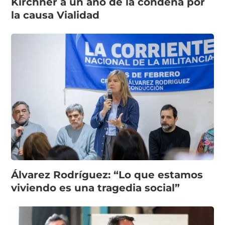
Kirchner a un año de la condena por
la causa Vialidad
Álvarez Rodríguez: “Lo que estamos
viviendo es una tragedia social”