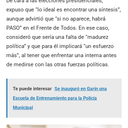
De cara a las elecciones presidenciales,
expuso que “lo ideal es encontrar una síntesis”,
aunque advirtió que “si no aparece, habrá
PASO” en el Frente de Todos. En ese caso,
consideró que sería una falta de “madurez
política” y que para él implicará “un esfuerzo
más”, al tener que enfrentar una interna antes
de medirse con las otras fuerzas políticas.
Te puede interesar
Se inauguró en Garín una
Escuela de Entrenamiento para la Policía
Municipal