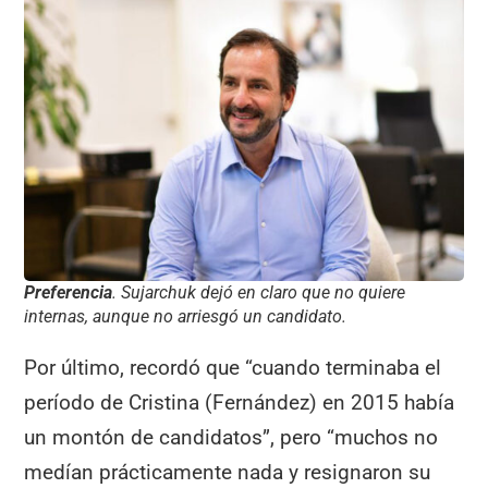
Preferencia
. Sujarchuk dejó en claro que no quiere
internas, aunque no arriesgó un candidato.
Por último, recordó que “cuando terminaba el
período de Cristina (Fernández) en 2015 había
un montón de candidatos”, pero “muchos no
medían prácticamente nada y resignaron su