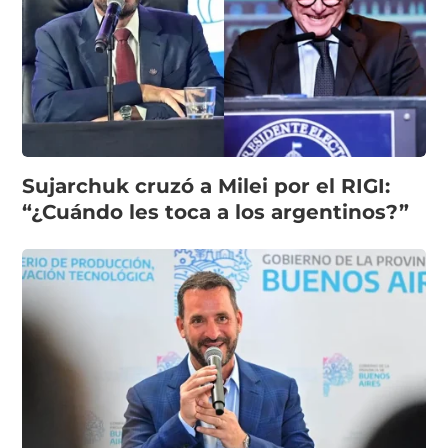
Sujarchuk cruzó a Milei por el RIGI:
“¿Cuándo les toca a los argentinos?”