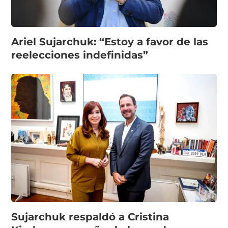
Ariel Sujarchuk: “Estoy a favor de las
reelecciones indefinidas”
Sujarchuk respaldó a Cristina