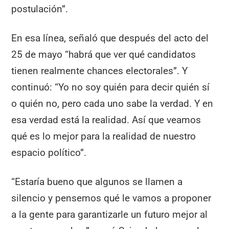
postulación”.
En esa línea, señaló que después del acto del
25 de mayo “habrá que ver qué candidatos
tienen realmente chances electorales”. Y
continuó: “Yo no soy quién para decir quién sí
o quién no, pero cada uno sabe la verdad. Y en
esa verdad está la realidad. Así que veamos
qué es lo mejor para la realidad de nuestro
espacio político”.
“Estaría bueno que algunos se llamen a
silencio y pensemos qué le vamos a proponer
a la gente para garantizarle un futuro mejor al