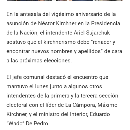
En la antesala del vigésimo aniversario de la
asunción de Néstor Kirchner en la Presidencia
de la Nación, el intendente Ariel Sujarchuk
sostuvo que el kirchnerismo debe “renacer y
encontrar nuevos nombres y apellidos” de cara
a las próximas elecciones.
El jefe comunal destacó el encuentro que
mantuvo el lunes junto a algunos otros
intendentes de la primera y la tercera sección
electoral con el líder de La Cámpora, Máximo
Kirchner, y el ministro del Interior, Eduardo
“Wado” De Pedro.