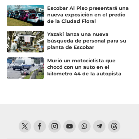
Escobar Al Piso presentará una
nueva exposición en el predio
de la Ciudad Floral
Yazaki lanza una nueva
búsqueda de personal para su
planta de Escobar
Murió un motociclista que
chocó con un auto en el
kilómetro 44 de la autopista