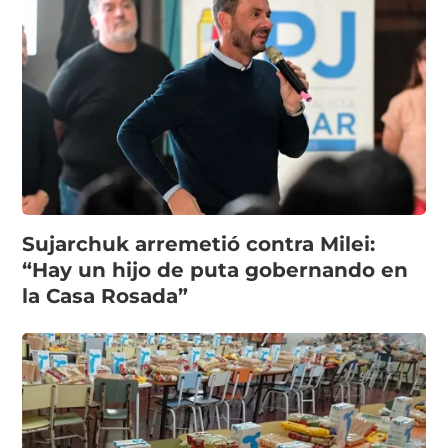
Sujarchuk arremetió contra Milei:
“Hay un hijo de puta gobernando en
la Casa Rosada”