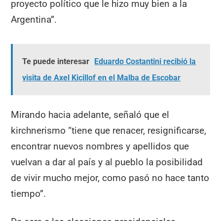
proyecto político que le hizo muy bien a la
Argentina”.
Te puede interesar
Eduardo Costantini recibió la
visita de Axel Kicillof en el Malba de Escobar
Mirando hacia adelante, señaló que el
kirchnerismo “tiene que renacer, resignificarse,
encontrar nuevos nombres y apellidos que
vuelvan a dar al país y al pueblo la posibilidad
de vivir mucho mejor, como pasó no hace tanto
tiempo”.