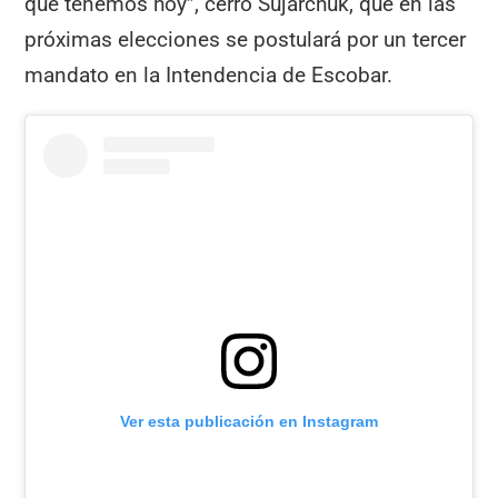
que tenemos hoy”, cerró Sujarchuk, que en las
próximas elecciones se postulará por un tercer
mandato en la Intendencia de Escobar.
Ver esta publicación en Instagram