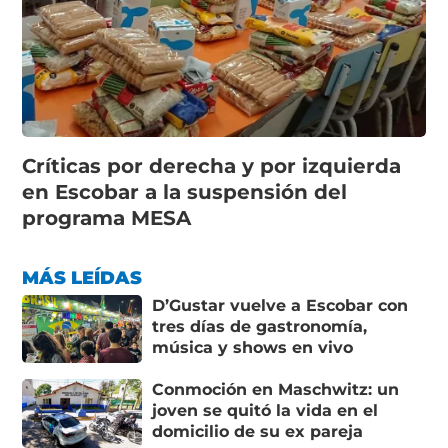
Críticas por derecha y por izquierda
en Escobar a la suspensión del
programa MESA
MÁS LEÍDAS
D’Gustar vuelve a Escobar con
tres días de gastronomía,
música y shows en vivo
Conmoción en Maschwitz: un
joven se quitó la vida en el
domicilio de su ex pareja