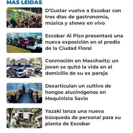
MÁS LEÍDAS
D’Gustar vuelve a Escobar con
tres días de gastronomía,
música y shows en vivo
Escobar Al Piso presentará una
nueva exposición en el predio
de la Ciudad Floral
Conmoción en Maschwitz: un
joven se quitó la vida en el
domicilio de su ex pareja
Desarticulan un cultivo de
hongos alucinógenos en
Maquinista Savio
Yazaki lanza una nueva
búsqueda de personal para su
planta de Escobar