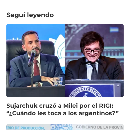
Seguí leyendo
Sujarchuk cruzó a Milei por el RIGI:
“¿Cuándo les toca a los argentinos?”