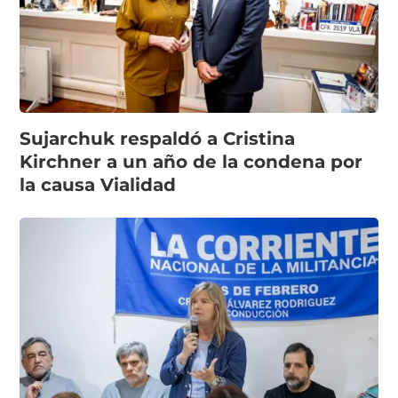
Sujarchuk respaldó a Cristina
Kirchner a un año de la condena por
la causa Vialidad