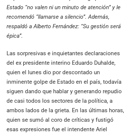
Estado “no valen ni un minuto de atención” y le
recomendó “llamarse a silencio”. Además,
respaldó a Alberto Fernández: “Su gestión será
épica”.
Las sorpresivas e inquietantes declaraciones
del ex presidente interino Eduardo Duhalde,
quien el lunes dio por descontado un
inminente golpe de Estado en el país, todavía
siguen dando que hablar y generando repudio
de casi todos los sectores de la política, a
ambos lados de la grieta. En las últimas horas,
quien se sumó al coro de críticas y fustigó
esas expresiones fue el intendente Ariel