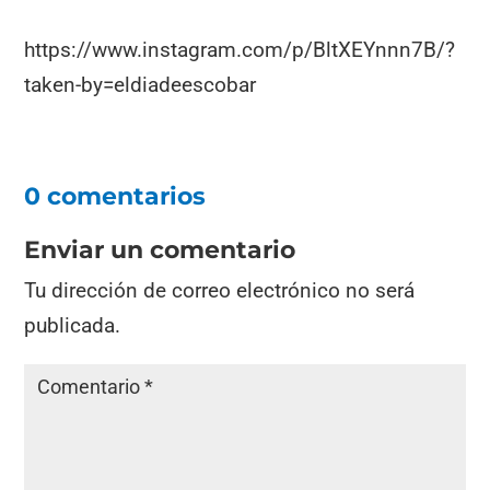
https://www.instagram.com/p/BltXEYnnn7B/?
taken-by=eldiadeescobar
0 comentarios
Enviar un comentario
Tu dirección de correo electrónico no será
publicada.