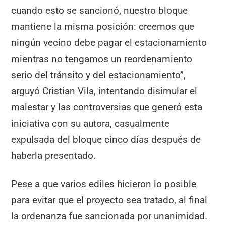
cuando esto se sancionó, nuestro bloque
mantiene la misma posición: creemos que
ningún vecino debe pagar el estacionamiento
mientras no tengamos un reordenamiento
serio del tránsito y del estacionamiento”,
arguyó Cristian Vila, intentando disimular el
malestar y las controversias que generó esta
iniciativa con su autora, casualmente
expulsada del bloque cinco días después de
haberla presentado.
Pese a que varios ediles hicieron lo posible
para evitar que el proyecto sea tratado, al final
la ordenanza fue sancionada por unanimidad.