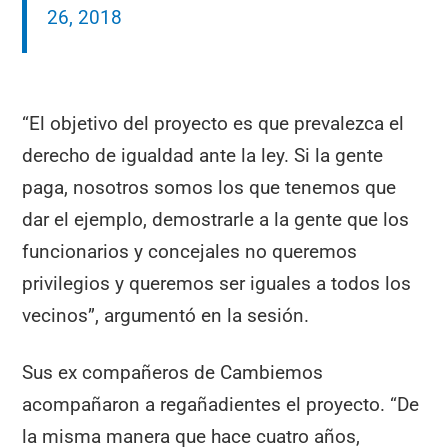
26, 2018
“El objetivo del proyecto es que prevalezca el
derecho de igualdad ante la ley. Si la gente
paga, nosotros somos los que tenemos que
dar el ejemplo, demostrarle a la gente que los
funcionarios y concejales no queremos
privilegios y queremos ser iguales a todos los
vecinos”, argumentó en la sesión.
Sus ex compañeros de Cambiemos
acompañaron a regañadientes el proyecto. “De
la misma manera que hace cuatro años,