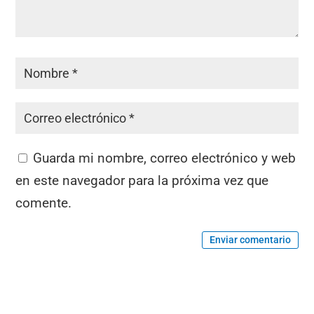
Guarda mi nombre, correo electrónico y web
en este navegador para la próxima vez que
comente.
Enviar comentario