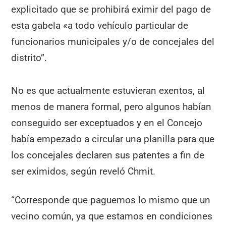
explicitado que se prohibirá eximir del pago de
esta gabela «a todo vehículo particular de
funcionarios municipales y/o de concejales del
distrito”.
No es que actualmente estuvieran exentos, al
menos de manera formal, pero algunos habían
conseguido ser exceptuados y en el Concejo
había empezado a circular una planilla para que
los concejales declaren sus patentes a fin de
ser eximidos, según reveló Chmit.
“Corresponde que paguemos lo mismo que un
vecino común, ya que estamos en condiciones