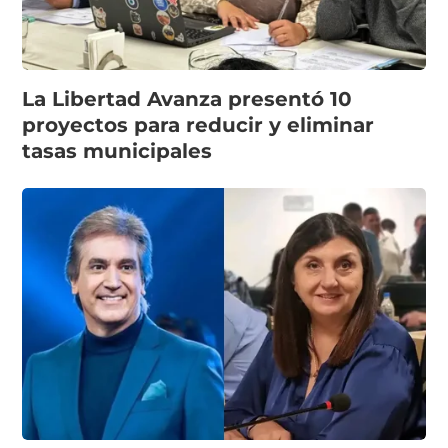
La Libertad Avanza presentó 10
proyectos para reducir y eliminar
tasas municipales