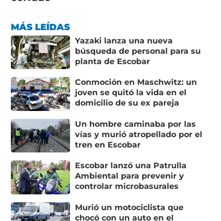
MÁS LEÍDAS
Yazaki lanza una nueva
búsqueda de personal para su
planta de Escobar
Conmoción en Maschwitz: un
joven se quitó la vida en el
domicilio de su ex pareja
Un hombre caminaba por las
vías y murió atropellado por el
tren en Escobar
Escobar lanzó una Patrulla
Ambiental para prevenir y
controlar microbasurales
Murió un motociclista que
chocó con un auto en el