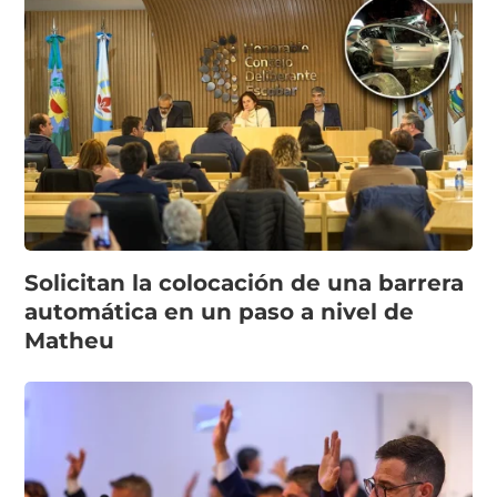
Solicitan la colocación de una barrera
automática en un paso a nivel de
Matheu