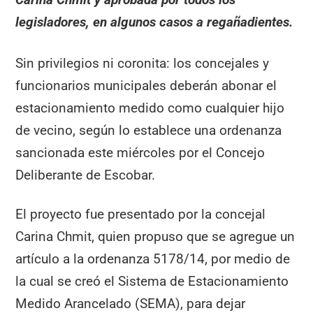
legisladores, en algunos casos a regañadientes.
Sin privilegios ni coronita: los concejales y
funcionarios municipales deberán abonar el
estacionamiento medido como cualquier hijo
de vecino, según lo establece una ordenanza
sancionada este miércoles por el Concejo
Deliberante de Escobar.
El proyecto fue presentado por la concejal
Carina Chmit, quien propuso que se agregue un
artículo a la ordenanza 5178/14, por medio de
la cual se creó el Sistema de Estacionamiento
Medido Arancelado (SEMA), para dejar