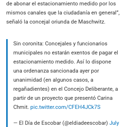
de abonar el estacionamiento medido por los
mismos canales que la ciudadanía en general”,
señaló la concejal oriunda de Maschwitz.
Sin coronita: Concejales y funcionarios
municipales no estarán exentos de pagar el
estacionamiento medido. Así lo dispone
una ordenanza sancionada ayer por
unanimidad (en algunos casos, a
regañadientes) en el Concejo Deliberante, a
partir de un proyecto que presentó Carina
Chmit.
pic.twitter.com/CFEH4JCk7S
— El Día de Escobar (@eldiadeescobar)
July