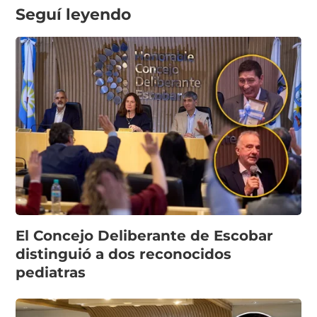
Seguí leyendo
El Concejo Deliberante de Escobar
distinguió a dos reconocidos
pediatras