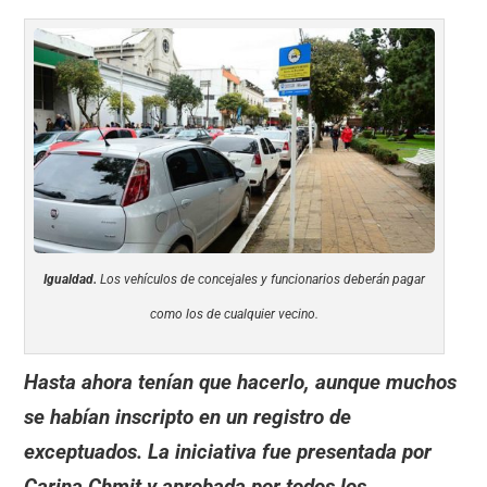
Igualdad.
Los vehículos de concejales y funcionarios deberán pagar
como los de cualquier vecino.
Hasta ahora tenían que hacerlo, aunque muchos
se habían inscripto en un registro de
exceptuados. La iniciativa fue presentada por
Carina Chmit y aprobada por todos los