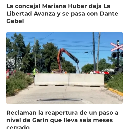
La concejal Mariana Huber deja La
Libertad Avanza y se pasa con Dante
Gebel
Reclaman la reapertura de un paso a
nivel de Garín que lleva seis meses
cerrado