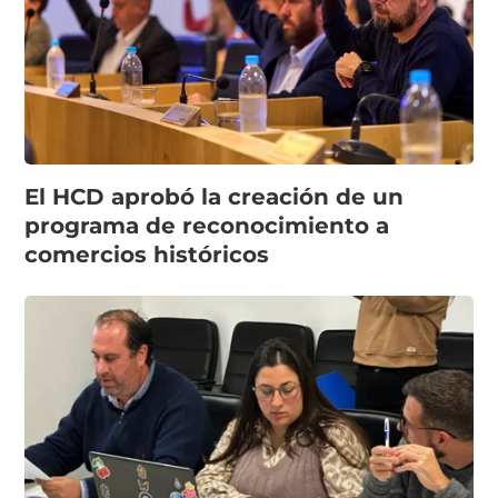
El HCD aprobó la creación de un
programa de reconocimiento a
comercios históricos