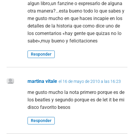
algun libro,un fanzine o expresarlo de alguna
otra manera?…esta bueno todo lo que sabes y
me gusto mucho en que haces incapie en los
detalles de la historia que como dice uno de
los comentarios «hay gente que quizas no lo
sabe»,muy bueno y felicitaciones
Responder
martina vitale
el 16 de mayo de 2010 a las 16:23
me gusto mucho la nota primero porque es de
los beatles y segundo porque es de let it be mi
disco favorito besos
Responder