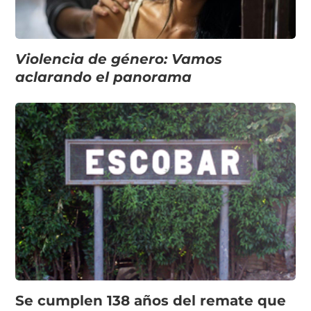
Violencia de género: Vamos
aclarando el panorama
Se cumplen 138 años del remate que