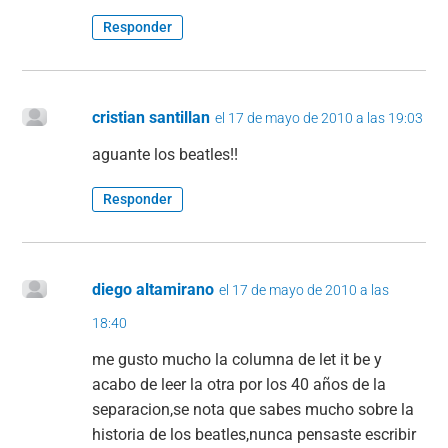
Responder
cristian santillan
el 17 de mayo de 2010 a las 19:03
aguante los beatles!!
Responder
diego altamirano
el 17 de mayo de 2010 a las
18:40
me gusto mucho la columna de let it be y
acabo de leer la otra por los 40 años de la
separacion,se nota que sabes mucho sobre la
historia de los beatles,nunca pensaste escribir