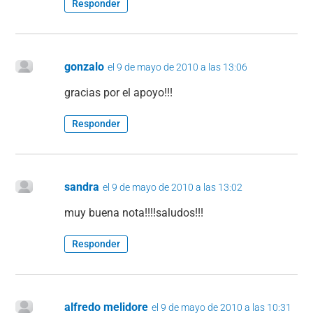
Responder
gonzalo
el 9 de mayo de 2010 a las 13:06
gracias por el apoyo!!!
Responder
sandra
el 9 de mayo de 2010 a las 13:02
muy buena nota!!!!saludos!!!
Responder
alfredo melidore
el 9 de mayo de 2010 a las 10:31