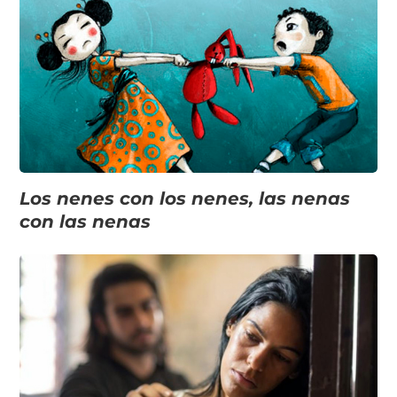
Los nenes con los nenes, las nenas
con las nenas