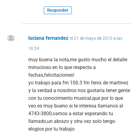
Responder
luciana fernandez
el 21 de mayo de 2010 a las
16:24
muy buena la nota,me gusto mucho el detalle
minucioso en lo que respecta a
fechas,felicitaciones!
yo trabajo para fm 100.3 fm fenix de martinez
y la verdad a nosotros nos gustaria tener gente
con tu conocimiento musical,que por lo que
veo es muy bueno si te interesa llamanos al
4743-3800,vamos a estar esperando tu
llamado,un abrazo y otra vez solo tengo
elogios por tu trabajo