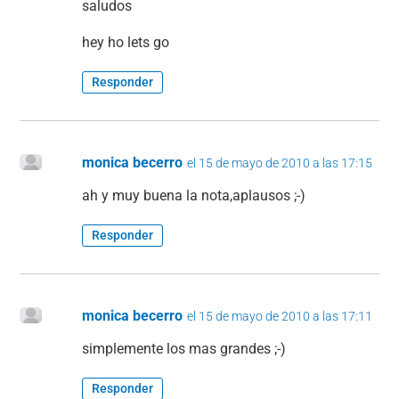
saludos
hey ho lets go
Responder
monica becerro
el 15 de mayo de 2010 a las 17:15
ah y muy buena la nota,aplausos ;-)
Responder
monica becerro
el 15 de mayo de 2010 a las 17:11
simplemente los mas grandes ;-)
Responder