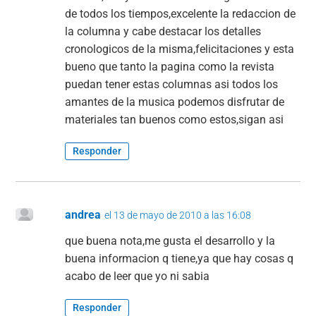
de todos los tiempos,excelente la redaccion de
la columna y cabe destacar los detalles
cronologicos de la misma,felicitaciones y esta
bueno que tanto la pagina como la revista
puedan tener estas columnas asi todos los
amantes de la musica podemos disfrutar de
materiales tan buenos como estos,sigan asi
Responder
andrea
el 13 de mayo de 2010 a las 16:08
que buena nota,me gusta el desarrollo y la
buena informacion q tiene,ya que hay cosas q
acabo de leer que yo ni sabia
Responder