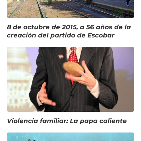
8 de octubre de 2015, a 56 años de la
creación del partido de Escobar
Violencia familiar: La papa caliente