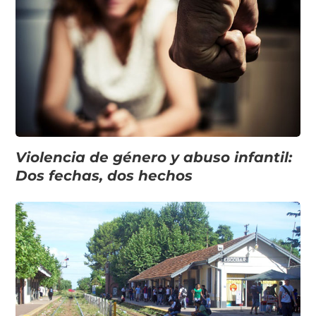
Violencia de género y abuso infantil:
Dos fechas, dos hechos