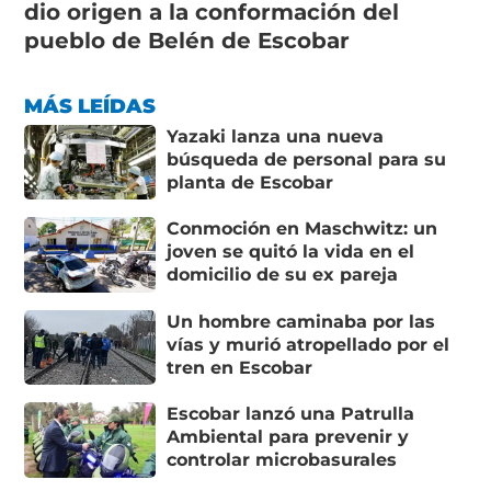
dio origen a la conformación del
pueblo de Belén de Escobar
MÁS LEÍDAS
Yazaki lanza una nueva
búsqueda de personal para su
planta de Escobar
Conmoción en Maschwitz: un
joven se quitó la vida en el
domicilio de su ex pareja
Un hombre caminaba por las
vías y murió atropellado por el
tren en Escobar
Escobar lanzó una Patrulla
Ambiental para prevenir y
controlar microbasurales