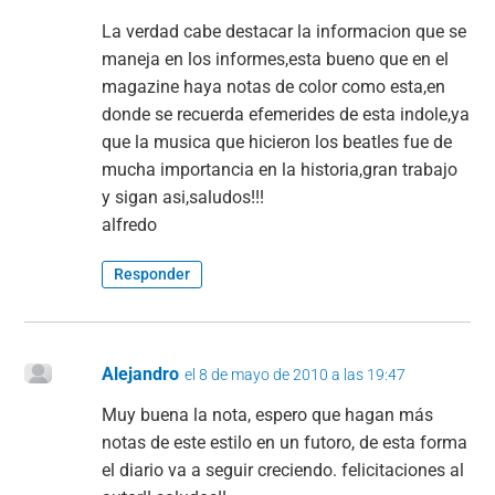
La verdad cabe destacar la informacion que se
maneja en los informes,esta bueno que en el
magazine haya notas de color como esta,en
donde se recuerda efemerides de esta indole,ya
que la musica que hicieron los beatles fue de
mucha importancia en la historia,gran trabajo
y sigan asi,saludos!!!
alfredo
Responder
Alejandro
el 8 de mayo de 2010 a las 19:47
Muy buena la nota, espero que hagan más
notas de este estilo en un futoro, de esta forma
el diario va a seguir creciendo. felicitaciones al