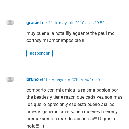
graciela
el 11 de mayo de 2010 a las 19:50
muy buena la nota!!!!y aguante the paul mc
cartney mi amor imposible!!!
Responder
bruno
el 10 de mayo de 2010 a las 16:36
comparto con mi amiga la misma pasion por
the beatles y tiene razon que cada vez son mas
los que lo aprecian,y eso esta bueno asi las
nuevas generaciones saben quienes fueron y
porque son tan grandes,sigan asi!!!10 por la
nota!!! :-)