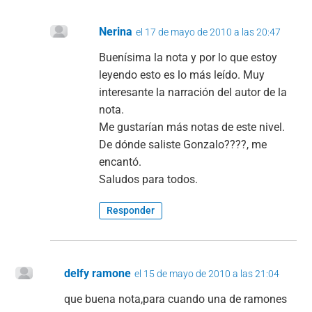
Nerina
el 17 de mayo de 2010 a las 20:47
Buenísima la nota y por lo que estoy
leyendo esto es lo más leído. Muy
interesante la narración del autor de la
nota.
Me gustarían más notas de este nivel.
De dónde saliste Gonzalo????, me
encantó.
Saludos para todos.
Responder
delfy ramone
el 15 de mayo de 2010 a las 21:04
que buena nota,para cuando una de ramones