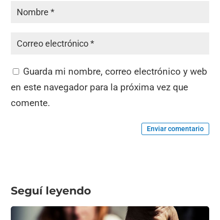
Guarda mi nombre, correo electrónico y web
en este navegador para la próxima vez que
comente.
Enviar comentario
Seguí leyendo