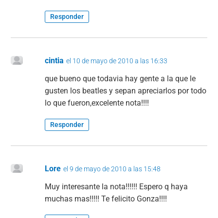
Responder
cintia
el 10 de mayo de 2010 a las 16:33
que bueno que todavia hay gente a la que le
gusten los beatles y sepan apreciarlos por todo
lo que fueron,excelente nota!!!!
Responder
Lore
el 9 de mayo de 2010 a las 15:48
Muy interesante la nota!!!!!! Espero q haya
muchas mas!!!!! Te felicito Gonza!!!!