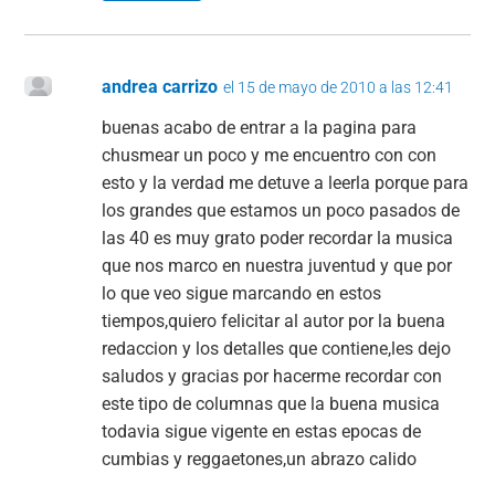
andrea carrizo
el 15 de mayo de 2010 a las 12:41
buenas acabo de entrar a la pagina para
chusmear un poco y me encuentro con con
esto y la verdad me detuve a leerla porque para
los grandes que estamos un poco pasados de
las 40 es muy grato poder recordar la musica
que nos marco en nuestra juventud y que por
lo que veo sigue marcando en estos
tiempos,quiero felicitar al autor por la buena
redaccion y los detalles que contiene,les dejo
saludos y gracias por hacerme recordar con
este tipo de columnas que la buena musica
todavia sigue vigente en estas epocas de
cumbias y reggaetones,un abrazo calido