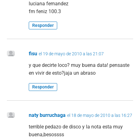
luciana fernandez
fm feniz 100.3
Responder
fisu
el 19 de mayo de 2010 a las 21:07
y que decirte loco? muy buena data! pensaste
en vivir de esto?jaja un abraso
Responder
naty burruchaga
el 18 de mayo de 2010 a las 16:27
terrible pedazo de disco y la nota esta muy
buena,besossss