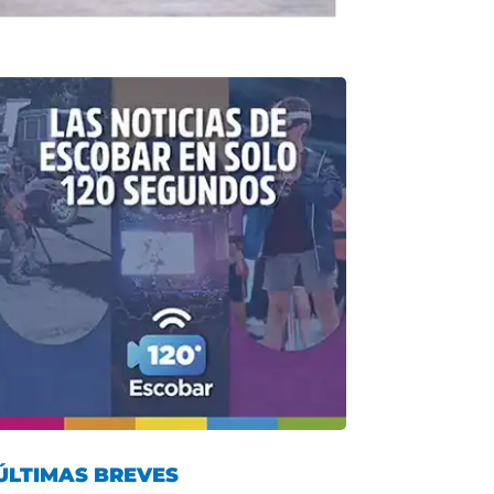
ÚLTIMAS BREVES