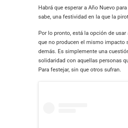
Habrá que esperar a Año Nuevo para 
sabe, una festividad en la que la pi
Por lo pronto, está la opción de usa
que no producen el mismo impacto s
demás. Es simplemente una cuestión
solidaridad con aquellas personas q
Para festejar, sin que otros sufran.