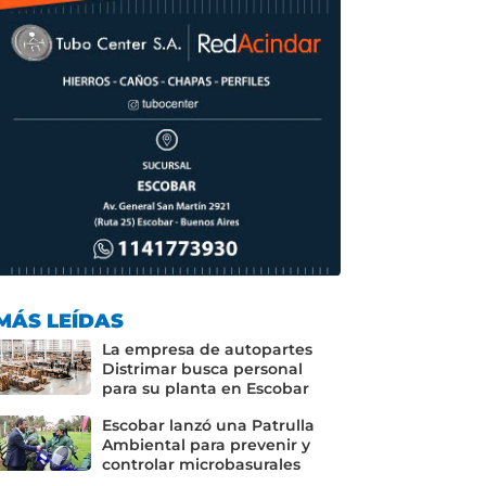
MÁS LEÍDAS
La empresa de autopartes
Distrimar busca personal
para su planta en Escobar
Escobar lanzó una Patrulla
Ambiental para prevenir y
controlar microbasurales