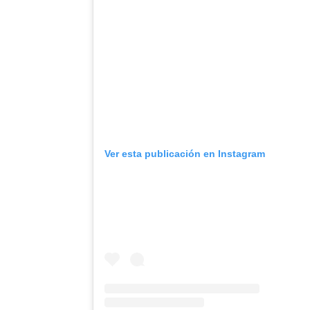
Ver esta publicación en Instagram