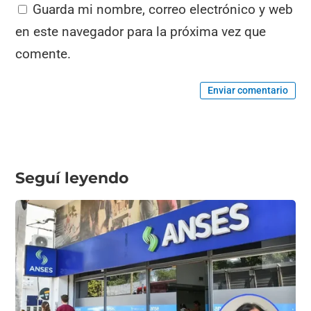
Guarda mi nombre, correo electrónico y web
en este navegador para la próxima vez que
comente.
Enviar comentario
Seguí leyendo