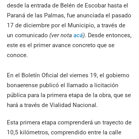
desde la entrada de Belén de Escobar hasta el
Paraná de las Palmas, fue anunciada el pasado
17 de diciembre por el Municipio, a través de
un comunicado
(ver nota
acá
)
. Desde entonces,
este es el primer avance concreto que se
conoce.
En el Boletín Oficial del viernes 19, el gobierno
bonaerense publicó el llamado a licitación
pública para la primera etapa de la obra, que se
hará a través de Vialidad Nacional.
Esta primera etapa comprenderá un trayecto de
10,5 kilómetros, comprendido entre la calle