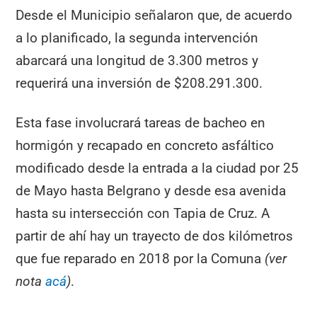
Desde el Municipio señalaron que, de acuerdo
a lo planificado, la segunda intervención
abarcará una longitud de 3.300 metros y
requerirá una inversión de $208.291.300.
Esta fase involucrará tareas de bacheo en
hormigón y recapado en concreto asfáltico
modificado desde la entrada a la ciudad por 25
de Mayo hasta Belgrano y desde esa avenida
hasta su intersección con Tapia de Cruz. A
partir de ahí hay un trayecto de dos kilómetros
que fue reparado en 2018 por la Comuna
(ver
nota
acá
)
.