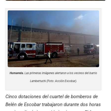
Humareda.
Las primeras imágenes alertaron a los vecinos del barrio
Lambertuchi (Foto: Acción Escobar).
Cinco dotaciones del cuartel de bomberos de
Belén de Escobar trabajaron durante dos horas