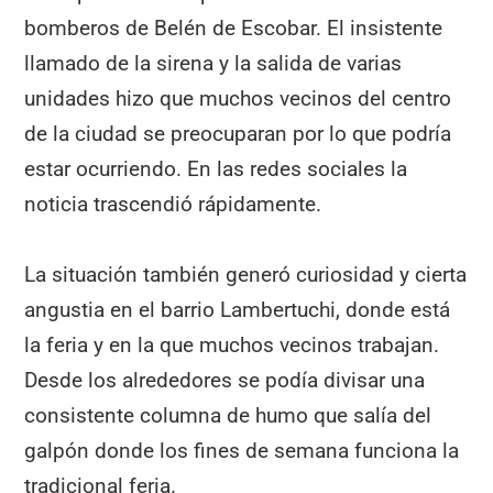
bomberos de Belén de Escobar. El insistente
llamado de la sirena y la salida de varias
unidades hizo que muchos vecinos del centro
de la ciudad se preocuparan por lo que podría
estar ocurriendo. En las redes sociales la
noticia trascendió rápidamente.
La situación también generó curiosidad y cierta
angustia en el barrio Lambertuchi, donde está
la feria y en la que muchos vecinos trabajan.
Desde los alrededores se podía divisar una
consistente columna de humo que salía del
galpón donde los fines de semana funciona la
tradicional feria.