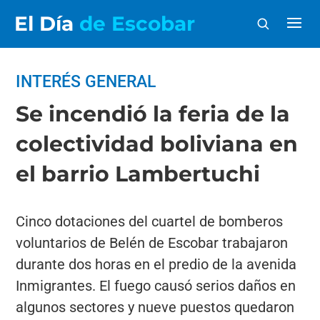
El Día
de Escobar
INTERÉS GENERAL
Se incendió la feria de la
colectividad boliviana en
el barrio Lambertuchi
Cinco dotaciones del cuartel de bomberos
voluntarios de Belén de Escobar trabajaron
durante dos horas en el predio de la avenida
Inmigrantes. El fuego causó serios daños en
algunos sectores y nueve puestos quedaron