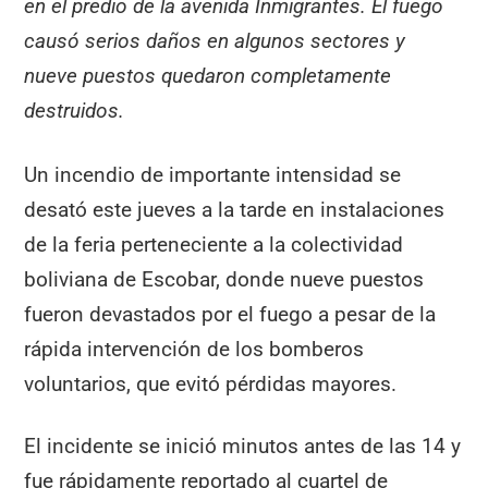
en el predio de la avenida Inmigrantes. El fuego
causó serios daños en algunos sectores y
nueve puestos quedaron completamente
destruidos.
Un incendio de importante intensidad se
desató este jueves a la tarde en instalaciones
de la feria perteneciente a la colectividad
boliviana de Escobar, donde nueve puestos
fueron devastados por el fuego a pesar de la
rápida intervención de los bomberos
voluntarios, que evitó pérdidas mayores.
El incidente se inició minutos antes de las 14 y
fue rápidamente reportado al cuartel de