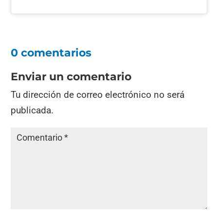
0 comentarios
Enviar un comentario
Tu dirección de correo electrónico no será
publicada.