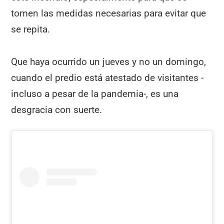
tomen las medidas necesarias para evitar que
se repita.
Que haya ocurrido un jueves y no un domingo,
cuando el predio está atestado de visitantes -
incluso a pesar de la pandemia-, es una
desgracia con suerte.