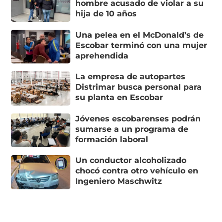
hombre acusado de violar a su
hija de 10 años
Una pelea en el McDonald’s de
Escobar terminó con una mujer
aprehendida
La empresa de autopartes
Distrimar busca personal para
su planta en Escobar
Jóvenes escobarenses podrán
sumarse a un programa de
formación laboral
Un conductor alcoholizado
chocó contra otro vehículo en
Ingeniero Maschwitz