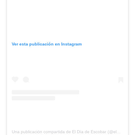
Ver esta publicación en Instagram
Una publicación compartida de El Día de Escobar (@eldiadeescobar)