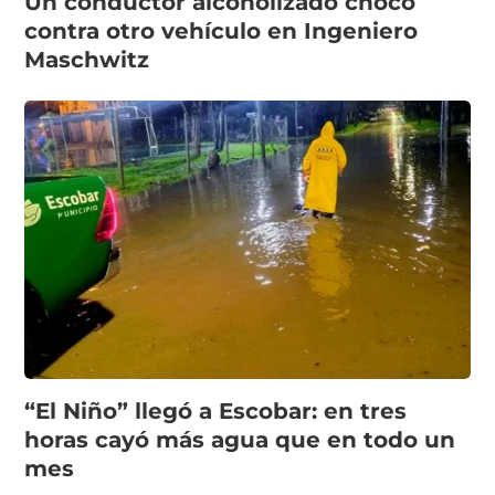
Un conductor alcoholizado chocó
contra otro vehículo en Ingeniero
Maschwitz
“El Niño” llegó a Escobar: en tres
horas cayó más agua que en todo un
mes