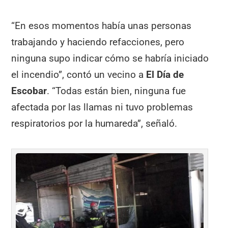
“En esos momentos había unas personas
trabajando y haciendo refacciones, pero
ninguna supo indicar cómo se habría iniciado
el incendio”, contó un vecino a
El Día de
Escobar
. “Todas están bien, ninguna fue
afectada por las llamas ni tuvo problemas
respiratorios por la humareda”, señaló.