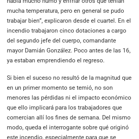
había mucho humo y enfriar otros que tenían
mucha temperatura, pero en general se pudo
trabajar bien”, explicaron desde el cuartel. En el
incendio trabajaron cinco dotaciones a cargo
del segundo jefe del cuerpo, comandante
mayor Damián González. Poco antes de las 16,
ya estaban emprendiendo el regreso.
Si bien el suceso no resultó de la magnitud que
en un primer momento se temió, no son
menores las pérdidas ni el impacto económico
que ello implicará para los trabajadores que
comercian allí los fines de semana. Del mismo
modo, queda el interrogante sobre qué originó
este incendio, especialmente para que se