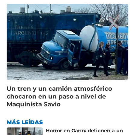
Un tren y un camión atmosférico
chocaron en un paso a nivel de
Maquinista Savio
MÁS LEÍDAS
Horror en Garín: detienen a un