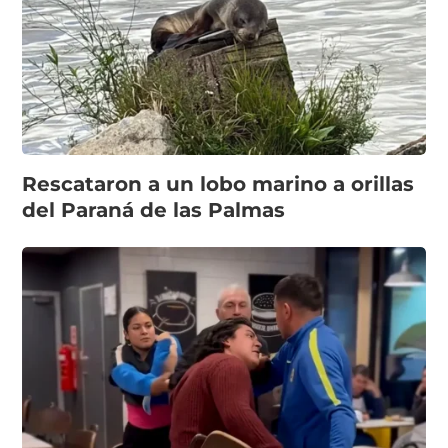
Rescataron a un lobo marino a orillas
del Paraná de las Palmas