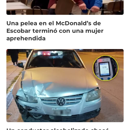
Una pelea en el McDonald’s de
Escobar terminó con una mujer
aprehendida