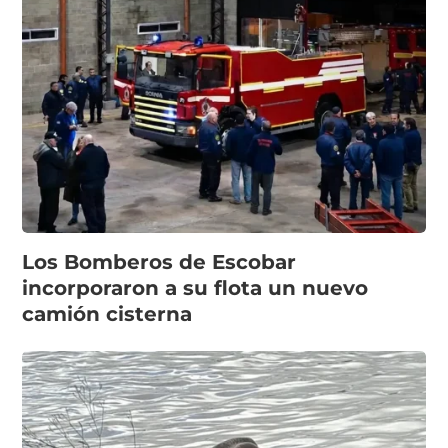
Los Bomberos de Escobar
incorporaron a su flota un nuevo
camión cisterna