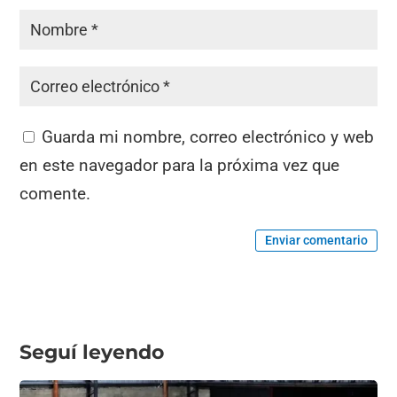
Guarda mi nombre, correo electrónico y web
en este navegador para la próxima vez que
comente.
Enviar comentario
Seguí leyendo