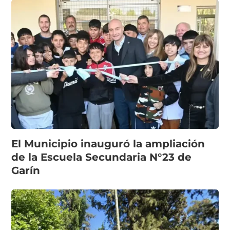
El Municipio inauguró la ampliación
de la Escuela Secundaria N°23 de
Garín