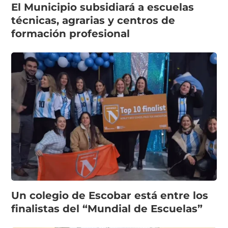
El Municipio subsidiará a escuelas
técnicas, agrarias y centros de
formación profesional
Un colegio de Escobar está entre los
finalistas del “Mundial de Escuelas”