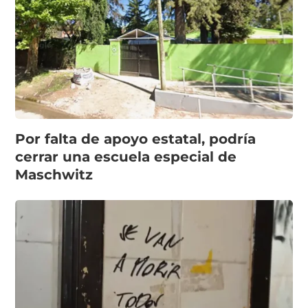
Por falta de apoyo estatal, podría
cerrar una escuela especial de
Maschwitz