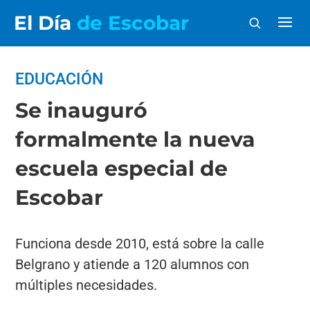
El Día
de Escobar
EDUCACIÓN
Se inauguró
formalmente la nueva
escuela especial de
Escobar
Funciona desde 2010, está sobre la calle
Belgrano y atiende a 120 alumnos con
múltiples necesidades.