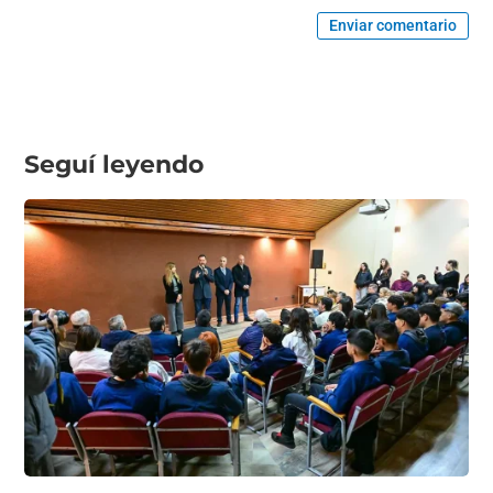
Enviar comentario
Seguí leyendo