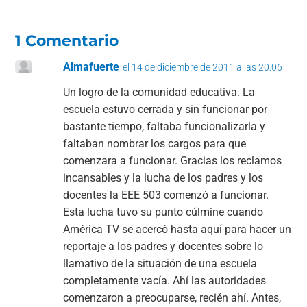
1 Comentario
Almafuerte
el 14 de diciembre de 2011 a las 20:06
Un logro de la comunidad educativa. La
escuela estuvo cerrada y sin funcionar por
bastante tiempo, faltaba funcionalizarla y
faltaban nombrar los cargos para que
comenzara a funcionar. Gracias los reclamos
incansables y la lucha de los padres y los
docentes la EEE 503 comenzó a funcionar.
Esta lucha tuvo su punto cúlmine cuando
América TV se acercó hasta aquí para hacer un
reportaje a los padres y docentes sobre lo
llamativo de la situación de una escuela
completamente vacía. Ahí las autoridades
comenzaron a preocuparse, recién ahí. Antes,