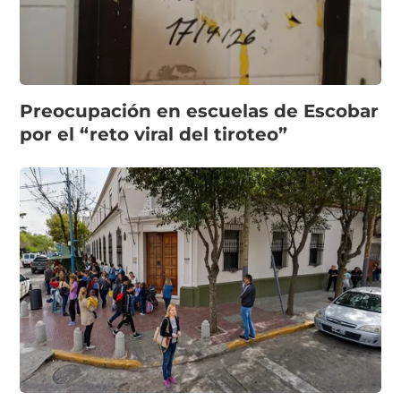
Preocupación en escuelas de Escobar
por el “reto viral del tiroteo”