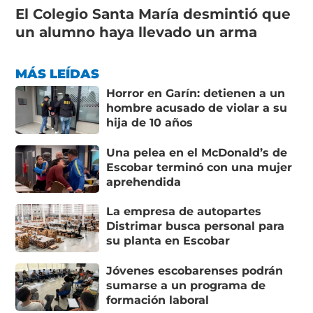
El Colegio Santa María desmintió que
un alumno haya llevado un arma
MÁS LEÍDAS
Horror en Garín: detienen a un
hombre acusado de violar a su
hija de 10 años
Una pelea en el McDonald’s de
Escobar terminó con una mujer
aprehendida
La empresa de autopartes
Distrimar busca personal para
su planta en Escobar
Jóvenes escobarenses podrán
sumarse a un programa de
formación laboral