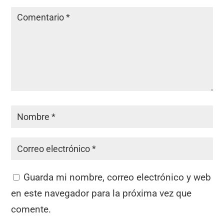
Guarda mi nombre, correo electrónico y web
en este navegador para la próxima vez que
comente.