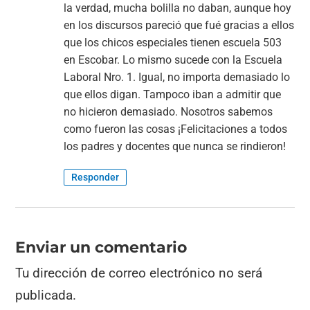
la verdad, mucha bolilla no daban, aunque hoy
en los discursos pareció que fué gracias a ellos
que los chicos especiales tienen escuela 503
en Escobar. Lo mismo sucede con la Escuela
Laboral Nro. 1. Igual, no importa demasiado lo
que ellos digan. Tampoco iban a admitir que
no hicieron demasiado. Nosotros sabemos
como fueron las cosas ¡Felicitaciones a todos
los padres y docentes que nunca se rindieron!
Responder
Enviar un comentario
Tu dirección de correo electrónico no será
publicada.