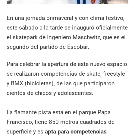
En una jornada primaveral y con clima festivo,
este sábado a la tarde se inauguró oficialmente
el skatepark de Ingeniero Maschwitz, que es el
segundo del partido de Escobar.
Para celebrar la apertura de este nuevo espacio
se realizaron competencias de skate, freestyle
y BMX (bicicletas), de las que participaron
cientos de chicos y adolescentes.
La flamante pista está en el parque Papa
Francisco, tiene 850 metros cuadrados de
superficie y es
apta para competencias