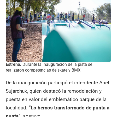
Estreno.
Durante la inauguración de la pista se
realizaron competencias de skate y BMX.
De la inauguración participó el intendente Ariel
Sujarchuk, quien destacó la remodelación y
puesta en valor del emblemático parque de la
localidad:
“Lo hemos transformado de punta a
punta”
, sostuvo.