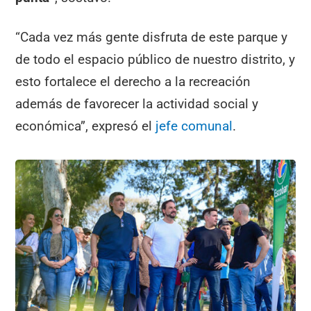
“Cada vez más gente disfruta de este parque y
de todo el espacio público de nuestro distrito, y
esto fortalece el derecho a la recreación
además de favorecer la actividad social y
económica”, expresó el
jefe comunal
.