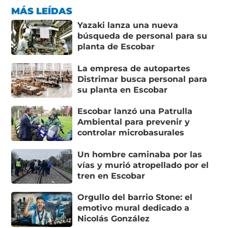
MÁS LEÍDAS
Yazaki lanza una nueva
búsqueda de personal para su
planta de Escobar
La empresa de autopartes
Distrimar busca personal para
su planta en Escobar
Escobar lanzó una Patrulla
Ambiental para prevenir y
controlar microbasurales
Un hombre caminaba por las
vías y murió atropellado por el
tren en Escobar
Orgullo del barrio Stone: el
emotivo mural dedicado a
Nicolás González