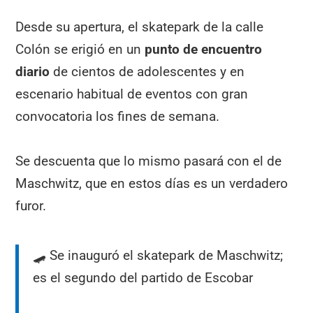
Desde su apertura, el skatepark de la calle
Colón se erigió en un
punto de encuentro
diario
de cientos de adolescentes y en
escenario habitual de eventos con gran
convocatoria los fines de semana.
Se descuenta que lo mismo pasará con el de
Maschwitz, que en estos días es un verdadero
furor.
🛹 Se inauguró el skatepark de Maschwitz;
es el segundo del partido de Escobar