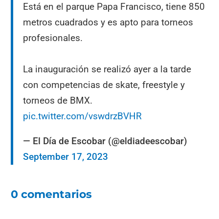
Está en el parque Papa Francisco, tiene 850
metros cuadrados y es apto para torneos
profesionales.
La inauguración se realizó ayer a la tarde
con competencias de skate, freestyle y
torneos de BMX.
pic.twitter.com/vswdrzBVHR
— El Día de Escobar (@eldiadeescobar)
September 17, 2023
0 comentarios