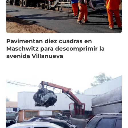
Pavimentan diez cuadras en
Maschwitz para descomprimir la
avenida Villanueva