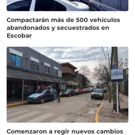
Compactarán más de 500 vehículos
abandonados y secuestrados en
Escobar
Comenzaron a regir nuevos cambios