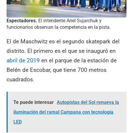
Espectadores.
El intendente Ariel Sujarchuk y
funcionarios observan la competencia en la pista.
El de Maschwitz es el segundo skatepark del
distrito. El primero es el que se inauguró en
abril de 2019
en el parque de la estación de
Belén de Escobar, que tiene 700 metros
cuadrados.
Te puede interesar
Autopistas del Sol renueva la
iluminación del ramal Campana con tecnología
LED