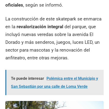
oficiales
, según se informó.
La construcción de este skatepark se enmarca
en la
revalorización integral
del parque, que
incluyó nuevas veredas sobre la avenida El
Dorado y más senderos, juegos, luces LED, un
sector para mascotas y la renovación del
anfiteatro, entre otras mejoras.
Te puede interesar
Polémica entre el Municipio y
San Sebastián por una calle de Loma Verde