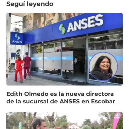
Seguí leyendo
Edith Olmedo es la nueva directora
de la sucursal de ANSES en Escobar