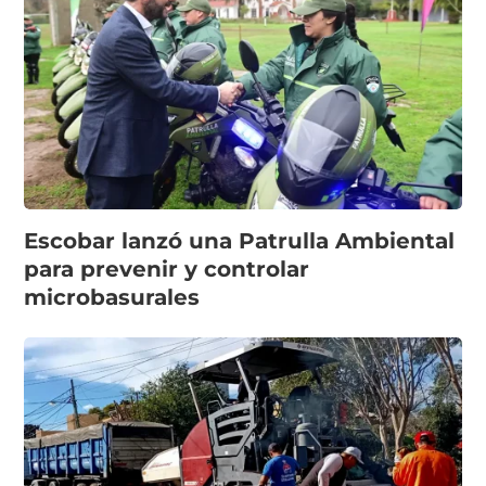
Escobar lanzó una Patrulla Ambiental
para prevenir y controlar
microbasurales