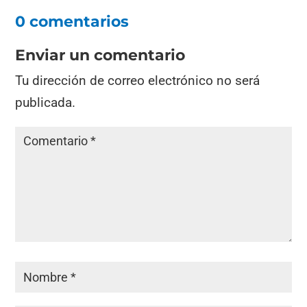
0 comentarios
Enviar un comentario
Tu dirección de correo electrónico no será
publicada.