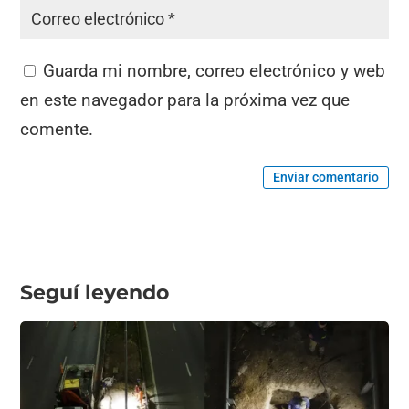
Guarda mi nombre, correo electrónico y web
en este navegador para la próxima vez que
comente.
Enviar comentario
Seguí leyendo