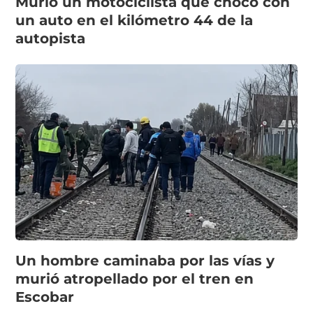
Murió un motociclista que chocó con
un auto en el kilómetro 44 de la
autopista
Un hombre caminaba por las vías y
murió atropellado por el tren en
Escobar