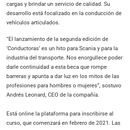
cargas y brindar un servicio de calidad. Su
desarrollo está focalizado en la conducción de
vehículos articulados.
“El lanzamiento de la segunda edición de
‘Conductoras’ es un hito para Scania y para la
industria del transporte. Nos enorgullece poder
darle continuidad a esta beca que rompe
barreras y apunta a dar luz en los mitos de las
profesiones para hombres o mujeres”, sostuvo
Andrés Leonard, CEO de la compañía.
Está online la plataforma para inscribirse al
curso, que comenzará en febrero de 2021. Las