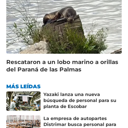
Rescataron a un lobo marino a orillas
del Paraná de las Palmas
MÁS LEÍDAS
Yazaki lanza una nueva
búsqueda de personal para su
planta de Escobar
La empresa de autopartes
Distrimar busca personal para