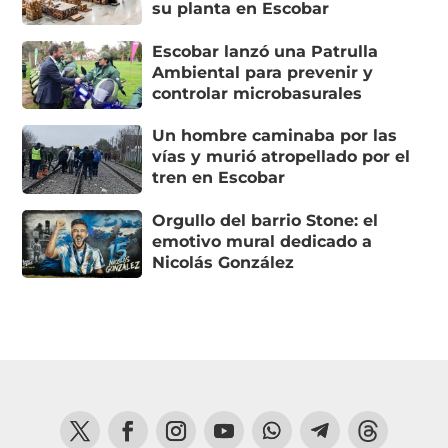
su planta en Escobar
Escobar lanzó una Patrulla
Ambiental para prevenir y
controlar microbasurales
Un hombre caminaba por las
vías y murió atropellado por el
tren en Escobar
Orgullo del barrio Stone: el
emotivo mural dedicado a
Nicolás González