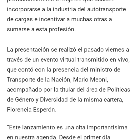
incorporarse a la industria del autotransporte
de cargas e incentivar a muchas otras a
sumarse a esta profesión.
La presentación se realizó el pasado viernes a
través de un evento virtual transmitido en vivo,
que contó con la presencia del ministro de
Transporte de la Nación, Mario Meoni,
acompañado por la titular del área de Políticas
de Género y Diversidad de la misma cartera,
Florencia Esperón.
“Este lanzamiento es una cita importantísima
en nuestra agenda. Desde el primer día