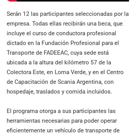
Serán 12 las participantes seleccionadas por la
empresa. Todas ellas recibirán una beca, que
incluye el curso de conductora profesional
dictado en la Fundación Profesional para el
Transporte de FADEEAC, cuya sede está
ubicada a la altura del kilómetro 57 de la
Colectora Este, en Loma Verde, y en el Centro
de Capacitación de Scania Argentina, con
hospedaje, traslados y comida incluidos.
El programa otorga a sus participantes las
herramientas necesarias para poder operar
eficientemente un vehículo de transporte de