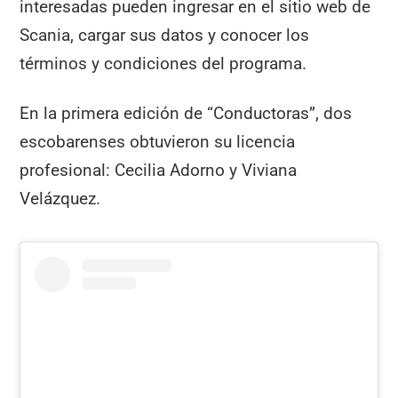
interesadas pueden ingresar en el sitio web de
Scania, cargar sus datos y conocer los
términos y condiciones del programa.
En la primera edición de “Conductoras”, dos
escobarenses obtuvieron su licencia
profesional: Cecilia Adorno y Viviana
Velázquez.