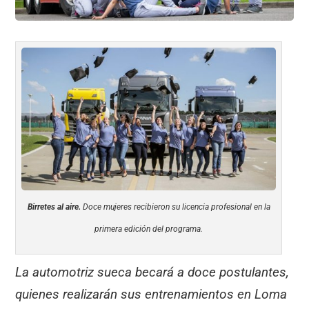
Birretes al aire.
Doce mujeres recibieron su licencia profesional en la
primera edición del programa.
La automotriz sueca becará a doce postulantes,
quienes realizarán sus entrenamientos en Loma