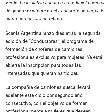
Verde. La iniciativa apunta a fin reducir la brecha
de género existente en el transporte de carga. El
curso comenzará en febrero.
Scania Argentina lanzó días atrás la segunda
edición de “Conductoras”, el programa de
formación de choferes de camiones
profesionales exclusivo para mujeres. Ya está
abierta la inscripción para todas las
interesadas que quieran participar.
La compañía de camiones sueca llevará
adelante este ciclo por segundo año
consecutivo, con el objetivo de formar
profesionalmente a mujeres que deseen