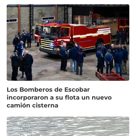
Los Bomberos de Escobar
incorporaron a su flota un nuevo
camión cisterna