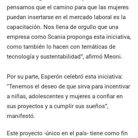
pensamos que el camino para que las mujeres
puedan insertarse en el mercado laboral es la
capacitación. Nos llena de orgullo que una
empresa como Scania proponga esta iniciativa,
como también lo hacen con temáticas de
tecnología y sustentabilidad”, afirmó Meoni.
Por su parte, Esperón celebró esta iniciativa:
“Tenemos el deseo de que sirva para incentivar
a niñas, adolescentes y mujeres a confiar en
sus proyectos y a cumplir sus sueños”,
manifestó.
Este proyecto -único en el país- tiene como fin