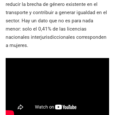
reducir la brecha de género existente en el
transporte y contribuir a generar igualdad en el
sector. Hay un dato que no es para nada
menor: solo el 0,41% de las licencias
nacionales interjurisdiccionales corresponden
a mujeres.