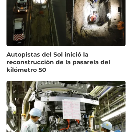
Autopistas del Sol inició la
reconstrucción de la pasarela del
kilómetro 50