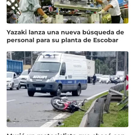
Yazaki lanza una nueva búsqueda de
personal para su planta de Escobar