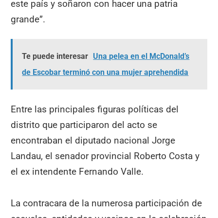
este país y soñaron con hacer una patria
grande”.
Te puede interesar
Una pelea en el McDonald’s
de Escobar terminó con una mujer aprehendida
Entre las principales figuras políticas del
distrito que participaron del acto se
encontraban el diputado nacional Jorge
Landau, el senador provincial Roberto Costa y
el ex intendente Fernando Valle.
La contracara de la numerosa participación de