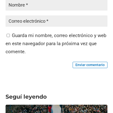
Guarda mi nombre, correo electrónico y web
en este navegador para la próxima vez que
comente.
Enviar comentario
Seguí leyendo