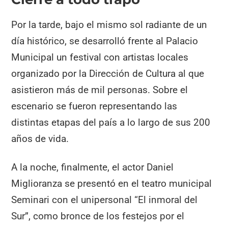
Por la tarde, bajo el mismo sol radiante de un
día histórico, se desarrolló frente al Palacio
Municipal un festival con artistas locales
organizado por la Dirección de Cultura al que
asistieron más de mil personas. Sobre el
escenario se fueron representando las
distintas etapas del país a lo largo de sus 200
años de vida.
A la noche, finalmente, el actor Daniel
Miglioranza se presentó en el teatro municipal
Seminari con el unipersonal “El inmoral del
Sur”, como bronce de los festejos por el