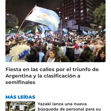
Fiesta en las calles por el triunfo de
Argentina y la clasificación a
semifinales
MÁS LEÍDAS
Yazaki lanza una nueva
búsqueda de personal para su