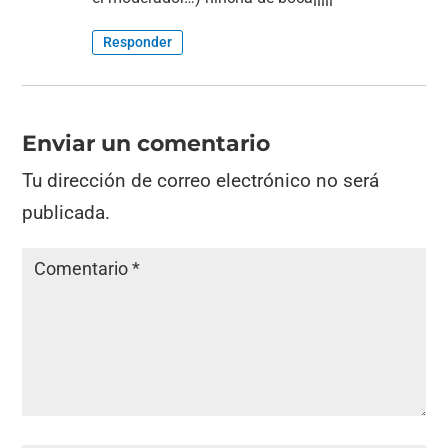
Responder
Enviar un comentario
Tu dirección de correo electrónico no será
publicada.