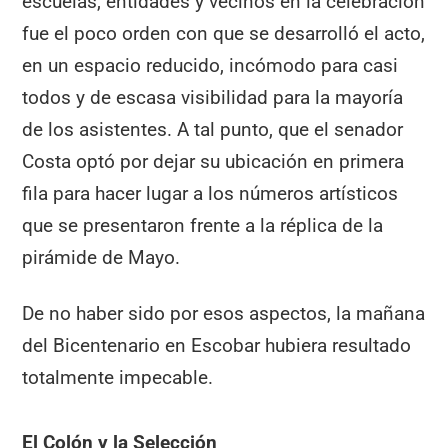
escuelas, entidades y vecinos en la celebración
fue el poco orden con que se desarrolló el acto,
en un espacio reducido, incómodo para casi
todos y de escasa visibilidad para la mayoría
de los asistentes. A tal punto, que el senador
Costa optó por dejar su ubicación en primera
fila para hacer lugar a los números artísticos
que se presentaron frente a la réplica de la
pirámide de Mayo.
De no haber sido por esos aspectos, la mañana
del Bicentenario en Escobar hubiera resultado
totalmente impecable.
El Colón y la Selección