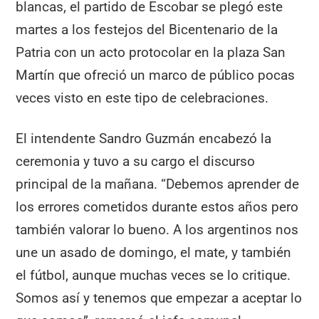
blancas, el partido de Escobar se plegó este
martes a los festejos del Bicentenario de la
Patria con un acto protocolar en la plaza San
Martín que ofreció un marco de público pocas
veces visto en este tipo de celebraciones.
El intendente Sandro Guzmán encabezó la
ceremonia y tuvo a su cargo el discurso
principal de la mañana. “Debemos aprender de
los errores cometidos durante estos años pero
también valorar lo bueno. A los argentinos nos
une un asado de domingo, el mate, y también
el fútbol, aunque muchas veces se lo critique.
Somos así y tenemos que empezar a aceptar lo