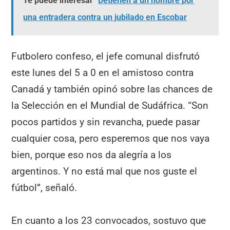
Te puede interesar
Detienen a un hombre por
una entradera contra un jubilado en Escobar
Futbolero confeso, el jefe comunal disfrutó
este lunes del 5 a 0 en el amistoso contra
Canadá y también opinó sobre las chances de
la Selección en el Mundial de Sudáfrica. “Son
pocos partidos y sin revancha, puede pasar
cualquier cosa, pero esperemos que nos vaya
bien, porque eso nos da alegría a los
argentinos. Y no está mal que nos guste el
fútbol”, señaló.
En cuanto a los 23 convocados, sostuvo que