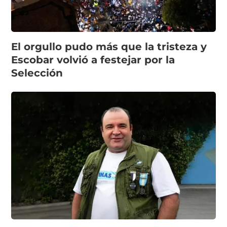
El orgullo pudo más que la tristeza y
Escobar volvió a festejar por la
Selección