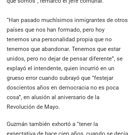
que somos”, remarcó el jefe comunal.
“Han pasado muchísimos inmigrantes de otros
países que nos han formado, pero hoy
tenemos una personalidad propia que no
tenemos que abandonar. Tenemos que estar
unidos, pero no dejar de pensar diferente”, se
explayó el intendente, quien incurrió en un
grueso error cuando subrayó que “festejar
doscientos años en democracia no es poca
cosa”, en alusión al aniversario de la
Revolución de Mayo.
Guzmán también exhortó a “tener la
expectativa de hace cien años, cuando se decía