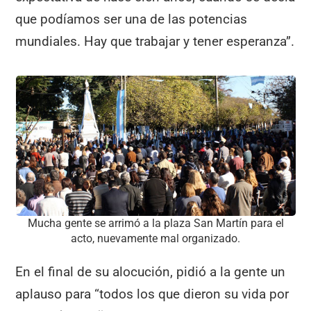
que podíamos ser una de las potencias
mundiales. Hay que trabajar y tener esperanza”.
Mucha gente se arrimó a la plaza San Martín para el
acto, nuevamente mal organizado.
En el final de su alocución, pidió a la gente un
aplauso para “todos los que dieron su vida por