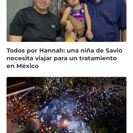
Todos por Hannah: una niña de Savio
necesita viajar para un tratamiento
en México