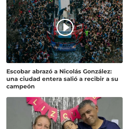
Escobar abrazó a Nicolás González:
una ciudad entera salió a recibir a su
campeón