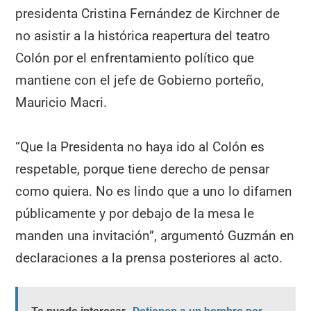
presidenta Cristina Fernández de Kirchner de
no asistir a la histórica reapertura del teatro
Colón por el enfrentamiento político que
mantiene con el jefe de Gobierno porteño,
Mauricio Macri.
“Que la Presidenta no haya ido al Colón es
respetable, porque tiene derecho de pensar
como quiera. No es lindo que a uno lo difamen
públicamente y por debajo de la mesa le
manden una invitación”, argumentó Guzmán en
declaraciones a la prensa posteriores al acto.