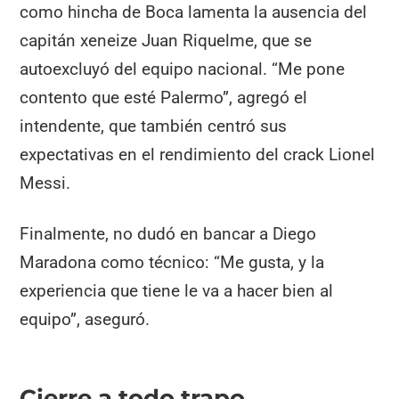
como hincha de Boca lamenta la ausencia del
capitán xeneize Juan Riquelme, que se
autoexcluyó del equipo nacional. “Me pone
contento que esté Palermo”, agregó el
intendente, que también centró sus
expectativas en el rendimiento del crack Lionel
Messi.
Finalmente, no dudó en bancar a Diego
Maradona como técnico: “Me gusta, y la
experiencia que tiene le va a hacer bien al
equipo”, aseguró.
Cierre a todo trapo