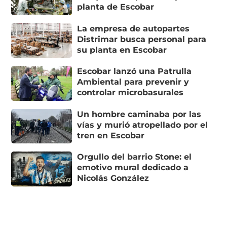
planta de Escobar
La empresa de autopartes
Distrimar busca personal para
su planta en Escobar
Escobar lanzó una Patrulla
Ambiental para prevenir y
controlar microbasurales
Un hombre caminaba por las
vías y murió atropellado por el
tren en Escobar
Orgullo del barrio Stone: el
emotivo mural dedicado a
Nicolás González