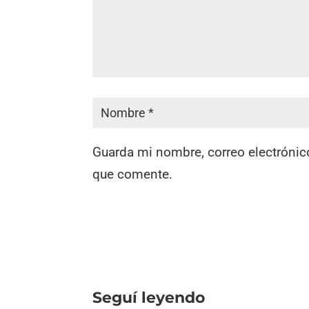
Guarda mi nombre, correo electrónic
que comente.
Seguí leyendo