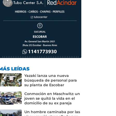
MÁS LEÍDAS
Yazaki lanza una nueva
búsqueda de personal para
su planta de Escobar
Conmoción en Maschwitz: un
joven se quitó la vida en el
domicilio de su ex pareja
Un hombre caminaba por las