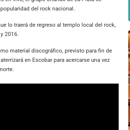
popularidad del rock nacional.
ue lo traerá de regreso al templo local del rock,
 y 2016.
mo material discográfico, previsto para fin de
 aterrizará en Escobar para acercarse una vez
norte.