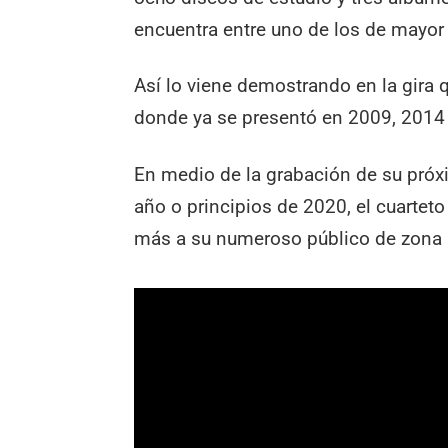
encuentra entre uno de los de mayor 
Así lo viene demostrando en la gira q
donde ya se presentó en 2009, 2014
En medio de la grabación de su próxi
año o principios de 2020, el cuarteto
más a su numeroso público de zona 