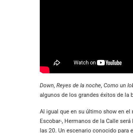
Down
,
Reyes de la noche
,
Como un lo
algunos de los grandes éxitos de la
Al igual que en su último show en el
Escobar-, Hermanos de la Calle será 
las 20. Un escenario conocido para e