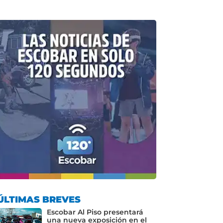
ÚLTIMAS BREVES
Escobar Al Piso presentará
una nueva exposición en el