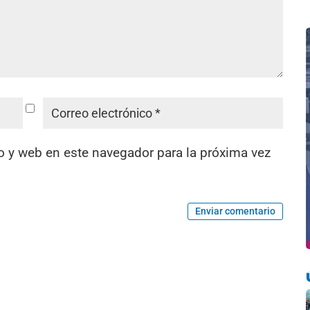
o y web en este navegador para la próxima vez
Enviar comentario