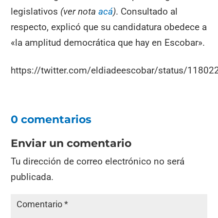
legislativos
(ver nota
acá
)
. Consultado al
respecto, explicó que su candidatura obedece a
«la amplitud democrática que hay en Escobar».
https://twitter.com/eldiadeescobar/status/118
0 comentarios
Enviar un comentario
Tu dirección de correo electrónico no será
publicada.