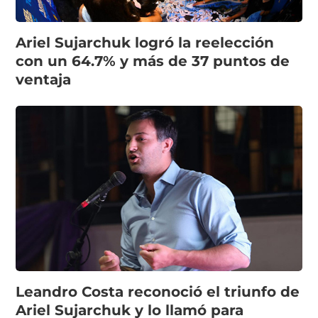
Ariel Sujarchuk logró la reelección
con un 64.7% y más de 37 puntos de
ventaja
Leandro Costa reconoció el triunfo de
Ariel Sujarchuk y lo llamó para