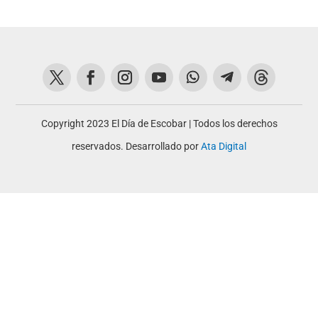
Copyright 2023 El Día de Escobar | Todos los derechos
reservados. Desarrollado por
Ata Digital