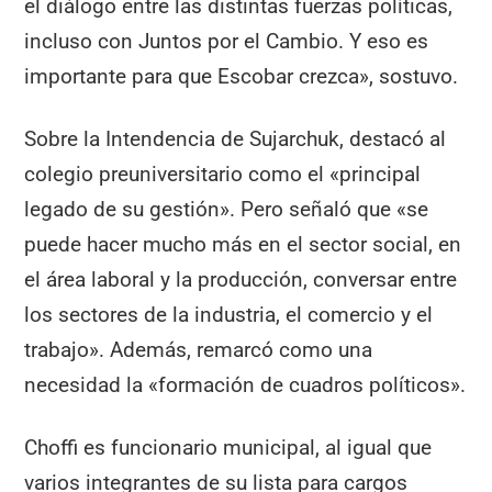
el diálogo entre las distintas fuerzas políticas,
incluso con Juntos por el Cambio. Y eso es
importante para que Escobar crezca», sostuvo.
Sobre la Intendencia de Sujarchuk, destacó al
colegio preuniversitario como el «principal
legado de su gestión». Pero señaló que «se
puede hacer mucho más en el sector social, en
el área laboral y la producción, conversar entre
los sectores de la industria, el comercio y el
trabajo». Además, remarcó como una
necesidad la «formación de cuadros políticos».
Choffi es funcionario municipal, al igual que
varios integrantes de su lista para cargos