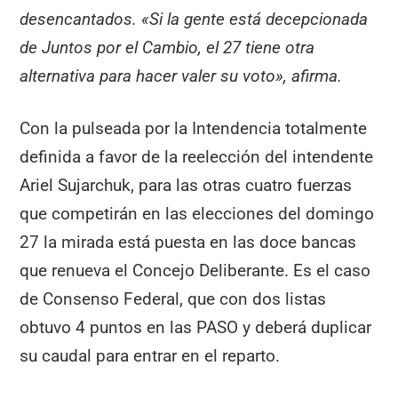
desencantados. «Si la gente está decepcionada
de Juntos por el Cambio, el 27 tiene otra
alternativa para hacer valer su voto», afirma.
Con la pulseada por la Intendencia totalmente
definida a favor de la reelección del intendente
Ariel Sujarchuk, para las otras cuatro fuerzas
que competirán en las elecciones del domingo
27 la mirada está puesta en las doce bancas
que renueva el Concejo Deliberante. Es el caso
de Consenso Federal, que con dos listas
obtuvo 4 puntos en las PASO y deberá duplicar
su caudal para entrar en el reparto.