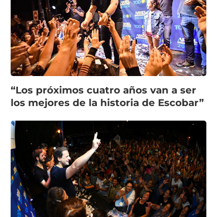
“Los próximos cuatro años van a ser
los mejores de la historia de Escobar”