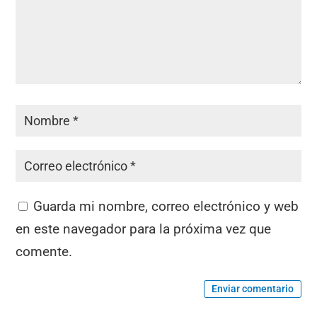
Guarda mi nombre, correo electrónico y web
en este navegador para la próxima vez que
comente.
Enviar comentario