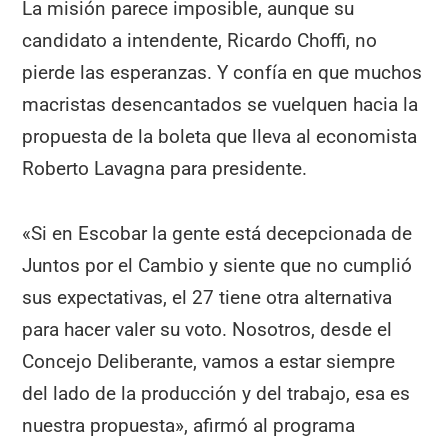
La misión parece imposible, aunque su
candidato a intendente, Ricardo Choffi, no
pierde las esperanzas. Y confía en que muchos
macristas desencantados se vuelquen hacia la
propuesta de la boleta que lleva al economista
Roberto Lavagna para presidente.
«Si en Escobar la gente está decepcionada de
Juntos por el Cambio y siente que no cumplió
sus expectativas, el 27 tiene otra alternativa
para hacer valer su voto. Nosotros, desde el
Concejo Deliberante, vamos a estar siempre
del lado de la producción y del trabajo, esa es
nuestra propuesta», afirmó al programa