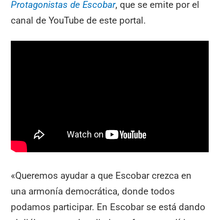
Protagonistas de Escobar
, que se emite por el
canal de YouTube de este portal.
«Queremos ayudar a que Escobar crezca en
una armonía democrática, donde todos
podamos participar. En Escobar se está dando