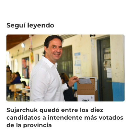
Seguí leyendo
Sujarchuk quedó entre los diez
candidatos a intendente más votados
de la provincia