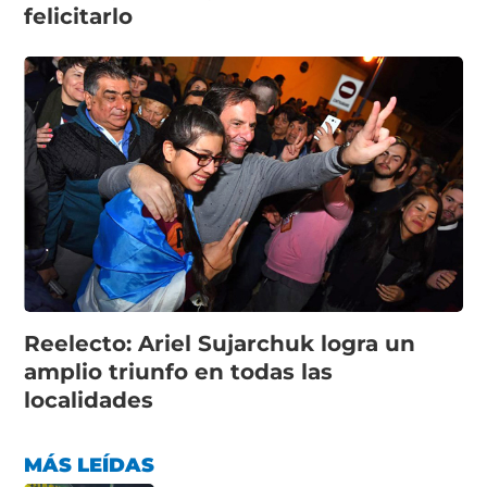
felicitarlo
Reelecto: Ariel Sujarchuk logra un
amplio triunfo en todas las
localidades
MÁS LEÍDAS