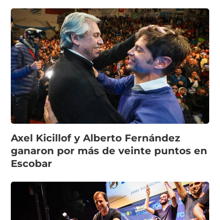
Axel Kicillof y Alberto Fernández
ganaron por más de veinte puntos en
Escobar