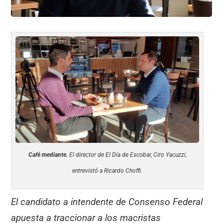
Café mediante.
El director de El Día de Escobar, Ciro Yacuzzi,
entrevistó a Ricardo Choffi.
El candidato a intendente de Consenso Federal
apuesta a traccionar a los macristas