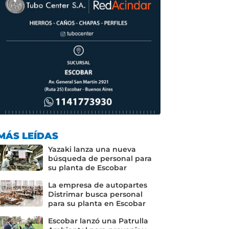
MÁS LEÍDAS
Yazaki lanza una nueva
búsqueda de personal para
su planta de Escobar
La empresa de autopartes
Distrimar busca personal
para su planta en Escobar
Escobar lanzó una Patrulla