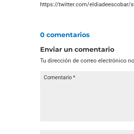
https://twitter.com/eldiadeescoba
0 comentarios
Enviar un comentario
Tu dirección de correo electrónico n