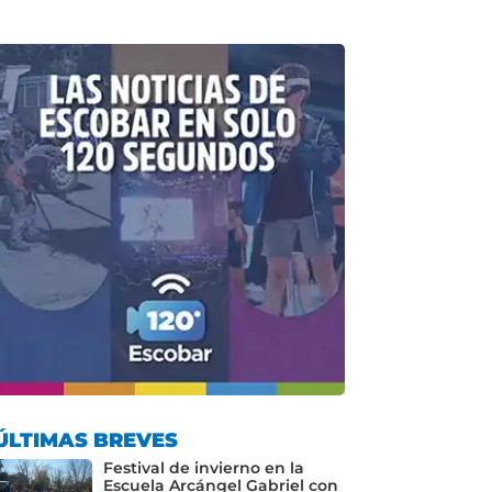
ÚLTIMAS BREVES
Festival de invierno en la
Escuela Arcángel Gabriel con