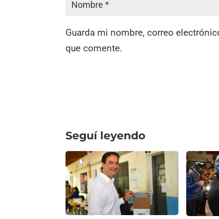
Guarda mi nombre, correo electrónic
que comente.
Seguí leyendo