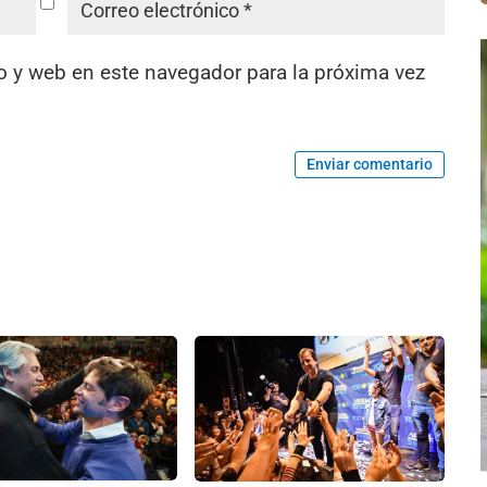
o y web en este navegador para la próxima vez
Enviar comentario