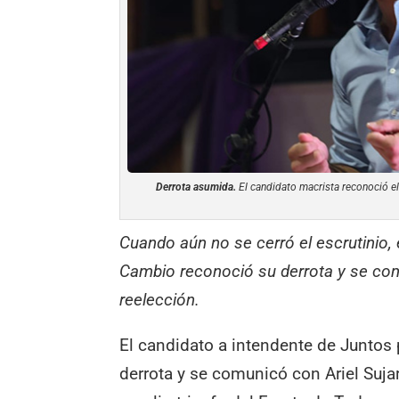
Derrota asumida.
El candidato macrista reconoció el
Cuando aún no se cerró el escrutinio, 
Cambio reconoció su derrota y se com
reelección.
El candidato a intendente de Juntos
derrota y se comunicó con Ariel Sujarc